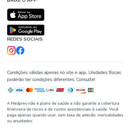
BAIXE O APP
REDES SOCIAIS
Condições válidas apenas no site e app. Unidades físicas
poderão ter condições diferentes. Consulte!
A Medprev não é plano de saúde e não garante a cobertura
financeira de riscos e de custos assistenciais à saúde. Você
paga apenas quando usar, sem taxa de adesão, mensalidades
ou anuidades.