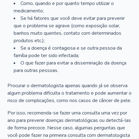
Como, quando e por quanto tempo utilizar o
medicamento;
Se há fatores que você deve evitar para prevenir
que o problema se agrave (como exposição solar,
banhos muito quentes, contato com determinados
produtos etc.);
Se a doença é contagiosa e se outra pessoa da
família pode ter sido infectada;
O que fazer para evitar a disseminação da doença
para outras pessoas.
Procurar o dermatologista apenas quando já se observa
algum problema dificulta o tratamento e pode aumentar o
risco de complicações, como nos casos de câncer de pele.
Por isso, recomenda-se fazer uma consulta uma vez por
ano para prevenir doenças dermatológicas ou detectá-las
de forma precoce. Nesse caso, algumas perguntas que
você pode fazer na primeira consulta com dermatologista