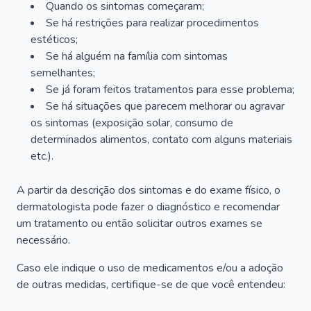
Quando os sintomas começaram;
Se há restrições para realizar procedimentos
estéticos;
Se há alguém na família com sintomas
semelhantes;
Se já foram feitos tratamentos para esse problema;
Se há situações que parecem melhorar ou agravar
os sintomas (exposição solar, consumo de
determinados alimentos, contato com alguns materiais
etc.).
A partir da descrição dos sintomas e do exame físico, o
dermatologista pode fazer o diagnóstico e recomendar
um tratamento ou então solicitar outros exames se
necessário.
Caso ele indique o uso de medicamentos e/ou a adoção
de outras medidas, certifique-se de que você entendeu: