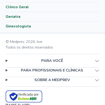
Clínico Geral
Geriatra
Ginecologista
© Medprev,
2026
,
live
Todos os direitos reservados
PARA VOCÊ
PARA PROFISSIONAIS E CLÍNICAS
SOBRE A MEDPREV
Verificada por