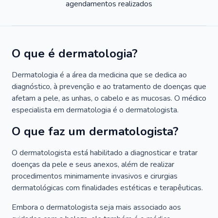
agendamentos realizados
O que é dermatologia?
Dermatologia é a área da medicina que se dedica ao
diagnóstico, à prevenção e ao tratamento de doenças que
afetam a pele, as unhas, o cabelo e as mucosas. O médico
especialista em dermatologia é o dermatologista.
O que faz um dermatologista?
O dermatologista está habilitado a diagnosticar e tratar
doenças da pele e seus anexos, além de realizar
procedimentos minimamente invasivos e cirurgias
dermatológicas com finalidades estéticas e terapêuticas.
Embora o dermatologista seja mais associado aos