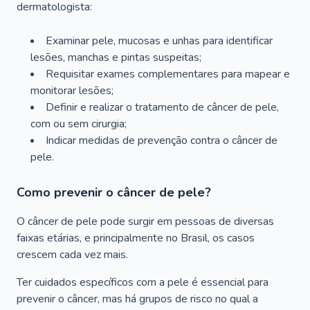
dermatologista:
Examinar pele, mucosas e unhas para identificar
lesões, manchas e pintas suspeitas;
Requisitar exames complementares para mapear e
monitorar lesões;
Definir e realizar o tratamento de câncer de pele,
com ou sem cirurgia;
Indicar medidas de prevenção contra o câncer de
pele.
Como prevenir o câncer de pele?
O câncer de pele pode surgir em pessoas de diversas
faixas etárias, e principalmente no Brasil, os casos
crescem cada vez mais.
Ter cuidados específicos com a pele é essencial para
prevenir o câncer, mas há grupos de risco no qual a