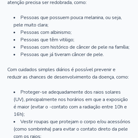
atenção precisa ser redobrada, como:
Pessoas que possuem pouca melanina, ou seja,
pele muito clara;
Pessoas com albinismo;
Pessoas que têm vitiligo;
Pessoas com histórico de câncer de pele na família;
Pessoas que já tiveram câncer de pele.
Com cuidados simples diários é possível prevenir e
reduzir as chances de desenvolvimento da doença, como:
Proteger-se adequadamente dos raios solares
(UV), principalmente nos horários em que a exposição
é maior (evitar o -contato com a radiação entre 10h e
16h);
Vestir roupas que protejam o corpo e/ou acessórios
(como sombrinha) para evitar o contato direto da pele
com os raios;