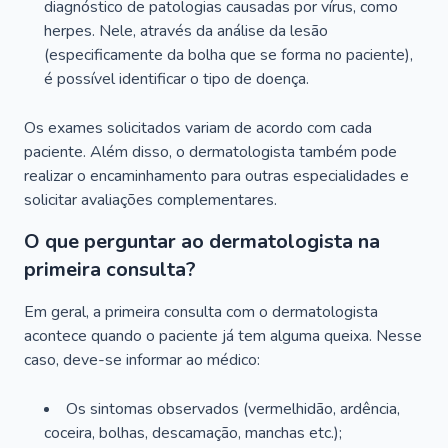
diagnóstico de patologias causadas por vírus, como
herpes. Nele, através da análise da lesão
(especificamente da bolha que se forma no paciente),
é possível identificar o tipo de doença.
Os exames solicitados variam de acordo com cada
paciente. Além disso, o dermatologista também pode
realizar o encaminhamento para outras especialidades e
solicitar avaliações complementares.
O que perguntar ao dermatologista na
primeira consulta?
Em geral, a primeira consulta com o dermatologista
acontece quando o paciente já tem alguma queixa. Nesse
caso, deve-se informar ao médico:
Os sintomas observados (vermelhidão, ardência,
coceira, bolhas, descamação, manchas etc.);