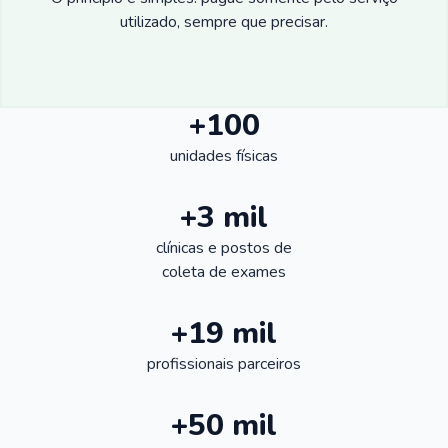
utilizado, sempre que precisar.
+100
unidades físicas
+3 mil
clínicas e postos de
coleta de exames
+19 mil
profissionais parceiros
+50 mil