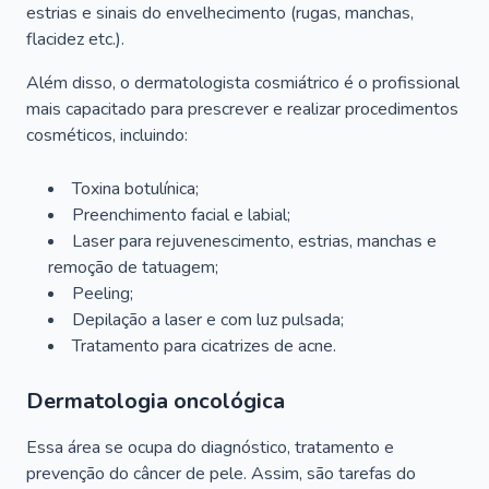
estrias e sinais do envelhecimento (rugas, manchas,
flacidez etc.).
Além disso, o dermatologista cosmiátrico é o profissional
mais capacitado para prescrever e realizar procedimentos
cosméticos, incluindo:
Toxina botulínica;
Preenchimento facial e labial;
Laser para rejuvenescimento, estrias, manchas e
remoção de tatuagem;
Peeling;
Depilação a laser e com luz pulsada;
Tratamento para cicatrizes de acne.
Dermatologia oncológica
Essa área se ocupa do diagnóstico, tratamento e
prevenção do câncer de pele. Assim, são tarefas do