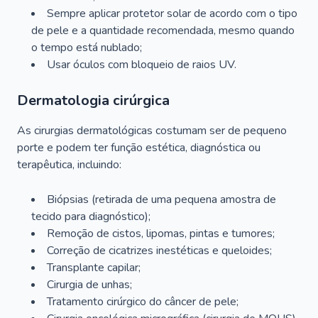
Sempre aplicar protetor solar de acordo com o tipo
de pele e a quantidade recomendada, mesmo quando
o tempo está nublado;
Usar óculos com bloqueio de raios UV.
Dermatologia cirúrgica
As cirurgias dermatológicas costumam ser de pequeno
porte e podem ter função estética, diagnóstica ou
terapêutica, incluindo:
Biópsias (retirada de uma pequena amostra de
tecido para diagnóstico);
Remoção de cistos, lipomas, pintas e tumores;
Correção de cicatrizes inestéticas e queloides;
Transplante capilar;
Cirurgia de unhas;
Tratamento cirúrgico do câncer de pele;