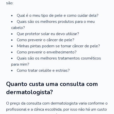
são:
Qual é o meu tipo de pele e como cuidar dela?
Quais são os melhores produtos para o meu
cabelo?
Que protetor solar eu devo utilizar?
Como prevenir o câncer de pele?
Minhas pintas podem se tornar câncer de pele?
Como prevenir o envelhecimento?
Quais são os melhores tratamentos cosméticos
para mim?
Como tratar celulite e estrias?
Quanto custa uma consulta com
dermatologista?
O preço da consulta com dermatologista varia conforme o
profissional e a clínica escolhida, por isso não há um custo