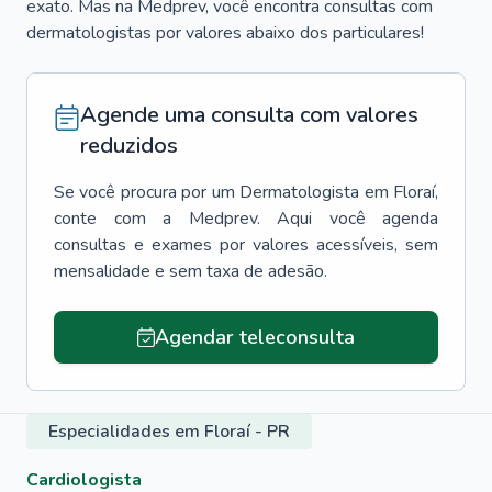
exato. Mas na Medprev, você encontra consultas com
dermatologistas por valores abaixo dos particulares!
Agende uma consulta com valores
reduzidos
Se você procura por um
Dermatologista
em
Floraí
,
conte com a Medprev. Aqui você agenda
consultas e exames por valores acessíveis, sem
mensalidade e sem taxa de adesão.
Agendar teleconsulta
Especialidades em Floraí - PR
Cardiologista