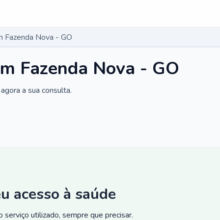
m Fazenda Nova - GO
em Fazenda Nova - GO
agora a sua consulta.
eu acesso à saúde
 serviço utilizado, sempre que precisar.