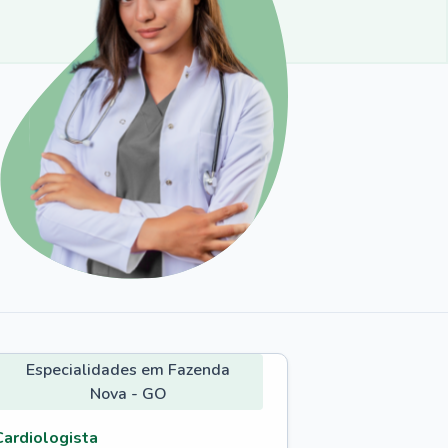
Especialidades em Fazenda
Nova - GO
Cardiologista