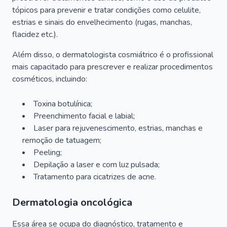
tópicos para prevenir e tratar condições como celulite,
estrias e sinais do envelhecimento (rugas, manchas,
flacidez etc.).
Além disso, o dermatologista cosmiátrico é o profissional
mais capacitado para prescrever e realizar procedimentos
cosméticos, incluindo:
Toxina botulínica;
Preenchimento facial e labial;
Laser para rejuvenescimento, estrias, manchas e
remoção de tatuagem;
Peeling;
Depilação a laser e com luz pulsada;
Tratamento para cicatrizes de acne.
Dermatologia oncológica
Essa área se ocupa do diagnóstico, tratamento e