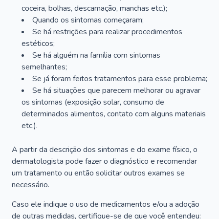
coceira, bolhas, descamação, manchas etc.);
Quando os sintomas começaram;
Se há restrições para realizar procedimentos
estéticos;
Se há alguém na família com sintomas
semelhantes;
Se já foram feitos tratamentos para esse problema;
Se há situações que parecem melhorar ou agravar
os sintomas (exposição solar, consumo de
determinados alimentos, contato com alguns materiais
etc.).
A partir da descrição dos sintomas e do exame físico, o
dermatologista pode fazer o diagnóstico e recomendar
um tratamento ou então solicitar outros exames se
necessário.
Caso ele indique o uso de medicamentos e/ou a adoção
de outras medidas, certifique-se de que você entendeu: