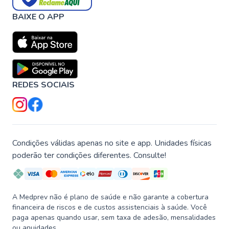
BAIXE O APP
REDES SOCIAIS
Condições válidas apenas no site e app. Unidades físicas
poderão ter condições diferentes. Consulte!
A Medprev não é plano de saúde e não garante a cobertura
financeira de riscos e de custos assistenciais à saúde. Você
paga apenas quando usar, sem taxa de adesão, mensalidades
ou anuidades.