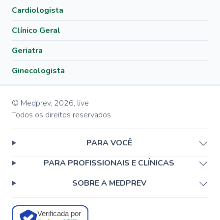
Cardiologista
Clínico Geral
Geriatra
Ginecologista
© Medprev,
2026
,
live
Todos os direitos reservados
PARA VOCÊ
PARA PROFISSIONAIS E CLÍNICAS
SOBRE A MEDPREV
Verificada por