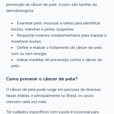
prevenção do câncer de pele. Assim, são tarefas do
dermatologista:
Examinar pele, mucosas e unhas para identificar
lesões, manchas e pintas suspeitas;
Requisitar exames complementares para mapear e
monitorar lesões;
Definir e realizar o tratamento de câncer de pele,
com ou sem cirurgia;
Indicar medidas de prevenção contra o câncer de
pele.
Como prevenir o câncer de pele?
O câncer de pele pode surgir em pessoas de diversas
faixas etárias, e principalmente no Brasil, os casos
crescem cada vez mais.
Ter cuidados específicos com a pele é essencial para