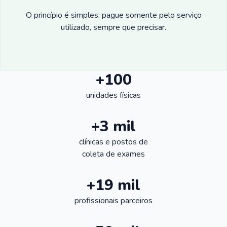
O princípio é simples: pague somente pelo serviço
utilizado, sempre que precisar.
+100
unidades físicas
+3 mil
clínicas e postos de
coleta de exames
+19 mil
profissionais parceiros