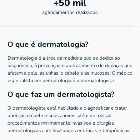
+50 mil
agendamentos realizados
O que é dermatologia?
Dermatologia é a área da medicina que se dedica ao
diagnóstico, à prevenção e ao tratamento de doenças que
afetam a pele, as unhas, o cabelo e as mucosas. O médico
especialista em dermatologia é o dermatologista.
O que faz um dermatologista?
O dermatologista está habilitado a diagnosticar e tratar
doenças da pele e seus anexos, além de realizar
procedimentos minimamente invasivos e cirurgias
dermatológicas com finalidades estéticas e terapêuticas.