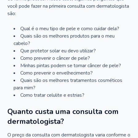
você pode fazer na primeira consulta com dermatologista
são:
Qual é o meu tipo de pele e como cuidar dela?
Quais são os melhores produtos para o meu
cabelo?
Que protetor solar eu devo utilizar?
Como prevenir o câncer de pele?
Minhas pintas podem se tornar câncer de pele?
Como prevenir o envelhecimento?
Quais são os melhores tratamentos cosméticos
para mim?
Como tratar celulite e estrias?
Quanto custa uma consulta com
dermatologista?
O preço da consulta com dermatologista varia conforme o