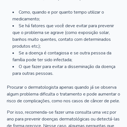
Como, quando e por quanto tempo utilizar o
medicamento;
Se há fatores que você deve evitar para prevenir
que o problema se agrave (como exposição solar,
banhos muito quentes, contato com determinados
produtos etc.);
Se a doença é contagiosa e se outra pessoa da
família pode ter sido infectada;
O que fazer para evitar a disseminação da doença
para outras pessoas.
Procurar o dermatologista apenas quando já se observa
algum problema dificulta o tratamento e pode aumentar o
risco de complicações, como nos casos de câncer de pele.
Por isso, recomenda-se fazer uma consulta uma vez por
ano para prevenir doenças dermatológicas ou detectá-las
de forma precoce. Nesse caso, algumas perguntas que