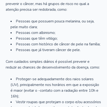
prevenir o câncer, mas há grupos de risco no qual a
atenção precisa ser redobrada, como:
Pessoas que possuem pouca melanina, ou seja,
pele muito clara;
Pessoas com albinismo;
Pessoas que têm vitiligo;
Pessoas com histórico de câncer de pele na família;
Pessoas que já tiveram câncer de pele.
Com cuidados simples diários é possível prevenir e
reduzir as chances de desenvolvimento da doença, como:
Proteger-se adequadamente dos raios solares
(UV), principalmente nos horários em que a exposição
é maior (evitar o -contato com a radiação entre 10h e
16h);
Vestir roupas que protejam o corpo e/ou acessórios