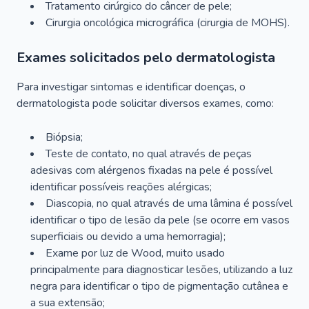
Tratamento cirúrgico do câncer de pele;
Cirurgia oncológica micrográfica (cirurgia de MOHS).
Exames solicitados pelo dermatologista
Para investigar sintomas e identificar doenças, o
dermatologista pode solicitar diversos exames, como:
Biópsia;
Teste de contato, no qual através de peças
adesivas com alérgenos fixadas na pele é possível
identificar possíveis reações alérgicas;
Diascopia, no qual através de uma lâmina é possível
identificar o tipo de lesão da pele (se ocorre em vasos
superficiais ou devido a uma hemorragia);
Exame por luz de Wood, muito usado
principalmente para diagnosticar lesões, utilizando a luz
negra para identificar o tipo de pigmentação cutânea e
a sua extensão;