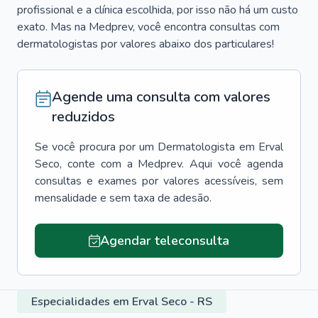
profissional e a clínica escolhida, por isso não há um custo
exato. Mas na Medprev, você encontra consultas com
dermatologistas por valores abaixo dos particulares!
Agende uma consulta com valores
reduzidos
Se você procura por um
Dermatologista
em
Erval
Seco
, conte com a Medprev. Aqui você agenda
consultas e exames por valores acessíveis, sem
mensalidade e sem taxa de adesão.
Agendar teleconsulta
Especialidades em Erval Seco - RS