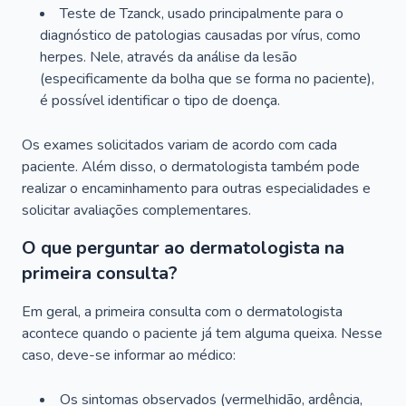
Teste de Tzanck, usado principalmente para o
diagnóstico de patologias causadas por vírus, como
herpes. Nele, através da análise da lesão
(especificamente da bolha que se forma no paciente),
é possível identificar o tipo de doença.
Os exames solicitados variam de acordo com cada
paciente. Além disso, o dermatologista também pode
realizar o encaminhamento para outras especialidades e
solicitar avaliações complementares.
O que perguntar ao dermatologista na
primeira consulta?
Em geral, a primeira consulta com o dermatologista
acontece quando o paciente já tem alguma queixa. Nesse
caso, deve-se informar ao médico:
Os sintomas observados (vermelhidão, ardência,