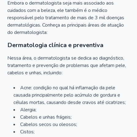
Embora o dermatologista seja mais associado aos
cuidados com a beleza, ele também é o médico
responsável pelo tratamento de mais de 3 mil doenças
dermatológicas. Conheça as principais áreas de atuação
do dermatologista:
Dermatologia clínica e preventiva
Nessa área, o dermatologista se dedica ao diagnóstico,
tratamento e prevenção de problemas que afetam pele,
cabelos e unhas, incluindo:
Acne: condição no qual há inflamação da pele
causada principalmente pelo acúmulo de gordura e
células mortas, causando desde cravos até cicatrizes;
Alergia;
Cabelos e unhas frágeis;
Cabelos secos ou oleosos;
Cistos;