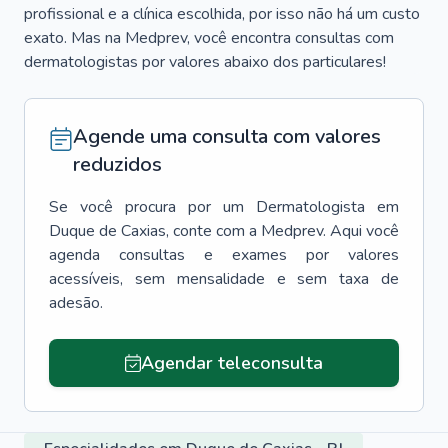
profissional e a clínica escolhida, por isso não há um custo
exato. Mas na Medprev, você encontra consultas com
dermatologistas por valores abaixo dos particulares!
Agende uma consulta com valores
reduzidos
Se você procura por um
Dermatologista
em
Duque de Caxias
, conte com a Medprev. Aqui você
agenda consultas e exames por valores
acessíveis, sem mensalidade e sem taxa de
adesão.
Agendar teleconsulta