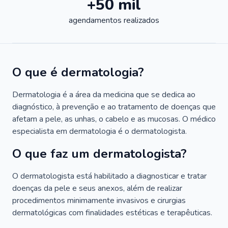
+50 mil
agendamentos realizados
O que é dermatologia?
Dermatologia é a área da medicina que se dedica ao
diagnóstico, à prevenção e ao tratamento de doenças que
afetam a pele, as unhas, o cabelo e as mucosas. O médico
especialista em dermatologia é o dermatologista.
O que faz um dermatologista?
O dermatologista está habilitado a diagnosticar e tratar
doenças da pele e seus anexos, além de realizar
procedimentos minimamente invasivos e cirurgias
dermatológicas com finalidades estéticas e terapêuticas.