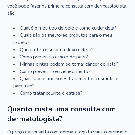
você pode fazer na primeira consulta com dermatologista
são:
Qual é o meu tipo de pele e como cuidar dela?
Quais são os melhores produtos para o meu
cabelo?
Que protetor solar eu devo utilizar?
Como prevenir o câncer de pele?
Minhas pintas podem se tornar câncer de pele?
Como prevenir o envelhecimento?
Quais são os melhores tratamentos cosméticos
para mim?
Como tratar celulite e estrias?
Quanto custa uma consulta com
dermatologista?
O preço da consulta com dermatologista varia conforme o