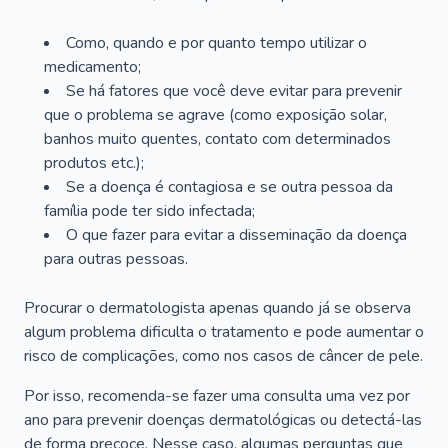
Como, quando e por quanto tempo utilizar o
medicamento;
Se há fatores que você deve evitar para prevenir
que o problema se agrave (como exposição solar,
banhos muito quentes, contato com determinados
produtos etc.);
Se a doença é contagiosa e se outra pessoa da
família pode ter sido infectada;
O que fazer para evitar a disseminação da doença
para outras pessoas.
Procurar o dermatologista apenas quando já se observa
algum problema dificulta o tratamento e pode aumentar o
risco de complicações, como nos casos de câncer de pele.
Por isso, recomenda-se fazer uma consulta uma vez por
ano para prevenir doenças dermatológicas ou detectá-las
de forma precoce. Nesse caso, algumas perguntas que