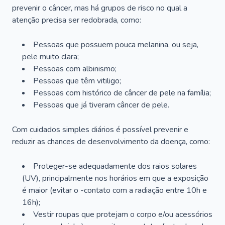
prevenir o câncer, mas há grupos de risco no qual a
atenção precisa ser redobrada, como:
Pessoas que possuem pouca melanina, ou seja,
pele muito clara;
Pessoas com albinismo;
Pessoas que têm vitiligo;
Pessoas com histórico de câncer de pele na família;
Pessoas que já tiveram câncer de pele.
Com cuidados simples diários é possível prevenir e
reduzir as chances de desenvolvimento da doença, como:
Proteger-se adequadamente dos raios solares
(UV), principalmente nos horários em que a exposição
é maior (evitar o -contato com a radiação entre 10h e
16h);
Vestir roupas que protejam o corpo e/ou acessórios