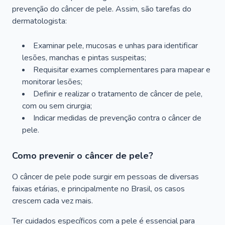
prevenção do câncer de pele. Assim, são tarefas do
dermatologista:
Examinar pele, mucosas e unhas para identificar
lesões, manchas e pintas suspeitas;
Requisitar exames complementares para mapear e
monitorar lesões;
Definir e realizar o tratamento de câncer de pele,
com ou sem cirurgia;
Indicar medidas de prevenção contra o câncer de
pele.
Como prevenir o câncer de pele?
O câncer de pele pode surgir em pessoas de diversas
faixas etárias, e principalmente no Brasil, os casos
crescem cada vez mais.
Ter cuidados específicos com a pele é essencial para