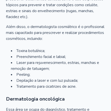
tópicos para prevenir e tratar condições como celulite,
estrias e sinais do envelhecimento (rugas, manchas,
flacidez etc.).
Além disso, o dermatologista cosmiátrico é o profissional
mais capacitado para prescrever e realizar procedimentos
cosméticos, incluindo:
Toxina botulínica;
Preenchimento facial e labial;
Laser para rejuvenescimento, estrias, manchas e
remoção de tatuagem;
Peeling;
Depilação a laser e com luz pulsada;
Tratamento para cicatrizes de acne.
Dermatologia oncológica
Essa área se ocupa do diagnóstico, tratamento e