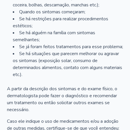
coceira, bolhas, descamação, manchas etc.);
Quando os sintomas começaram;
Se há restrições para realizar procedimentos
estéticos;
Se há alguém na família com sintomas
semelhantes;
Se já foram feitos tratamentos para esse problema;
Se há situações que parecem melhorar ou agravar
os sintomas (exposição solar, consumo de
determinados alimentos, contato com alguns materiais
etc.).
A partir da descrição dos sintomas e do exame físico, o
dermatologista pode fazer o diagnóstico e recomendar
um tratamento ou então solicitar outros exames se
necessário.
Caso ele indique o uso de medicamentos e/ou a adoção
de outras medidas, certifique-se de que você entendeu: