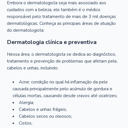
Embora o dermatologista seja mais associado aos
cuidados com a beleza, ele também é o médico
responsável pelo tratamento de mais de 3 mil doenças
dermatológicas. Conheça as principais áreas de atuação
do dermatologista:
Dermatologia clínica e preventiva
Nessa área, o dermatologista se dedica ao diagnóstico,
tratamento e prevenção de problemas que afetam pele,
cabelos e unhas, incluindo:
Acne: condição no qual há inflamação da pele
causada principalmente pelo acúmulo de gordura e
células mortas, causando desde cravos até cicatrizes;
Alergia;
Cabelos e unhas frágeis;
Cabelos secos ou oleosos;
Cistos;