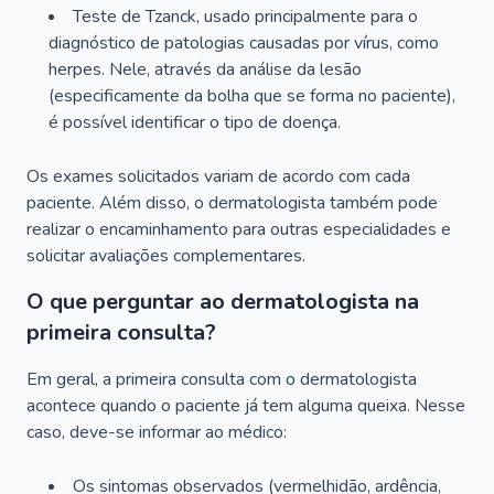
Teste de Tzanck, usado principalmente para o
diagnóstico de patologias causadas por vírus, como
herpes. Nele, através da análise da lesão
(especificamente da bolha que se forma no paciente),
é possível identificar o tipo de doença.
Os exames solicitados variam de acordo com cada
paciente. Além disso, o dermatologista também pode
realizar o encaminhamento para outras especialidades e
solicitar avaliações complementares.
O que perguntar ao dermatologista na
primeira consulta?
Em geral, a primeira consulta com o dermatologista
acontece quando o paciente já tem alguma queixa. Nesse
caso, deve-se informar ao médico:
Os sintomas observados (vermelhidão, ardência,