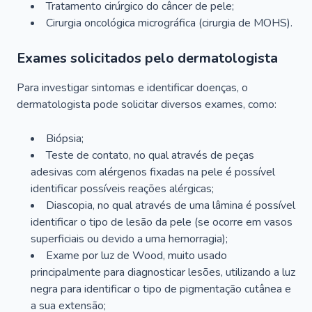
Tratamento cirúrgico do câncer de pele;
Cirurgia oncológica micrográfica (cirurgia de MOHS).
Exames solicitados pelo dermatologista
Para investigar sintomas e identificar doenças, o
dermatologista pode solicitar diversos exames, como:
Biópsia;
Teste de contato, no qual através de peças
adesivas com alérgenos fixadas na pele é possível
identificar possíveis reações alérgicas;
Diascopia, no qual através de uma lâmina é possível
identificar o tipo de lesão da pele (se ocorre em vasos
superficiais ou devido a uma hemorragia);
Exame por luz de Wood, muito usado
principalmente para diagnosticar lesões, utilizando a luz
negra para identificar o tipo de pigmentação cutânea e
a sua extensão;