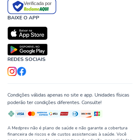
Verificada por
BAIXE O APP
REDES SOCIAIS
Condições válidas apenas no site e app. Unidades físicas
poderão ter condições diferentes. Consulte!
A Medprev não é plano de saúde e não garante a cobertura
financeira de riscos e de custos assistenciais à saúde. Você