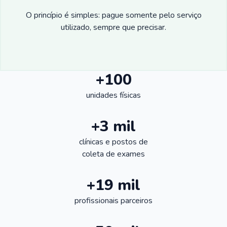
O princípio é simples: pague somente pelo serviço
utilizado, sempre que precisar.
+100
unidades físicas
+3 mil
clínicas e postos de
coleta de exames
+19 mil
profissionais parceiros