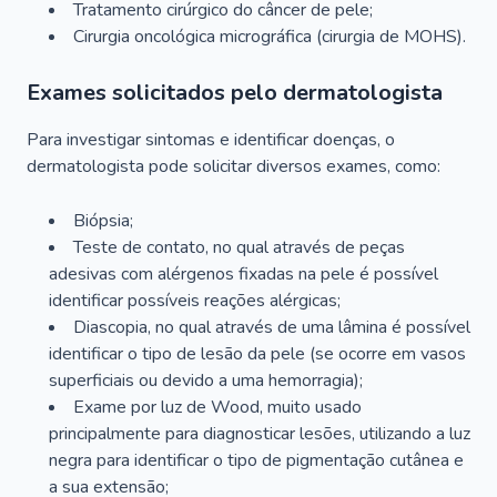
Tratamento cirúrgico do câncer de pele;
Cirurgia oncológica micrográfica (cirurgia de MOHS).
Exames solicitados pelo dermatologista
Para investigar sintomas e identificar doenças, o
dermatologista pode solicitar diversos exames, como:
Biópsia;
Teste de contato, no qual através de peças
adesivas com alérgenos fixadas na pele é possível
identificar possíveis reações alérgicas;
Diascopia, no qual através de uma lâmina é possível
identificar o tipo de lesão da pele (se ocorre em vasos
superficiais ou devido a uma hemorragia);
Exame por luz de Wood, muito usado
principalmente para diagnosticar lesões, utilizando a luz
negra para identificar o tipo de pigmentação cutânea e
a sua extensão;