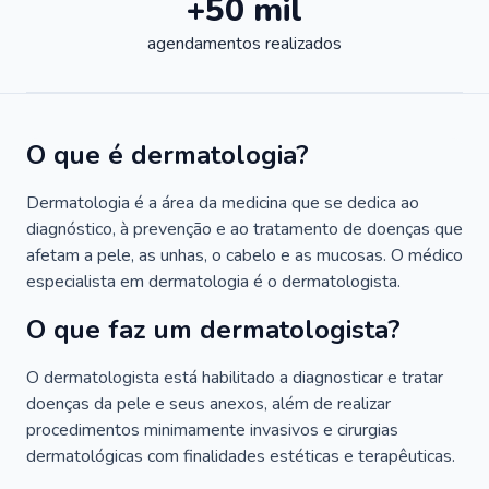
+50 mil
agendamentos realizados
O que é dermatologia?
Dermatologia é a área da medicina que se dedica ao
diagnóstico, à prevenção e ao tratamento de doenças que
afetam a pele, as unhas, o cabelo e as mucosas. O médico
especialista em dermatologia é o dermatologista.
O que faz um dermatologista?
O dermatologista está habilitado a diagnosticar e tratar
doenças da pele e seus anexos, além de realizar
procedimentos minimamente invasivos e cirurgias
dermatológicas com finalidades estéticas e terapêuticas.