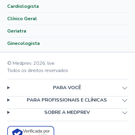
Cardiologista
Clínico Geral
Geriatra
Ginecologista
© Medprev,
2026
,
live
Todos os direitos reservados
PARA VOCÊ
PARA PROFISSIONAIS E CLÍNICAS
SOBRE A MEDPREV
Verificada por