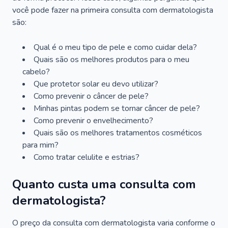
você pode fazer na primeira consulta com dermatologista
são:
Qual é o meu tipo de pele e como cuidar dela?
Quais são os melhores produtos para o meu
cabelo?
Que protetor solar eu devo utilizar?
Como prevenir o câncer de pele?
Minhas pintas podem se tornar câncer de pele?
Como prevenir o envelhecimento?
Quais são os melhores tratamentos cosméticos
para mim?
Como tratar celulite e estrias?
Quanto custa uma consulta com
dermatologista?
O preço da consulta com dermatologista varia conforme o