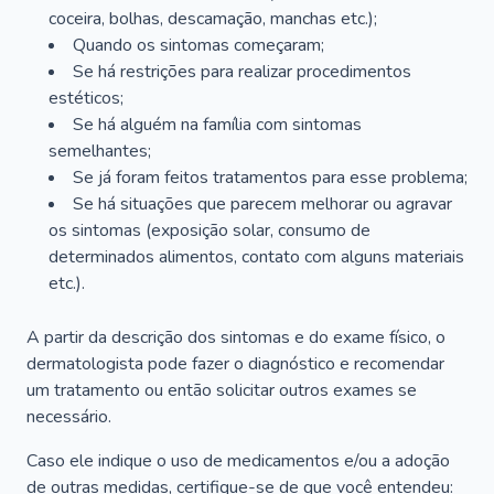
coceira, bolhas, descamação, manchas etc.);
Quando os sintomas começaram;
Se há restrições para realizar procedimentos
estéticos;
Se há alguém na família com sintomas
semelhantes;
Se já foram feitos tratamentos para esse problema;
Se há situações que parecem melhorar ou agravar
os sintomas (exposição solar, consumo de
determinados alimentos, contato com alguns materiais
etc.).
A partir da descrição dos sintomas e do exame físico, o
dermatologista pode fazer o diagnóstico e recomendar
um tratamento ou então solicitar outros exames se
necessário.
Caso ele indique o uso de medicamentos e/ou a adoção
de outras medidas, certifique-se de que você entendeu: