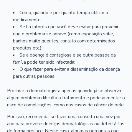
Como, quando e por quanto tempo utilizar o
medicamento;
Se há fatores que você deve evitar para prevenir
que o problema se agrave (como exposição solar,
banhos muito quentes, contato com determinados
produtos etc.);
Se a doença é contagiosa e se outra pessoa da
família pode ter sido infectada;
O que fazer para evitar a disseminação da doença
para outras pessoas.
Procurar o dermatologista apenas quando já se observa
algum problema dificulta o tratamento e pode aumentar o
risco de complicações, como nos casos de câncer de pele.
Por isso, recomenda-se fazer uma consulta uma vez por
ano para prevenir doenças dermatológicas ou detectá-las
de forma precoce. Nesse caso, algumas perguntas que