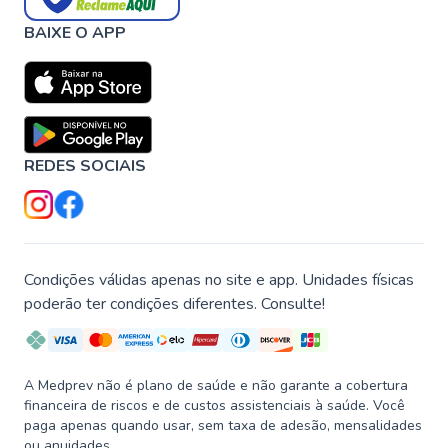
BAIXE O APP
REDES SOCIAIS
Condições válidas apenas no site e app. Unidades físicas
poderão ter condições diferentes. Consulte!
A Medprev não é plano de saúde e não garante a cobertura
financeira de riscos e de custos assistenciais à saúde. Você
paga apenas quando usar, sem taxa de adesão, mensalidades
ou anuidades.