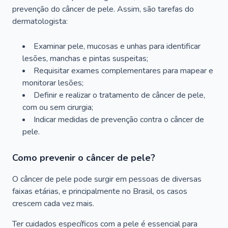
prevenção do câncer de pele. Assim, são tarefas do
dermatologista:
Examinar pele, mucosas e unhas para identificar
lesões, manchas e pintas suspeitas;
Requisitar exames complementares para mapear e
monitorar lesões;
Definir e realizar o tratamento de câncer de pele,
com ou sem cirurgia;
Indicar medidas de prevenção contra o câncer de
pele.
Como prevenir o câncer de pele?
O câncer de pele pode surgir em pessoas de diversas
faixas etárias, e principalmente no Brasil, os casos
crescem cada vez mais.
Ter cuidados específicos com a pele é essencial para