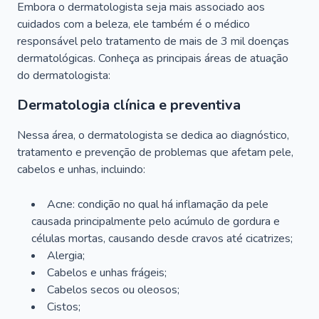
Embora o dermatologista seja mais associado aos
cuidados com a beleza, ele também é o médico
responsável pelo tratamento de mais de 3 mil doenças
dermatológicas. Conheça as principais áreas de atuação
do dermatologista:
Dermatologia clínica e preventiva
Nessa área, o dermatologista se dedica ao diagnóstico,
tratamento e prevenção de problemas que afetam pele,
cabelos e unhas, incluindo:
Acne: condição no qual há inflamação da pele
causada principalmente pelo acúmulo de gordura e
células mortas, causando desde cravos até cicatrizes;
Alergia;
Cabelos e unhas frágeis;
Cabelos secos ou oleosos;
Cistos;