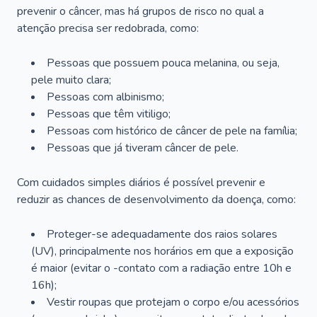
prevenir o câncer, mas há grupos de risco no qual a
atenção precisa ser redobrada, como:
Pessoas que possuem pouca melanina, ou seja,
pele muito clara;
Pessoas com albinismo;
Pessoas que têm vitiligo;
Pessoas com histórico de câncer de pele na família;
Pessoas que já tiveram câncer de pele.
Com cuidados simples diários é possível prevenir e
reduzir as chances de desenvolvimento da doença, como:
Proteger-se adequadamente dos raios solares
(UV), principalmente nos horários em que a exposição
é maior (evitar o -contato com a radiação entre 10h e
16h);
Vestir roupas que protejam o corpo e/ou acessórios