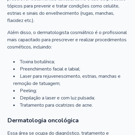
tópicos para prevenir e tratar condições como celulite,
estrias e sinais do envelhecimento (rugas, manchas,
flacidez etc.).
Além disso, o dermatologista cosmiátrico é o profissional
mais capacitado para prescrever e realizar procedimentos
cosméticos, incluindo:
Toxina botulínica;
Preenchimento facial e labial;
Laser para rejuvenescimento, estrias, manchas e
remoção de tatuagem;
Peeling;
Depilação a laser e com luz pulsada;
Tratamento para cicatrizes de acne.
Dermatologia oncológica
Essa área se ocupa do diagnóstico, tratamento e