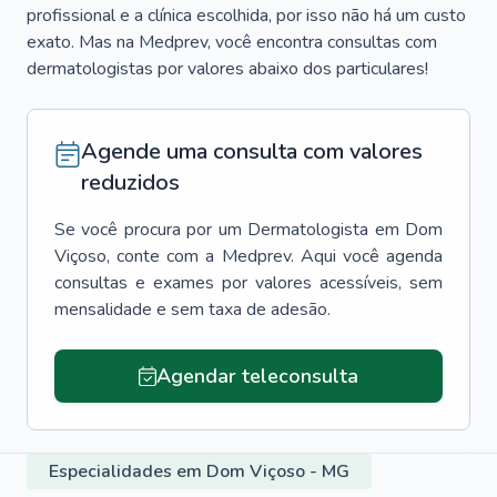
profissional e a clínica escolhida, por isso não há um custo
exato. Mas na Medprev, você encontra consultas com
dermatologistas por valores abaixo dos particulares!
Agende uma consulta com valores
reduzidos
Se você procura por um
Dermatologista
em
Dom
Viçoso
, conte com a Medprev. Aqui você agenda
consultas e exames por valores acessíveis, sem
mensalidade e sem taxa de adesão.
Agendar teleconsulta
Especialidades em Dom Viçoso - MG