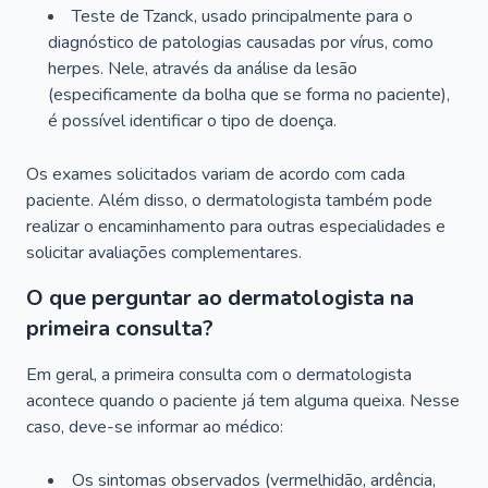
Teste de Tzanck, usado principalmente para o
diagnóstico de patologias causadas por vírus, como
herpes. Nele, através da análise da lesão
(especificamente da bolha que se forma no paciente),
é possível identificar o tipo de doença.
Os exames solicitados variam de acordo com cada
paciente. Além disso, o dermatologista também pode
realizar o encaminhamento para outras especialidades e
solicitar avaliações complementares.
O que perguntar ao dermatologista na
primeira consulta?
Em geral, a primeira consulta com o dermatologista
acontece quando o paciente já tem alguma queixa. Nesse
caso, deve-se informar ao médico:
Os sintomas observados (vermelhidão, ardência,