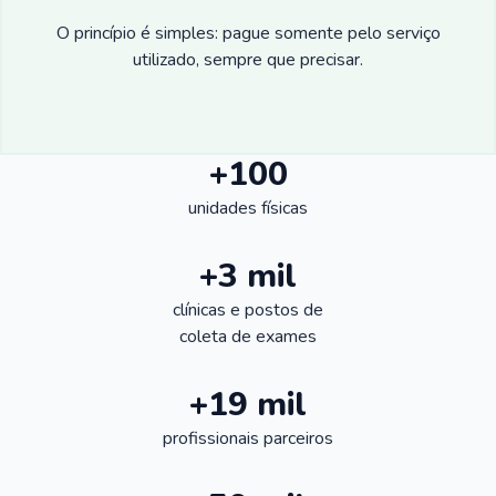
O princípio é simples: pague somente pelo serviço
utilizado, sempre que precisar.
+100
unidades físicas
+3 mil
clínicas e postos de
coleta de exames
+19 mil
profissionais parceiros