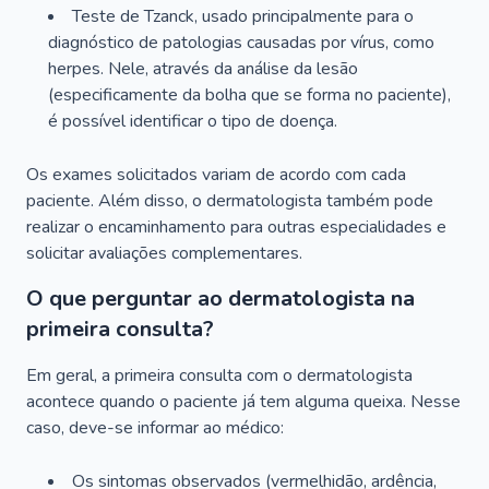
Teste de Tzanck, usado principalmente para o
diagnóstico de patologias causadas por vírus, como
herpes. Nele, através da análise da lesão
(especificamente da bolha que se forma no paciente),
é possível identificar o tipo de doença.
Os exames solicitados variam de acordo com cada
paciente. Além disso, o dermatologista também pode
realizar o encaminhamento para outras especialidades e
solicitar avaliações complementares.
O que perguntar ao dermatologista na
primeira consulta?
Em geral, a primeira consulta com o dermatologista
acontece quando o paciente já tem alguma queixa. Nesse
caso, deve-se informar ao médico:
Os sintomas observados (vermelhidão, ardência,