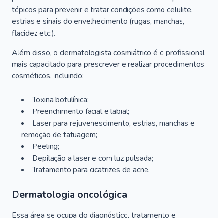
tópicos para prevenir e tratar condições como celulite,
estrias e sinais do envelhecimento (rugas, manchas,
flacidez etc.).
Além disso, o dermatologista cosmiátrico é o profissional
mais capacitado para prescrever e realizar procedimentos
cosméticos, incluindo:
Toxina botulínica;
Preenchimento facial e labial;
Laser para rejuvenescimento, estrias, manchas e
remoção de tatuagem;
Peeling;
Depilação a laser e com luz pulsada;
Tratamento para cicatrizes de acne.
Dermatologia oncológica
Essa área se ocupa do diagnóstico, tratamento e