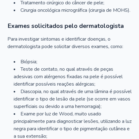
Tratamento cirúrgico do câncer de pele;
Cirurgia oncológica micrográfica (cirurgia de MOHS).
Exames solicitados pelo dermatologista
Para investigar sintomas e identificar doenças, o
dermatologista pode solicitar diversos exames, como:
Biópsia;
Teste de contato, no qual através de peças
adesivas com alérgenos fixadas na pele é possível
identificar possíveis reações alérgicas;
Diascopia, no qual através de uma lâmina é possível
identificar o tipo de lesão da pele (se ocorre em vasos
superficiais ou devido a uma hemorragia);
Exame por luz de Wood, muito usado
principalmente para diagnosticar lesões, utilizando a luz
negra para identificar o tipo de pigmentação cutânea e
a sua extensão;