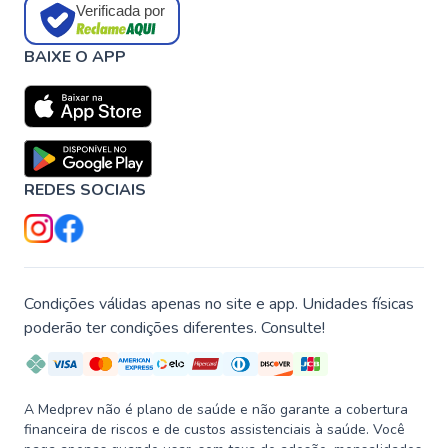
Verificada por
BAIXE O APP
REDES SOCIAIS
Condições válidas apenas no site e app. Unidades físicas
poderão ter condições diferentes. Consulte!
A Medprev não é plano de saúde e não garante a cobertura
financeira de riscos e de custos assistenciais à saúde. Você