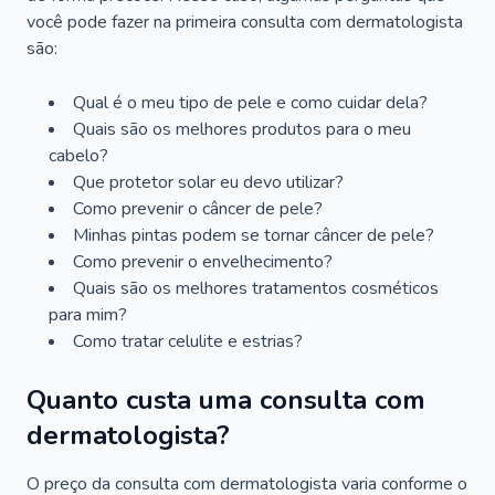
você pode fazer na primeira consulta com dermatologista
são:
Qual é o meu tipo de pele e como cuidar dela?
Quais são os melhores produtos para o meu
cabelo?
Que protetor solar eu devo utilizar?
Como prevenir o câncer de pele?
Minhas pintas podem se tornar câncer de pele?
Como prevenir o envelhecimento?
Quais são os melhores tratamentos cosméticos
para mim?
Como tratar celulite e estrias?
Quanto custa uma consulta com
dermatologista?
O preço da consulta com dermatologista varia conforme o