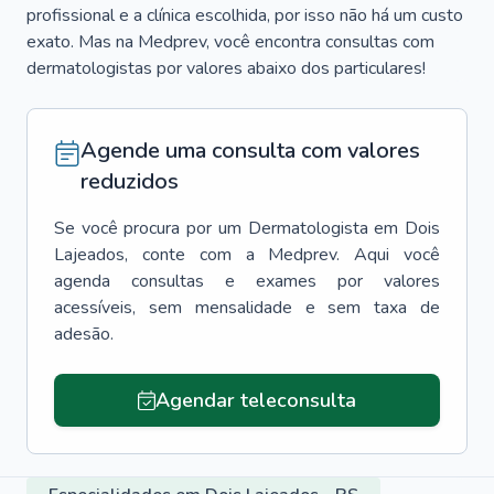
profissional e a clínica escolhida, por isso não há um custo
exato. Mas na Medprev, você encontra consultas com
dermatologistas por valores abaixo dos particulares!
Agende uma consulta com valores
reduzidos
Se você procura por um
Dermatologista
em
Dois
Lajeados
, conte com a Medprev. Aqui você
agenda consultas e exames por valores
acessíveis, sem mensalidade e sem taxa de
adesão.
Agendar teleconsulta