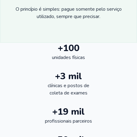
O princípio é simples: pague somente pelo serviço
utilizado, sempre que precisar.
+100
unidades físicas
+3 mil
clínicas e postos de
coleta de exames
+19 mil
profissionais parceiros