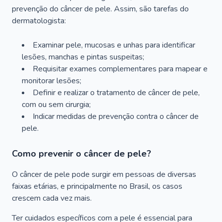
prevenção do câncer de pele. Assim, são tarefas do
dermatologista:
Examinar pele, mucosas e unhas para identificar
lesões, manchas e pintas suspeitas;
Requisitar exames complementares para mapear e
monitorar lesões;
Definir e realizar o tratamento de câncer de pele,
com ou sem cirurgia;
Indicar medidas de prevenção contra o câncer de
pele.
Como prevenir o câncer de pele?
O câncer de pele pode surgir em pessoas de diversas
faixas etárias, e principalmente no Brasil, os casos
crescem cada vez mais.
Ter cuidados específicos com a pele é essencial para