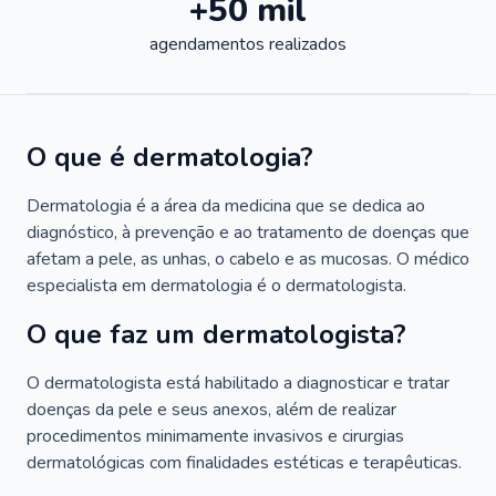
+50 mil
agendamentos realizados
O que é dermatologia?
Dermatologia é a área da medicina que se dedica ao
diagnóstico, à prevenção e ao tratamento de doenças que
afetam a pele, as unhas, o cabelo e as mucosas. O médico
especialista em dermatologia é o dermatologista.
O que faz um dermatologista?
O dermatologista está habilitado a diagnosticar e tratar
doenças da pele e seus anexos, além de realizar
procedimentos minimamente invasivos e cirurgias
dermatológicas com finalidades estéticas e terapêuticas.