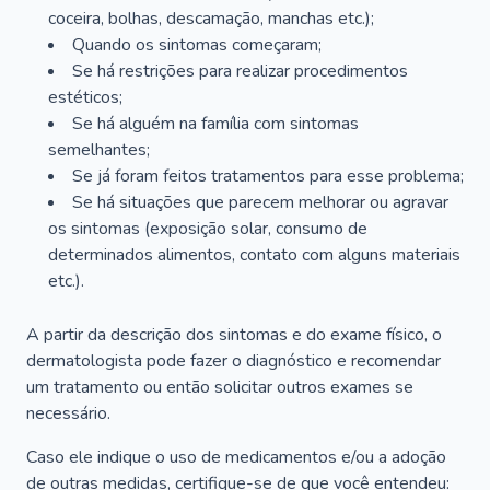
coceira, bolhas, descamação, manchas etc.);
Quando os sintomas começaram;
Se há restrições para realizar procedimentos
estéticos;
Se há alguém na família com sintomas
semelhantes;
Se já foram feitos tratamentos para esse problema;
Se há situações que parecem melhorar ou agravar
os sintomas (exposição solar, consumo de
determinados alimentos, contato com alguns materiais
etc.).
A partir da descrição dos sintomas e do exame físico, o
dermatologista pode fazer o diagnóstico e recomendar
um tratamento ou então solicitar outros exames se
necessário.
Caso ele indique o uso de medicamentos e/ou a adoção
de outras medidas, certifique-se de que você entendeu: