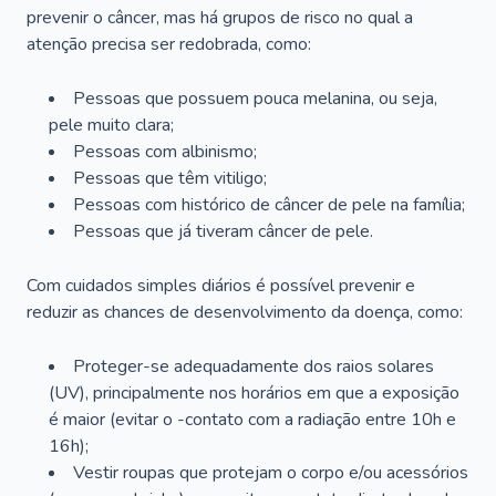
prevenir o câncer, mas há grupos de risco no qual a
atenção precisa ser redobrada, como:
Pessoas que possuem pouca melanina, ou seja,
pele muito clara;
Pessoas com albinismo;
Pessoas que têm vitiligo;
Pessoas com histórico de câncer de pele na família;
Pessoas que já tiveram câncer de pele.
Com cuidados simples diários é possível prevenir e
reduzir as chances de desenvolvimento da doença, como:
Proteger-se adequadamente dos raios solares
(UV), principalmente nos horários em que a exposição
é maior (evitar o -contato com a radiação entre 10h e
16h);
Vestir roupas que protejam o corpo e/ou acessórios