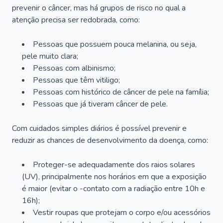
prevenir o câncer, mas há grupos de risco no qual a
atenção precisa ser redobrada, como:
Pessoas que possuem pouca melanina, ou seja,
pele muito clara;
Pessoas com albinismo;
Pessoas que têm vitiligo;
Pessoas com histórico de câncer de pele na família;
Pessoas que já tiveram câncer de pele.
Com cuidados simples diários é possível prevenir e
reduzir as chances de desenvolvimento da doença, como:
Proteger-se adequadamente dos raios solares
(UV), principalmente nos horários em que a exposição
é maior (evitar o -contato com a radiação entre 10h e
16h);
Vestir roupas que protejam o corpo e/ou acessórios