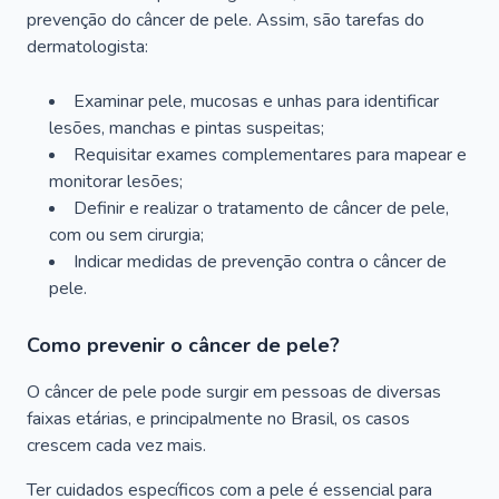
prevenção do câncer de pele. Assim, são tarefas do
dermatologista:
Examinar pele, mucosas e unhas para identificar
lesões, manchas e pintas suspeitas;
Requisitar exames complementares para mapear e
monitorar lesões;
Definir e realizar o tratamento de câncer de pele,
com ou sem cirurgia;
Indicar medidas de prevenção contra o câncer de
pele.
Como prevenir o câncer de pele?
O câncer de pele pode surgir em pessoas de diversas
faixas etárias, e principalmente no Brasil, os casos
crescem cada vez mais.
Ter cuidados específicos com a pele é essencial para