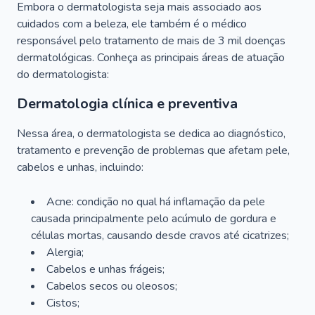
Embora o dermatologista seja mais associado aos
cuidados com a beleza, ele também é o médico
responsável pelo tratamento de mais de 3 mil doenças
dermatológicas. Conheça as principais áreas de atuação
do dermatologista:
Dermatologia clínica e preventiva
Nessa área, o dermatologista se dedica ao diagnóstico,
tratamento e prevenção de problemas que afetam pele,
cabelos e unhas, incluindo:
Acne: condição no qual há inflamação da pele
causada principalmente pelo acúmulo de gordura e
células mortas, causando desde cravos até cicatrizes;
Alergia;
Cabelos e unhas frágeis;
Cabelos secos ou oleosos;
Cistos;