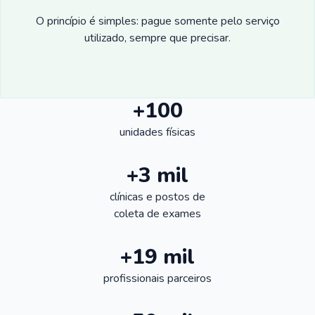
O princípio é simples: pague somente pelo serviço
utilizado, sempre que precisar.
+100
unidades físicas
+3 mil
clínicas e postos de
coleta de exames
+19 mil
profissionais parceiros