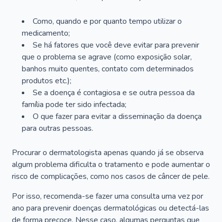
Como, quando e por quanto tempo utilizar o
medicamento;
Se há fatores que você deve evitar para prevenir
que o problema se agrave (como exposição solar,
banhos muito quentes, contato com determinados
produtos etc.);
Se a doença é contagiosa e se outra pessoa da
família pode ter sido infectada;
O que fazer para evitar a disseminação da doença
para outras pessoas.
Procurar o dermatologista apenas quando já se observa
algum problema dificulta o tratamento e pode aumentar o
risco de complicações, como nos casos de câncer de pele.
Por isso, recomenda-se fazer uma consulta uma vez por
ano para prevenir doenças dermatológicas ou detectá-las
de forma precoce. Nesse caso, algumas perguntas que