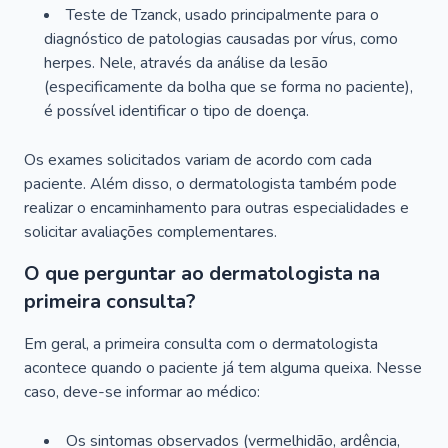
Teste de Tzanck, usado principalmente para o
diagnóstico de patologias causadas por vírus, como
herpes. Nele, através da análise da lesão
(especificamente da bolha que se forma no paciente),
é possível identificar o tipo de doença.
Os exames solicitados variam de acordo com cada
paciente. Além disso, o dermatologista também pode
realizar o encaminhamento para outras especialidades e
solicitar avaliações complementares.
O que perguntar ao dermatologista na
primeira consulta?
Em geral, a primeira consulta com o dermatologista
acontece quando o paciente já tem alguma queixa. Nesse
caso, deve-se informar ao médico:
Os sintomas observados (vermelhidão, ardência,