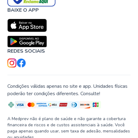
BAIXE O APP
REDES SOCIAIS
Condições válidas apenas no site e app. Unidades físicas
poderão ter condições diferentes. Consulte!
A Medprev não é plano de saúde e não garante a cobertura
financeira de riscos e de custos assistenciais à saúde. Você
paga apenas quando usar, sem taxa de adesão, mensalidades
ou anuidades.