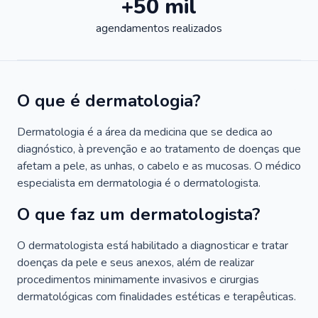
+50 mil
agendamentos realizados
O que é dermatologia?
Dermatologia é a área da medicina que se dedica ao
diagnóstico, à prevenção e ao tratamento de doenças que
afetam a pele, as unhas, o cabelo e as mucosas. O médico
especialista em dermatologia é o dermatologista.
O que faz um dermatologista?
O dermatologista está habilitado a diagnosticar e tratar
doenças da pele e seus anexos, além de realizar
procedimentos minimamente invasivos e cirurgias
dermatológicas com finalidades estéticas e terapêuticas.