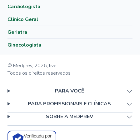
Cardiologista
Clínico Geral
Geriatra
Ginecologista
© Medprev,
2026
,
live
Todos os direitos reservados
PARA VOCÊ
PARA PROFISSIONAIS E CLÍNICAS
SOBRE A MEDPREV
Verificada por