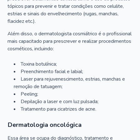
tópicos para prevenir e tratar condições como celulite,
estrias e sinais do envelhecimento (rugas, manchas,
flacidez etc.).
Além disso, o dermatologista cosmiátrico é o profissional
mais capacitado para prescrever e realizar procedimentos
cosméticos, incluindo:
Toxina botulínica;
Preenchimento facial e labial;
Laser para rejuvenescimento, estrias, manchas e
remoção de tatuagem;
Peeling;
Depilação a laser e com luz pulsada;
Tratamento para cicatrizes de acne.
Dermatologia oncológica
Essa área se ocupa do diagnóstico, tratamento e