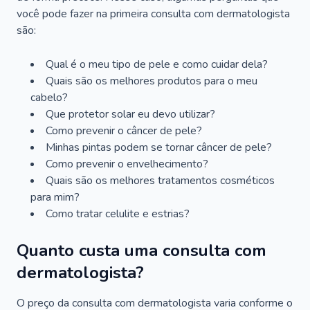
você pode fazer na primeira consulta com dermatologista
são:
Qual é o meu tipo de pele e como cuidar dela?
Quais são os melhores produtos para o meu
cabelo?
Que protetor solar eu devo utilizar?
Como prevenir o câncer de pele?
Minhas pintas podem se tornar câncer de pele?
Como prevenir o envelhecimento?
Quais são os melhores tratamentos cosméticos
para mim?
Como tratar celulite e estrias?
Quanto custa uma consulta com
dermatologista?
O preço da consulta com dermatologista varia conforme o