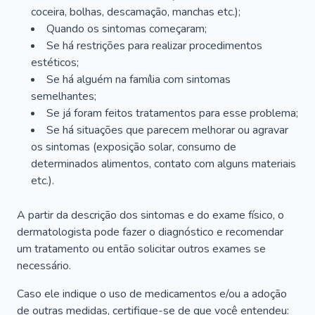
coceira, bolhas, descamação, manchas etc.);
Quando os sintomas começaram;
Se há restrições para realizar procedimentos
estéticos;
Se há alguém na família com sintomas
semelhantes;
Se já foram feitos tratamentos para esse problema;
Se há situações que parecem melhorar ou agravar
os sintomas (exposição solar, consumo de
determinados alimentos, contato com alguns materiais
etc.).
A partir da descrição dos sintomas e do exame físico, o
dermatologista pode fazer o diagnóstico e recomendar
um tratamento ou então solicitar outros exames se
necessário.
Caso ele indique o uso de medicamentos e/ou a adoção
de outras medidas, certifique-se de que você entendeu: