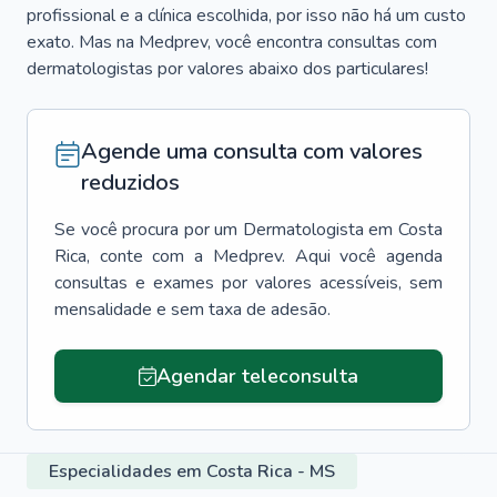
profissional e a clínica escolhida, por isso não há um custo
exato. Mas na Medprev, você encontra consultas com
dermatologistas por valores abaixo dos particulares!
Agende uma consulta com valores
reduzidos
Se você procura por um
Dermatologista
em
Costa
Rica
, conte com a Medprev. Aqui você agenda
consultas e exames por valores acessíveis, sem
mensalidade e sem taxa de adesão.
Agendar teleconsulta
Especialidades em Costa Rica - MS