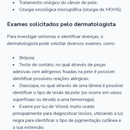
Tratamento cirúrgico do câncer de pele;
Cirurgia oncológica micrográfica (cirurgia de MOHS).
Exames solicitados pelo dermatologista
Para investigar sintomas e identificar doenças, o
dermatologista pode solicitar diversos exames, como:
Biópsia;
Teste de contato, no qual através de peças
adesivas com alérgenos fixadas na pele é possível
identificar possíveis reações alérgicas;
Diascopia, no qual através de uma lâmina é possível
identificar o tipo de lesão da pele (se ocorre em vasos
superficiais ou devido a uma hemorragia);
Exame por luz de Wood, muito usado
principalmente para diagnosticar lesões, utilizando a luz
negra para identificar o tipo de pigmentação cutânea e
a sua extensão;