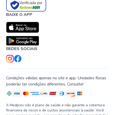
Verificada por
BAIXE O APP
REDES SOCIAIS
Condições válidas apenas no site e app. Unidades físicas
poderão ter condições diferentes. Consulte!
A Medprev não é plano de saúde e não garante a cobertura
financeira de riscos e de custos assistenciais à saúde. Você