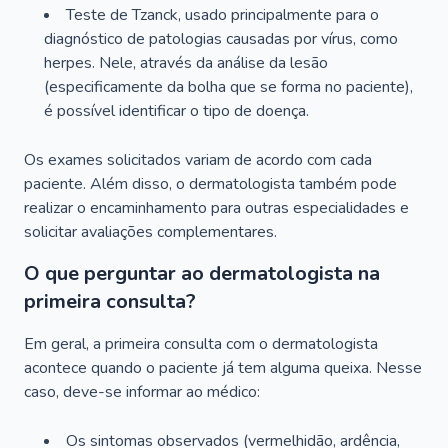
Teste de Tzanck, usado principalmente para o
diagnóstico de patologias causadas por vírus, como
herpes. Nele, através da análise da lesão
(especificamente da bolha que se forma no paciente),
é possível identificar o tipo de doença.
Os exames solicitados variam de acordo com cada
paciente. Além disso, o dermatologista também pode
realizar o encaminhamento para outras especialidades e
solicitar avaliações complementares.
O que perguntar ao dermatologista na
primeira consulta?
Em geral, a primeira consulta com o dermatologista
acontece quando o paciente já tem alguma queixa. Nesse
caso, deve-se informar ao médico:
Os sintomas observados (vermelhidão, ardência,