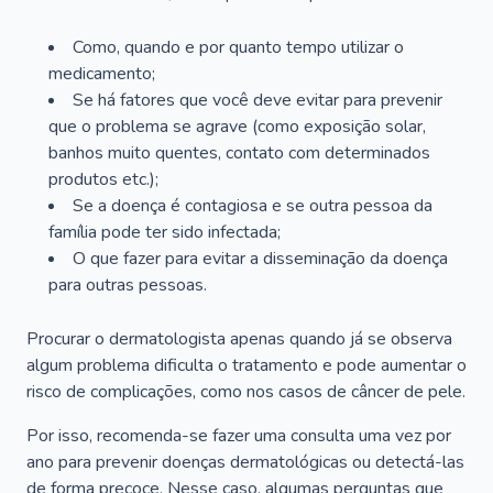
Como, quando e por quanto tempo utilizar o
medicamento;
Se há fatores que você deve evitar para prevenir
que o problema se agrave (como exposição solar,
banhos muito quentes, contato com determinados
produtos etc.);
Se a doença é contagiosa e se outra pessoa da
família pode ter sido infectada;
O que fazer para evitar a disseminação da doença
para outras pessoas.
Procurar o dermatologista apenas quando já se observa
algum problema dificulta o tratamento e pode aumentar o
risco de complicações, como nos casos de câncer de pele.
Por isso, recomenda-se fazer uma consulta uma vez por
ano para prevenir doenças dermatológicas ou detectá-las
de forma precoce. Nesse caso, algumas perguntas que