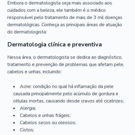
Embora o dermatologista seja mais associado aos
cuidados com a beleza, ele também é o médico
responsável pelo tratamento de mais de 3 mil doenças
dermatológicas. Conheça as principais áreas de atuação
do dermatologista:
Dermatologia clínica e preventiva
Nessa área, o dermatologista se dedica ao diagnóstico,
tratamento e prevenção de problemas que afetam pele,
cabelos e unhas, incluindo:
Acne: condição no qual há inflamação da pele
causada principalmente pelo acúmulo de gordura e
células mortas, causando desde cravos até cicatrizes;
Alergia;
Cabelos e unhas frágeis;
Cabelos secos ou oleosos;
Cistos;