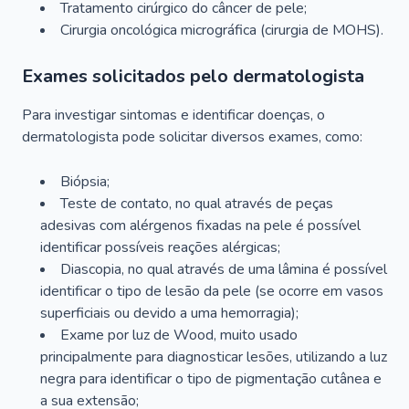
Tratamento cirúrgico do câncer de pele;
Cirurgia oncológica micrográfica (cirurgia de MOHS).
Exames solicitados pelo dermatologista
Para investigar sintomas e identificar doenças, o
dermatologista pode solicitar diversos exames, como:
Biópsia;
Teste de contato, no qual através de peças
adesivas com alérgenos fixadas na pele é possível
identificar possíveis reações alérgicas;
Diascopia, no qual através de uma lâmina é possível
identificar o tipo de lesão da pele (se ocorre em vasos
superficiais ou devido a uma hemorragia);
Exame por luz de Wood, muito usado
principalmente para diagnosticar lesões, utilizando a luz
negra para identificar o tipo de pigmentação cutânea e
a sua extensão;