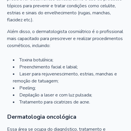
tópicos para prevenir e tratar condições como celulite,
estrias e sinais do envelhecimento (rugas, manchas,
flacidez etc.).
Além disso, o dermatologista cosmiátrico é o profissional
mais capacitado para prescrever e realizar procedimentos
cosméticos, incluindo:
Toxina botulínica;
Preenchimento facial e labial;
Laser para rejuvenescimento, estrias, manchas e
remoção de tatuagem;
Peeling;
Depilação a laser e com luz pulsada;
Tratamento para cicatrizes de acne.
Dermatologia oncológica
Essa área se ocupa do diagnóstico, tratamento e