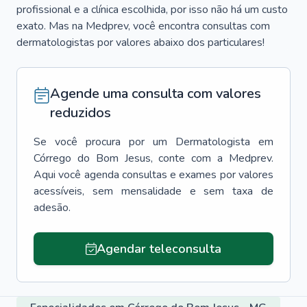
profissional e a clínica escolhida, por isso não há um custo
exato. Mas na Medprev, você encontra consultas com
dermatologistas por valores abaixo dos particulares!
Agende uma consulta com valores
reduzidos
Se você procura por um
Dermatologista
em
Córrego do Bom Jesus
, conte com a Medprev.
Aqui você agenda consultas e exames por valores
acessíveis, sem mensalidade e sem taxa de
adesão.
Agendar teleconsulta