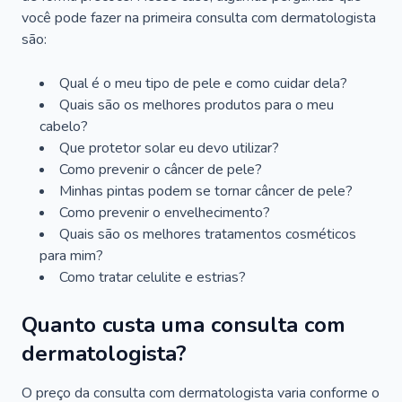
você pode fazer na primeira consulta com dermatologista
são:
Qual é o meu tipo de pele e como cuidar dela?
Quais são os melhores produtos para o meu
cabelo?
Que protetor solar eu devo utilizar?
Como prevenir o câncer de pele?
Minhas pintas podem se tornar câncer de pele?
Como prevenir o envelhecimento?
Quais são os melhores tratamentos cosméticos
para mim?
Como tratar celulite e estrias?
Quanto custa uma consulta com
dermatologista?
O preço da consulta com dermatologista varia conforme o