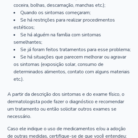
coceira, bolhas, descamação, manchas etc.);
Quando os sintomas começaram;
Se há restrições para realizar procedimentos
estéticos;
Se há alguém na família com sintomas
semelhantes;
Se já foram feitos tratamentos para esse problema;
Se há situações que parecem melhorar ou agravar
os sintomas (exposição solar, consumo de
determinados alimentos, contato com alguns materiais
etc.).
A partir da descrição dos sintomas e do exame físico, o
dermatologista pode fazer o diagnóstico e recomendar
um tratamento ou então solicitar outros exames se
necessário.
Caso ele indique o uso de medicamentos e/ou a adoção
de outras medidas, certifique-se de que você entendeu: