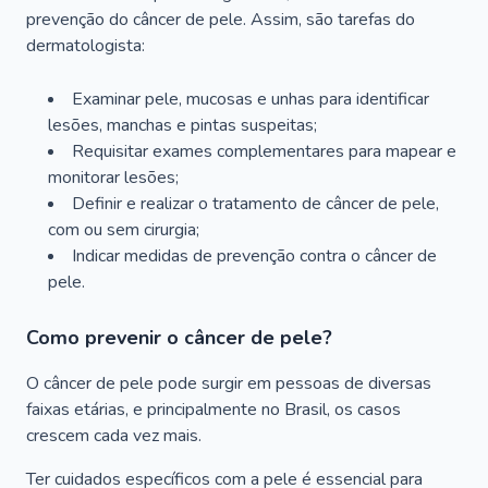
prevenção do câncer de pele. Assim, são tarefas do
dermatologista:
Examinar pele, mucosas e unhas para identificar
lesões, manchas e pintas suspeitas;
Requisitar exames complementares para mapear e
monitorar lesões;
Definir e realizar o tratamento de câncer de pele,
com ou sem cirurgia;
Indicar medidas de prevenção contra o câncer de
pele.
Como prevenir o câncer de pele?
O câncer de pele pode surgir em pessoas de diversas
faixas etárias, e principalmente no Brasil, os casos
crescem cada vez mais.
Ter cuidados específicos com a pele é essencial para