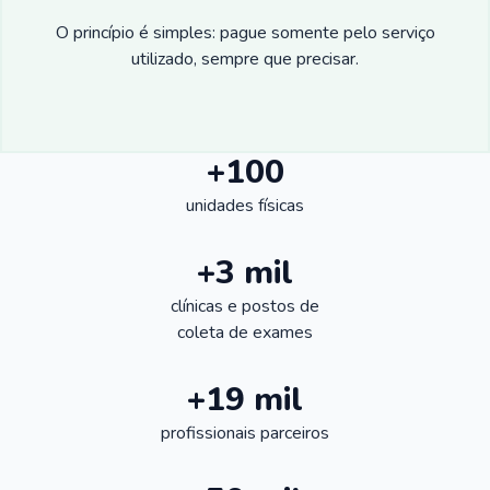
O princípio é simples: pague somente pelo serviço
utilizado, sempre que precisar.
+100
unidades físicas
+3 mil
clínicas e postos de
coleta de exames
+19 mil
profissionais parceiros