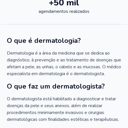
+50 mil
agendamentos realizados
O que é dermatologia?
Dermatologia é a área da medicina que se dedica ao
diagnóstico, à prevenção e ao tratamento de doenças que
afetam a pele, as unhas, o cabelo e as mucosas. O médico
especialista em dermatologia é o dermatologista.
O que faz um dermatologista?
O dermatologista está habilitado a diagnosticar e tratar
doenças da pele e seus anexos, além de realizar
procedimentos minimamente invasivos e cirurgias
dermatológicas com finalidades estéticas e terapêuticas.