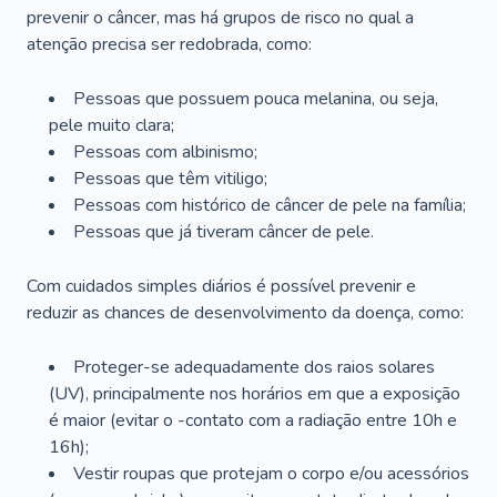
prevenir o câncer, mas há grupos de risco no qual a
atenção precisa ser redobrada, como:
Pessoas que possuem pouca melanina, ou seja,
pele muito clara;
Pessoas com albinismo;
Pessoas que têm vitiligo;
Pessoas com histórico de câncer de pele na família;
Pessoas que já tiveram câncer de pele.
Com cuidados simples diários é possível prevenir e
reduzir as chances de desenvolvimento da doença, como:
Proteger-se adequadamente dos raios solares
(UV), principalmente nos horários em que a exposição
é maior (evitar o -contato com a radiação entre 10h e
16h);
Vestir roupas que protejam o corpo e/ou acessórios