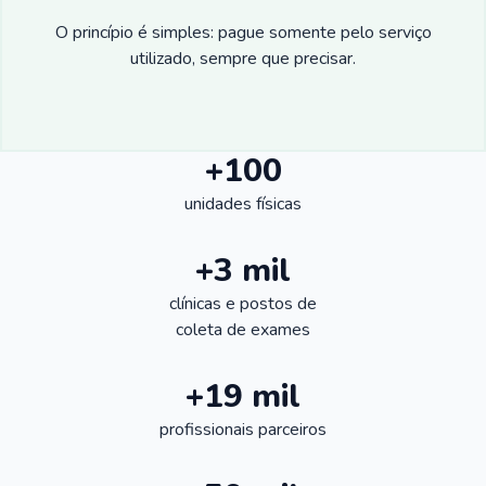
O princípio é simples: pague somente pelo serviço
utilizado, sempre que precisar.
+100
unidades físicas
+3 mil
clínicas e postos de
coleta de exames
+19 mil
profissionais parceiros