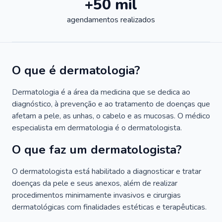
+50 mil
agendamentos realizados
O que é dermatologia?
Dermatologia é a área da medicina que se dedica ao
diagnóstico, à prevenção e ao tratamento de doenças que
afetam a pele, as unhas, o cabelo e as mucosas. O médico
especialista em dermatologia é o dermatologista.
O que faz um dermatologista?
O dermatologista está habilitado a diagnosticar e tratar
doenças da pele e seus anexos, além de realizar
procedimentos minimamente invasivos e cirurgias
dermatológicas com finalidades estéticas e terapêuticas.