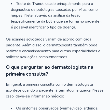
Teste de Tzanck, usado principalmente para o
diagnóstico de patologias causadas por vírus, como
herpes. Nele, através da análise da lesão
(especificamente da bolha que se forma no paciente),
é possível identificar o tipo de doença.
Os exames solicitados variam de acordo com cada
paciente. Além disso, o dermatologista também pode
realizar o encaminhamento para outras especialidades e
solicitar avaliações complementares.
O que perguntar ao dermatologista na
primeira consulta?
Em geral, a primeira consulta com o dermatologista
acontece quando o paciente já tem alguma queixa. Nesse
caso, deve-se informar ao médico:
Os sintomas observados (vermelhidão, ardência,