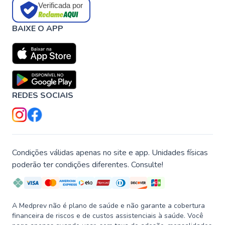
Verificada por
BAIXE O APP
REDES SOCIAIS
Condições válidas apenas no site e app. Unidades físicas
poderão ter condições diferentes. Consulte!
A Medprev não é plano de saúde e não garante a cobertura
financeira de riscos e de custos assistenciais à saúde. Você