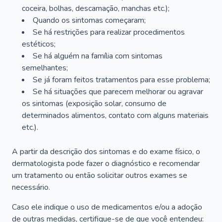
coceira, bolhas, descamação, manchas etc.);
Quando os sintomas começaram;
Se há restrições para realizar procedimentos
estéticos;
Se há alguém na família com sintomas
semelhantes;
Se já foram feitos tratamentos para esse problema;
Se há situações que parecem melhorar ou agravar
os sintomas (exposição solar, consumo de
determinados alimentos, contato com alguns materiais
etc.).
A partir da descrição dos sintomas e do exame físico, o
dermatologista pode fazer o diagnóstico e recomendar
um tratamento ou então solicitar outros exames se
necessário.
Caso ele indique o uso de medicamentos e/ou a adoção
de outras medidas, certifique-se de que você entendeu: