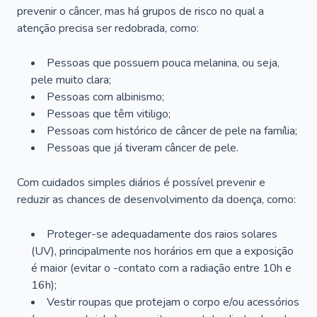
prevenir o câncer, mas há grupos de risco no qual a
atenção precisa ser redobrada, como:
Pessoas que possuem pouca melanina, ou seja,
pele muito clara;
Pessoas com albinismo;
Pessoas que têm vitiligo;
Pessoas com histórico de câncer de pele na família;
Pessoas que já tiveram câncer de pele.
Com cuidados simples diários é possível prevenir e
reduzir as chances de desenvolvimento da doença, como:
Proteger-se adequadamente dos raios solares
(UV), principalmente nos horários em que a exposição
é maior (evitar o -contato com a radiação entre 10h e
16h);
Vestir roupas que protejam o corpo e/ou acessórios