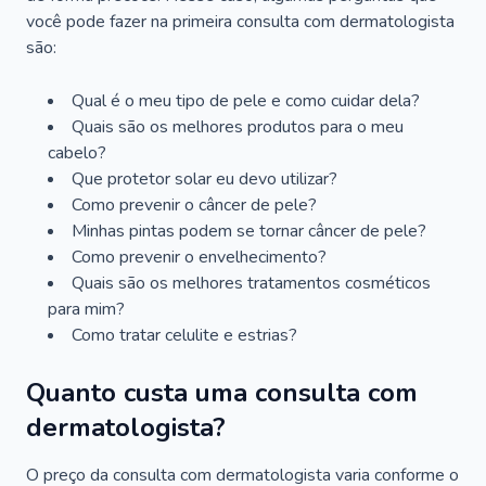
você pode fazer na primeira consulta com dermatologista
são:
Qual é o meu tipo de pele e como cuidar dela?
Quais são os melhores produtos para o meu
cabelo?
Que protetor solar eu devo utilizar?
Como prevenir o câncer de pele?
Minhas pintas podem se tornar câncer de pele?
Como prevenir o envelhecimento?
Quais são os melhores tratamentos cosméticos
para mim?
Como tratar celulite e estrias?
Quanto custa uma consulta com
dermatologista?
O preço da consulta com dermatologista varia conforme o