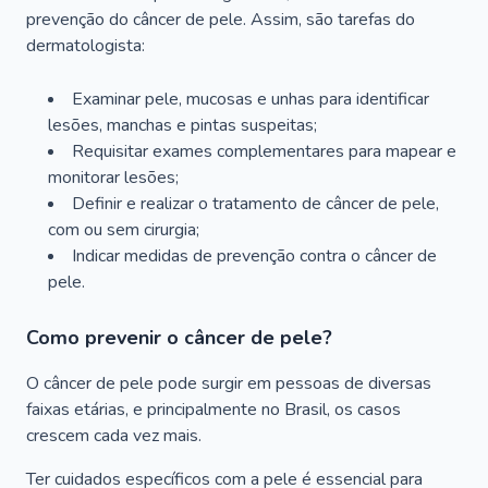
prevenção do câncer de pele. Assim, são tarefas do
dermatologista:
Examinar pele, mucosas e unhas para identificar
lesões, manchas e pintas suspeitas;
Requisitar exames complementares para mapear e
monitorar lesões;
Definir e realizar o tratamento de câncer de pele,
com ou sem cirurgia;
Indicar medidas de prevenção contra o câncer de
pele.
Como prevenir o câncer de pele?
O câncer de pele pode surgir em pessoas de diversas
faixas etárias, e principalmente no Brasil, os casos
crescem cada vez mais.
Ter cuidados específicos com a pele é essencial para