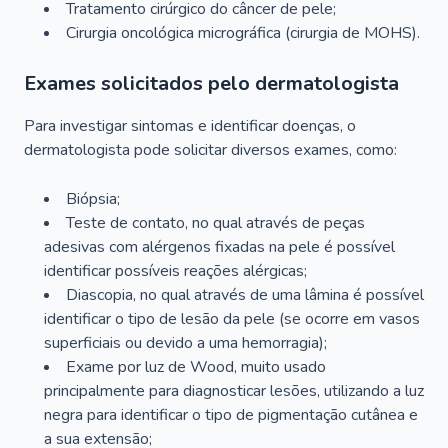
Tratamento cirúrgico do câncer de pele;
Cirurgia oncológica micrográfica (cirurgia de MOHS).
Exames solicitados pelo dermatologista
Para investigar sintomas e identificar doenças, o
dermatologista pode solicitar diversos exames, como:
Biópsia;
Teste de contato, no qual através de peças
adesivas com alérgenos fixadas na pele é possível
identificar possíveis reações alérgicas;
Diascopia, no qual através de uma lâmina é possível
identificar o tipo de lesão da pele (se ocorre em vasos
superficiais ou devido a uma hemorragia);
Exame por luz de Wood, muito usado
principalmente para diagnosticar lesões, utilizando a luz
negra para identificar o tipo de pigmentação cutânea e
a sua extensão;