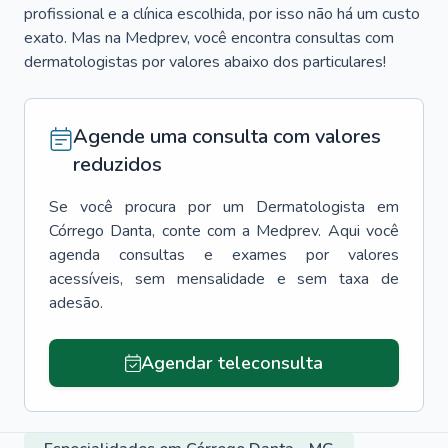
profissional e a clínica escolhida, por isso não há um custo
exato. Mas na Medprev, você encontra consultas com
dermatologistas por valores abaixo dos particulares!
Agende uma consulta com valores
reduzidos
Se você procura por um
Dermatologista
em
Córrego Danta
, conte com a Medprev. Aqui você
agenda consultas e exames por valores
acessíveis, sem mensalidade e sem taxa de
adesão.
Agendar teleconsulta