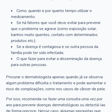
Como, quando e por quanto tempo utilizar o
medicamento;
Se há fatores que você deve evitar para prevenir
que o problema se agrave (como exposição solar,
banhos muito quentes, contato com determinados
produtos etc.);
Se a doença é contagiosa e se outra pessoa da
família pode ter sido infectada;
O que fazer para evitar a disseminação da doença
para outras pessoas.
Procurar o dermatologista apenas quando já se observa
algum problema dificulta o tratamento e pode aumentar o
risco de complicações, como nos casos de câncer de pele.
Por isso, recomenda-se fazer uma consulta uma vez por
ano para prevenir doenças dermatológicas ou detectá-las
de forma precoce. Nesse caso, algumas perguntas que