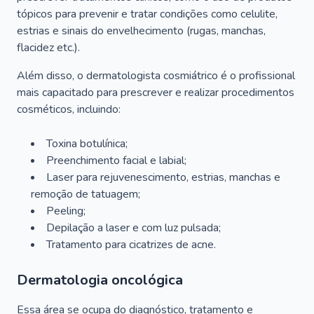
tópicos para prevenir e tratar condições como celulite,
estrias e sinais do envelhecimento (rugas, manchas,
flacidez etc.).
Além disso, o dermatologista cosmiátrico é o profissional
mais capacitado para prescrever e realizar procedimentos
cosméticos, incluindo:
Toxina botulínica;
Preenchimento facial e labial;
Laser para rejuvenescimento, estrias, manchas e
remoção de tatuagem;
Peeling;
Depilação a laser e com luz pulsada;
Tratamento para cicatrizes de acne.
Dermatologia oncológica
Essa área se ocupa do diagnóstico, tratamento e