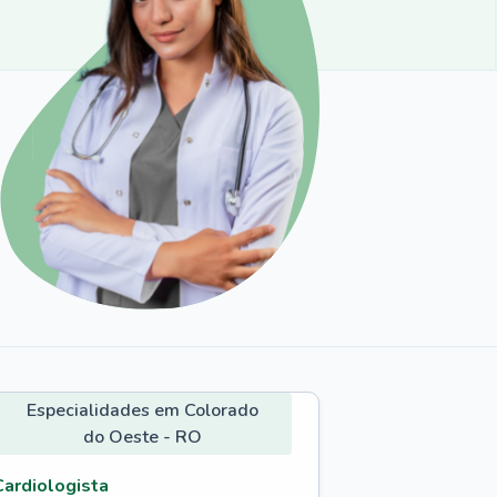
Especialidades em Colorado
do Oeste - RO
Cardiologista