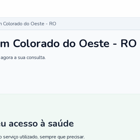
m Colorado do Oeste - RO
em Colorado do Oeste - RO
agora a sua consulta.
eu acesso à saúde
 serviço utilizado, sempre que precisar.