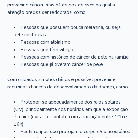
prevenir o câncer, mas há grupos de risco no qual a
atenção precisa ser redobrada, como:
Pessoas que possuem pouca melanina, ou seja,
pele muito clara;
Pessoas com albinismo;
Pessoas que têm vitiligo;
Pessoas com histórico de câncer de pele na família;
Pessoas que já tiveram câncer de pele.
Com cuidados simples diários é possível prevenir e
reduzir as chances de desenvolvimento da doença, como:
Proteger-se adequadamente dos raios solares
(UV), principalmente nos horários em que a exposição
é maior (evitar o -contato com a radiação entre 10h e
16h);
Vestir roupas que protejam o corpo e/ou acessórios