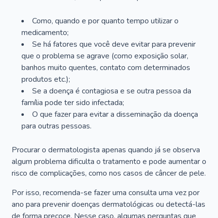
Como, quando e por quanto tempo utilizar o
medicamento;
Se há fatores que você deve evitar para prevenir
que o problema se agrave (como exposição solar,
banhos muito quentes, contato com determinados
produtos etc.);
Se a doença é contagiosa e se outra pessoa da
família pode ter sido infectada;
O que fazer para evitar a disseminação da doença
para outras pessoas.
Procurar o dermatologista apenas quando já se observa
algum problema dificulta o tratamento e pode aumentar o
risco de complicações, como nos casos de câncer de pele.
Por isso, recomenda-se fazer uma consulta uma vez por
ano para prevenir doenças dermatológicas ou detectá-las
de forma precoce. Nesse caso, algumas perguntas que