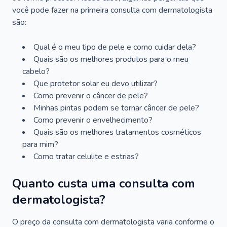
você pode fazer na primeira consulta com dermatologista
são:
Qual é o meu tipo de pele e como cuidar dela?
Quais são os melhores produtos para o meu
cabelo?
Que protetor solar eu devo utilizar?
Como prevenir o câncer de pele?
Minhas pintas podem se tornar câncer de pele?
Como prevenir o envelhecimento?
Quais são os melhores tratamentos cosméticos
para mim?
Como tratar celulite e estrias?
Quanto custa uma consulta com
dermatologista?
O preço da consulta com dermatologista varia conforme o