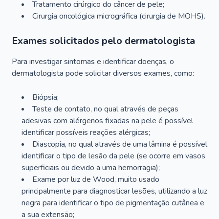
Tratamento cirúrgico do câncer de pele;
Cirurgia oncológica micrográfica (cirurgia de MOHS).
Exames solicitados pelo dermatologista
Para investigar sintomas e identificar doenças, o
dermatologista pode solicitar diversos exames, como:
Biópsia;
Teste de contato, no qual através de peças
adesivas com alérgenos fixadas na pele é possível
identificar possíveis reações alérgicas;
Diascopia, no qual através de uma lâmina é possível
identificar o tipo de lesão da pele (se ocorre em vasos
superficiais ou devido a uma hemorragia);
Exame por luz de Wood, muito usado
principalmente para diagnosticar lesões, utilizando a luz
negra para identificar o tipo de pigmentação cutânea e
a sua extensão;