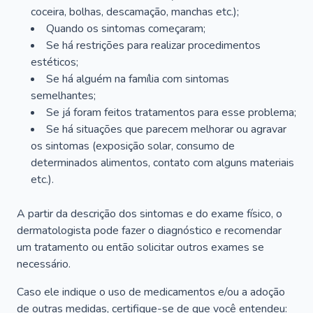
coceira, bolhas, descamação, manchas etc.);
Quando os sintomas começaram;
Se há restrições para realizar procedimentos
estéticos;
Se há alguém na família com sintomas
semelhantes;
Se já foram feitos tratamentos para esse problema;
Se há situações que parecem melhorar ou agravar
os sintomas (exposição solar, consumo de
determinados alimentos, contato com alguns materiais
etc.).
A partir da descrição dos sintomas e do exame físico, o
dermatologista pode fazer o diagnóstico e recomendar
um tratamento ou então solicitar outros exames se
necessário.
Caso ele indique o uso de medicamentos e/ou a adoção
de outras medidas, certifique-se de que você entendeu: