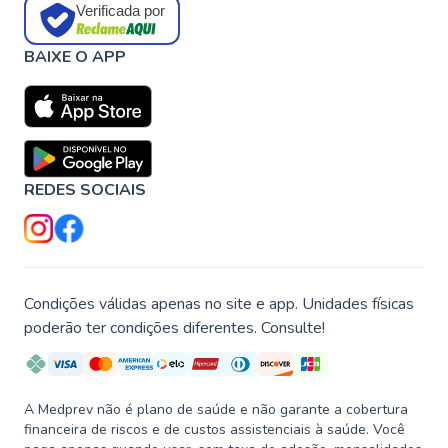
Verificada por
BAIXE O APP
REDES SOCIAIS
Condições válidas apenas no site e app. Unidades físicas
poderão ter condições diferentes. Consulte!
A Medprev não é plano de saúde e não garante a cobertura
financeira de riscos e de custos assistenciais à saúde. Você