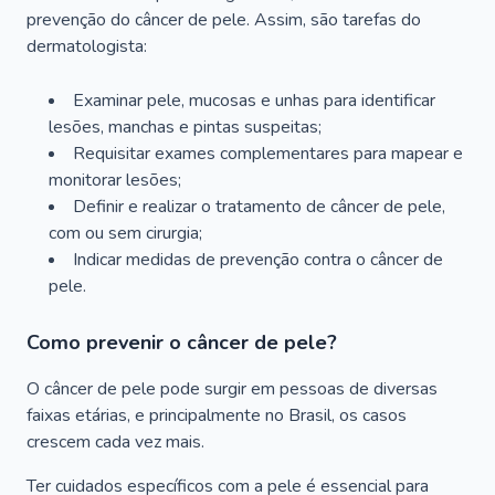
prevenção do câncer de pele. Assim, são tarefas do
dermatologista:
Examinar pele, mucosas e unhas para identificar
lesões, manchas e pintas suspeitas;
Requisitar exames complementares para mapear e
monitorar lesões;
Definir e realizar o tratamento de câncer de pele,
com ou sem cirurgia;
Indicar medidas de prevenção contra o câncer de
pele.
Como prevenir o câncer de pele?
O câncer de pele pode surgir em pessoas de diversas
faixas etárias, e principalmente no Brasil, os casos
crescem cada vez mais.
Ter cuidados específicos com a pele é essencial para