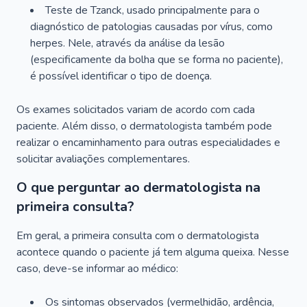
Teste de Tzanck, usado principalmente para o
diagnóstico de patologias causadas por vírus, como
herpes. Nele, através da análise da lesão
(especificamente da bolha que se forma no paciente),
é possível identificar o tipo de doença.
Os exames solicitados variam de acordo com cada
paciente. Além disso, o dermatologista também pode
realizar o encaminhamento para outras especialidades e
solicitar avaliações complementares.
O que perguntar ao dermatologista na
primeira consulta?
Em geral, a primeira consulta com o dermatologista
acontece quando o paciente já tem alguma queixa. Nesse
caso, deve-se informar ao médico:
Os sintomas observados (vermelhidão, ardência,