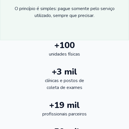
O princípio é simples: pague somente pelo serviço
utilizado, sempre que precisar.
+100
unidades físicas
+3 mil
clínicas e postos de
coleta de exames
+19 mil
profissionais parceiros