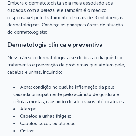
Embora o dermatologista seja mais associado aos
cuidados com a beleza, ele também é o médico
responsável pelo tratamento de mais de 3 mil doenças
dermatológicas. Conheça as principais áreas de atuação
do dermatologista:
Dermatologia clínica e preventiva
Nessa área, o dermatologista se dedica ao diagnóstico,
tratamento e prevenção de problemas que afetam pele,
cabelos e unhas, incluindo:
Acne: condição no qual há inflamação da pele
causada principalmente pelo acúmulo de gordura e
células mortas, causando desde cravos até cicatrizes;
Alergia;
Cabelos e unhas frágeis;
Cabelos secos ou oleosos;
Cistos;