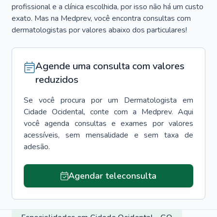
profissional e a clínica escolhida, por isso não há um custo
exato. Mas na Medprev, você encontra consultas com
dermatologistas por valores abaixo dos particulares!
Agende uma consulta com valores
reduzidos
Se você procura por um
Dermatologista
em
Cidade Ocidental
, conte com a Medprev. Aqui
você agenda consultas e exames por valores
acessíveis, sem mensalidade e sem taxa de
adesão.
Agendar teleconsulta