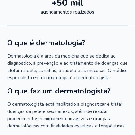
+50 mil
agendamentos realizados
O que é dermatologia?
Dermatologia é a área da medicina que se dedica ao
diagnóstico, à prevenção e ao tratamento de doenças que
afetam a pele, as unhas, o cabelo e as mucosas. O médico
especialista em dermatologia é o dermatologista.
O que faz um dermatologista?
O dermatologista está habilitado a diagnosticar e tratar
doenças da pele e seus anexos, além de realizar
procedimentos minimamente invasivos e cirurgias
dermatológicas com finalidades estéticas e terapêuticas.