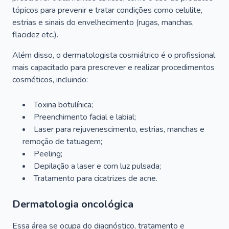
tópicos para prevenir e tratar condições como celulite,
estrias e sinais do envelhecimento (rugas, manchas,
flacidez etc.).
Além disso, o dermatologista cosmiátrico é o profissional
mais capacitado para prescrever e realizar procedimentos
cosméticos, incluindo:
Toxina botulínica;
Preenchimento facial e labial;
Laser para rejuvenescimento, estrias, manchas e
remoção de tatuagem;
Peeling;
Depilação a laser e com luz pulsada;
Tratamento para cicatrizes de acne.
Dermatologia oncológica
Essa área se ocupa do diagnóstico, tratamento e