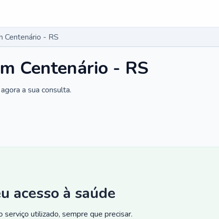
 Centenário - RS
m Centenário - RS
agora a sua consulta.
eu acesso à saúde
 serviço utilizado, sempre que precisar.