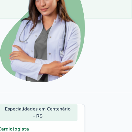
Especialidades em Centenário
- RS
Cardiologista