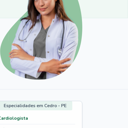
Especialidades em Cedro - PE
Cardiologista