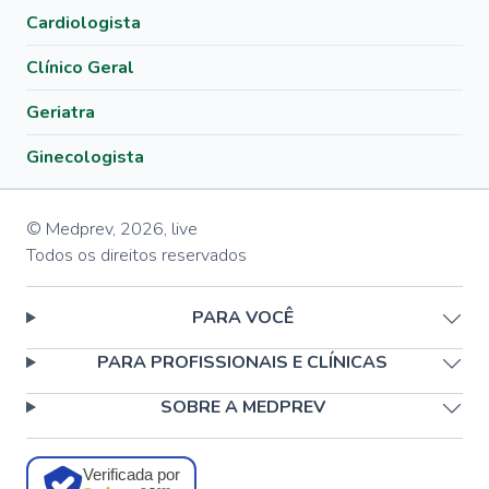
Cardiologista
Clínico Geral
Geriatra
Ginecologista
© Medprev,
2026
,
live
Todos os direitos reservados
PARA VOCÊ
PARA PROFISSIONAIS E CLÍNICAS
SOBRE A MEDPREV
Verificada por