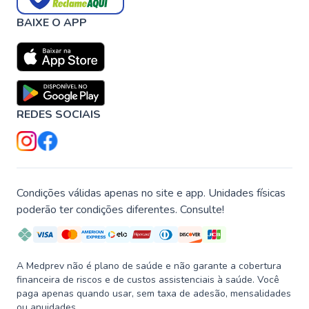
BAIXE O APP
REDES SOCIAIS
Condições válidas apenas no site e app. Unidades físicas
poderão ter condições diferentes. Consulte!
A Medprev não é plano de saúde e não garante a cobertura
financeira de riscos e de custos assistenciais à saúde. Você
paga apenas quando usar, sem taxa de adesão, mensalidades
ou anuidades.