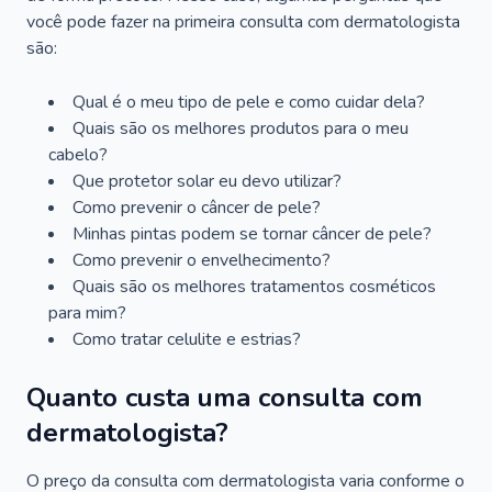
você pode fazer na primeira consulta com dermatologista
são:
Qual é o meu tipo de pele e como cuidar dela?
Quais são os melhores produtos para o meu
cabelo?
Que protetor solar eu devo utilizar?
Como prevenir o câncer de pele?
Minhas pintas podem se tornar câncer de pele?
Como prevenir o envelhecimento?
Quais são os melhores tratamentos cosméticos
para mim?
Como tratar celulite e estrias?
Quanto custa uma consulta com
dermatologista?
O preço da consulta com dermatologista varia conforme o