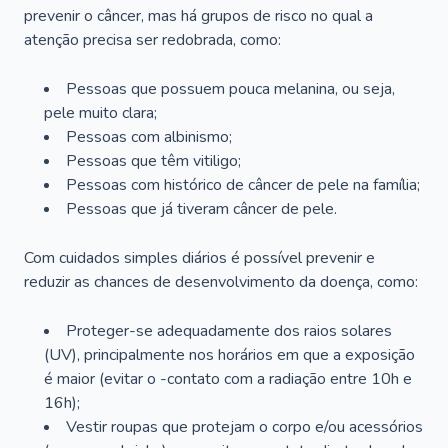
prevenir o câncer, mas há grupos de risco no qual a
atenção precisa ser redobrada, como:
Pessoas que possuem pouca melanina, ou seja,
pele muito clara;
Pessoas com albinismo;
Pessoas que têm vitiligo;
Pessoas com histórico de câncer de pele na família;
Pessoas que já tiveram câncer de pele.
Com cuidados simples diários é possível prevenir e
reduzir as chances de desenvolvimento da doença, como:
Proteger-se adequadamente dos raios solares
(UV), principalmente nos horários em que a exposição
é maior (evitar o -contato com a radiação entre 10h e
16h);
Vestir roupas que protejam o corpo e/ou acessórios