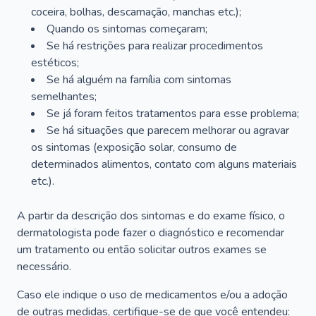
coceira, bolhas, descamação, manchas etc.);
Quando os sintomas começaram;
Se há restrições para realizar procedimentos
estéticos;
Se há alguém na família com sintomas
semelhantes;
Se já foram feitos tratamentos para esse problema;
Se há situações que parecem melhorar ou agravar
os sintomas (exposição solar, consumo de
determinados alimentos, contato com alguns materiais
etc.).
A partir da descrição dos sintomas e do exame físico, o
dermatologista pode fazer o diagnóstico e recomendar
um tratamento ou então solicitar outros exames se
necessário.
Caso ele indique o uso de medicamentos e/ou a adoção
de outras medidas, certifique-se de que você entendeu: