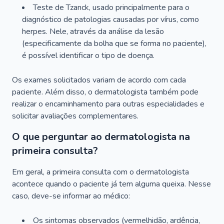
Teste de Tzanck, usado principalmente para o
diagnóstico de patologias causadas por vírus, como
herpes. Nele, através da análise da lesão
(especificamente da bolha que se forma no paciente),
é possível identificar o tipo de doença.
Os exames solicitados variam de acordo com cada
paciente. Além disso, o dermatologista também pode
realizar o encaminhamento para outras especialidades e
solicitar avaliações complementares.
O que perguntar ao dermatologista na
primeira consulta?
Em geral, a primeira consulta com o dermatologista
acontece quando o paciente já tem alguma queixa. Nesse
caso, deve-se informar ao médico:
Os sintomas observados (vermelhidão, ardência,