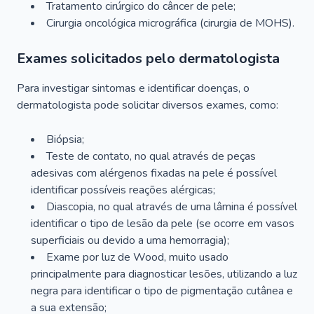
Tratamento cirúrgico do câncer de pele;
Cirurgia oncológica micrográfica (cirurgia de MOHS).
Exames solicitados pelo dermatologista
Para investigar sintomas e identificar doenças, o
dermatologista pode solicitar diversos exames, como:
Biópsia;
Teste de contato, no qual através de peças
adesivas com alérgenos fixadas na pele é possível
identificar possíveis reações alérgicas;
Diascopia, no qual através de uma lâmina é possível
identificar o tipo de lesão da pele (se ocorre em vasos
superficiais ou devido a uma hemorragia);
Exame por luz de Wood, muito usado
principalmente para diagnosticar lesões, utilizando a luz
negra para identificar o tipo de pigmentação cutânea e
a sua extensão;