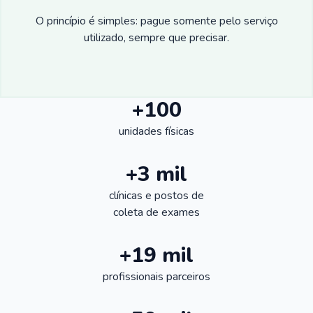
O princípio é simples: pague somente pelo serviço
utilizado, sempre que precisar.
+100
unidades físicas
+3 mil
clínicas e postos de
coleta de exames
+19 mil
profissionais parceiros