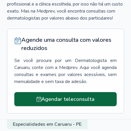
profissional e a clínica escolhida, por isso não há um custo
exato. Mas na Medprev, você encontra consultas com
dermatologistas por valores abaixo dos particulares!
Agende uma consulta com valores
reduzidos
Se você procura por um
Dermatologista
em
Caruaru
, conte com a Medprev. Aqui você agenda
consultas e exames por valores acessíveis, sem
mensalidade e sem taxa de adesão.
Agendar teleconsulta
Especialidades em Caruaru - PE