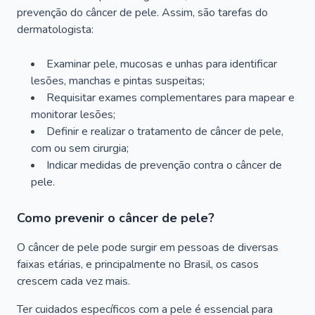
prevenção do câncer de pele. Assim, são tarefas do
dermatologista:
Examinar pele, mucosas e unhas para identificar
lesões, manchas e pintas suspeitas;
Requisitar exames complementares para mapear e
monitorar lesões;
Definir e realizar o tratamento de câncer de pele,
com ou sem cirurgia;
Indicar medidas de prevenção contra o câncer de
pele.
Como prevenir o câncer de pele?
O câncer de pele pode surgir em pessoas de diversas
faixas etárias, e principalmente no Brasil, os casos
crescem cada vez mais.
Ter cuidados específicos com a pele é essencial para