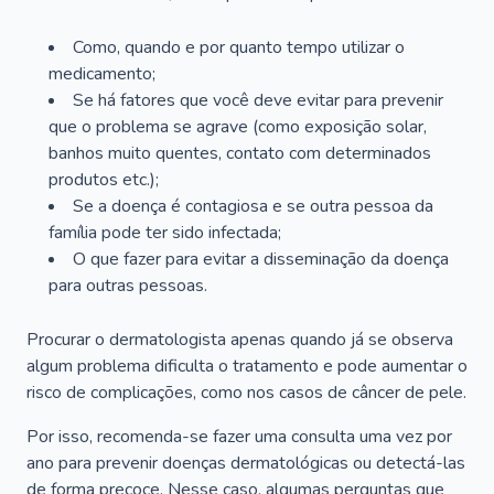
Como, quando e por quanto tempo utilizar o
medicamento;
Se há fatores que você deve evitar para prevenir
que o problema se agrave (como exposição solar,
banhos muito quentes, contato com determinados
produtos etc.);
Se a doença é contagiosa e se outra pessoa da
família pode ter sido infectada;
O que fazer para evitar a disseminação da doença
para outras pessoas.
Procurar o dermatologista apenas quando já se observa
algum problema dificulta o tratamento e pode aumentar o
risco de complicações, como nos casos de câncer de pele.
Por isso, recomenda-se fazer uma consulta uma vez por
ano para prevenir doenças dermatológicas ou detectá-las
de forma precoce. Nesse caso, algumas perguntas que