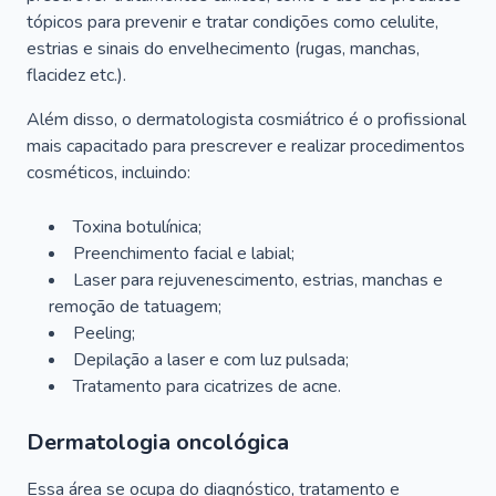
tópicos para prevenir e tratar condições como celulite,
estrias e sinais do envelhecimento (rugas, manchas,
flacidez etc.).
Além disso, o dermatologista cosmiátrico é o profissional
mais capacitado para prescrever e realizar procedimentos
cosméticos, incluindo:
Toxina botulínica;
Preenchimento facial e labial;
Laser para rejuvenescimento, estrias, manchas e
remoção de tatuagem;
Peeling;
Depilação a laser e com luz pulsada;
Tratamento para cicatrizes de acne.
Dermatologia oncológica
Essa área se ocupa do diagnóstico, tratamento e