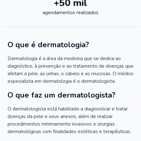
+50 mil
agendamentos realizados
O que é dermatologia?
Dermatologia é a área da medicina que se dedica ao
diagnóstico, à prevenção e ao tratamento de doenças que
afetam a pele, as unhas, o cabelo e as mucosas. O médico
especialista em dermatologia é o dermatologista.
O que faz um dermatologista?
O dermatologista está habilitado a diagnosticar e tratar
doenças da pele e seus anexos, além de realizar
procedimentos minimamente invasivos e cirurgias
dermatológicas com finalidades estéticas e terapêuticas.