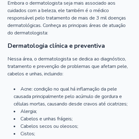
Embora o dermatologista seja mais associado aos
cuidados com a beleza, ele também é o médico
responsável pelo tratamento de mais de 3 mil doenças
dermatológicas. Conheça as principais áreas de atuação
do dermatologista:
Dermatologia clínica e preventiva
Nessa área, o dermatologista se dedica ao diagnóstico,
tratamento e prevenção de problemas que afetam pele,
cabelos e unhas, incluindo:
Acne: condição no qual há inflamação da pele
causada principalmente pelo acúmulo de gordura e
células mortas, causando desde cravos até cicatrizes;
Alergia;
Cabelos e unhas frágeis;
Cabelos secos ou oleosos;
Cistos;