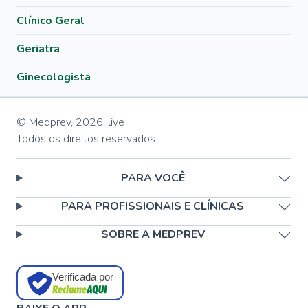
Clínico Geral
Geriatra
Ginecologista
© Medprev,
2026
,
live
Todos os direitos reservados
PARA VOCÊ
PARA PROFISSIONAIS E CLÍNICAS
SOBRE A MEDPREV
Verificada por