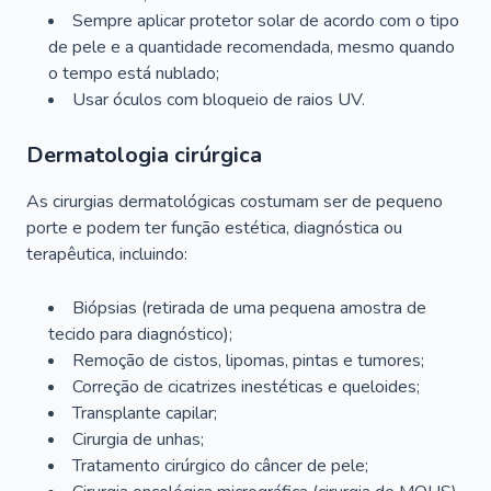
Sempre aplicar protetor solar de acordo com o tipo
de pele e a quantidade recomendada, mesmo quando
o tempo está nublado;
Usar óculos com bloqueio de raios UV.
Dermatologia cirúrgica
As cirurgias dermatológicas costumam ser de pequeno
porte e podem ter função estética, diagnóstica ou
terapêutica, incluindo:
Biópsias (retirada de uma pequena amostra de
tecido para diagnóstico);
Remoção de cistos, lipomas, pintas e tumores;
Correção de cicatrizes inestéticas e queloides;
Transplante capilar;
Cirurgia de unhas;
Tratamento cirúrgico do câncer de pele;