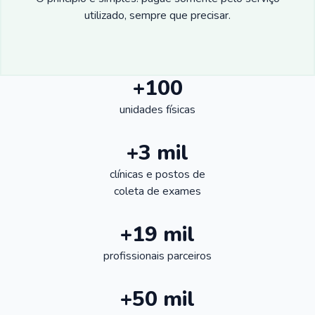
utilizado, sempre que precisar.
+100
unidades físicas
+3 mil
clínicas e postos de
coleta de exames
+19 mil
profissionais parceiros
+50 mil