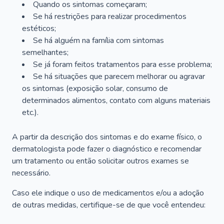
Quando os sintomas começaram;
Se há restrições para realizar procedimentos
estéticos;
Se há alguém na família com sintomas
semelhantes;
Se já foram feitos tratamentos para esse problema;
Se há situações que parecem melhorar ou agravar
os sintomas (exposição solar, consumo de
determinados alimentos, contato com alguns materiais
etc.).
A partir da descrição dos sintomas e do exame físico, o
dermatologista pode fazer o diagnóstico e recomendar
um tratamento ou então solicitar outros exames se
necessário.
Caso ele indique o uso de medicamentos e/ou a adoção
de outras medidas, certifique-se de que você entendeu: