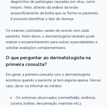
diagnóstico de patologias causadas por vírus, como
herpes. Nele, através da análise da lesão
(especificamente da bolha que se forma no paciente),
é possível identificar o tipo de doença.
Os exames solicitados variam de acordo com cada
paciente. Além disso, o dermatologista também pode
realizar o encaminhamento para outras especialidades e
solicitar avaliações complementares.
O que perguntar ao dermatologista na
primeira consulta?
Em geral, a primeira consulta com o dermatologista
acontece quando o paciente já tem alguma queixa. Nesse
caso, deve-se informar ao médico:
Os sintomas observados (vermelhidão, ardência,
coceira, bolhas, descamação, manchas etc.);