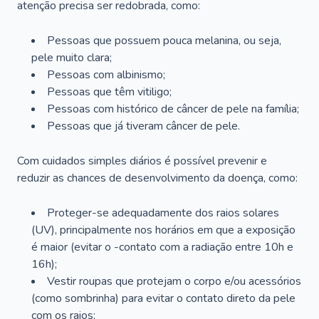
atenção precisa ser redobrada, como:
Pessoas que possuem pouca melanina, ou seja,
pele muito clara;
Pessoas com albinismo;
Pessoas que têm vitiligo;
Pessoas com histórico de câncer de pele na família;
Pessoas que já tiveram câncer de pele.
Com cuidados simples diários é possível prevenir e
reduzir as chances de desenvolvimento da doença, como:
Proteger-se adequadamente dos raios solares
(UV), principalmente nos horários em que a exposição
é maior (evitar o -contato com a radiação entre 10h e
16h);
Vestir roupas que protejam o corpo e/ou acessórios
(como sombrinha) para evitar o contato direto da pele
com os raios;