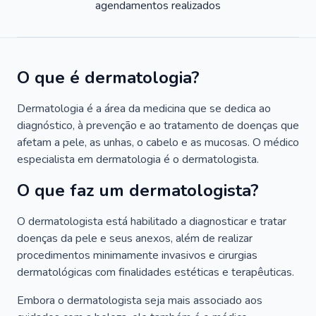
agendamentos realizados
O que é dermatologia?
Dermatologia é a área da medicina que se dedica ao
diagnóstico, à prevenção e ao tratamento de doenças que
afetam a pele, as unhas, o cabelo e as mucosas. O médico
especialista em dermatologia é o dermatologista.
O que faz um dermatologista?
O dermatologista está habilitado a diagnosticar e tratar
doenças da pele e seus anexos, além de realizar
procedimentos minimamente invasivos e cirurgias
dermatológicas com finalidades estéticas e terapêuticas.
Embora o dermatologista seja mais associado aos