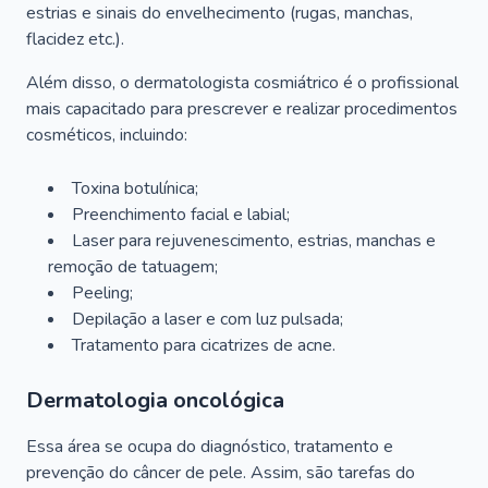
estrias e sinais do envelhecimento (rugas, manchas,
flacidez etc.).
Além disso, o dermatologista cosmiátrico é o profissional
mais capacitado para prescrever e realizar procedimentos
cosméticos, incluindo:
Toxina botulínica;
Preenchimento facial e labial;
Laser para rejuvenescimento, estrias, manchas e
remoção de tatuagem;
Peeling;
Depilação a laser e com luz pulsada;
Tratamento para cicatrizes de acne.
Dermatologia oncológica
Essa área se ocupa do diagnóstico, tratamento e
prevenção do câncer de pele. Assim, são tarefas do