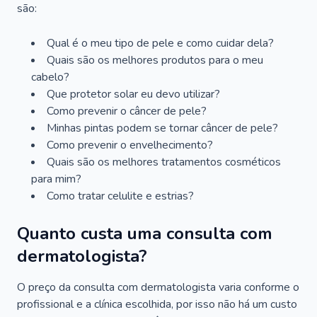
são:
Qual é o meu tipo de pele e como cuidar dela?
Quais são os melhores produtos para o meu
cabelo?
Que protetor solar eu devo utilizar?
Como prevenir o câncer de pele?
Minhas pintas podem se tornar câncer de pele?
Como prevenir o envelhecimento?
Quais são os melhores tratamentos cosméticos
para mim?
Como tratar celulite e estrias?
Quanto custa uma consulta com
dermatologista?
O preço da consulta com dermatologista varia conforme o
profissional e a clínica escolhida, por isso não há um custo