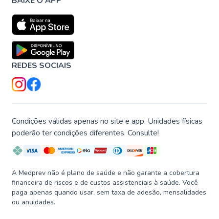
BAIXE O APP
REDES SOCIAIS
Condições válidas apenas no site e app. Unidades físicas
poderão ter condições diferentes. Consulte!
A Medprev não é plano de saúde e não garante a cobertura
financeira de riscos e de custos assistenciais à saúde. Você
paga apenas quando usar, sem taxa de adesão, mensalidades
ou anuidades.