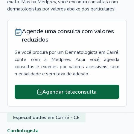
exato. Mas na Medprev, você encontra consultas com
dermatologistas por valores abaixo dos particulares!
Agende uma consulta com valores
reduzidos
Se você procura por um
Dermatologista
em
Cariré
,
conte com a Medprev. Aqui você agenda
consultas e exames por valores acessíveis, sem
mensalidade e sem taxa de adesão.
Agendar teleconsulta
Especialidades em Cariré - CE
Cardiologista