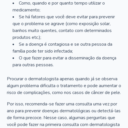
Como, quando e por quanto tempo utilizar o
medicamento;
Se há fatores que você deve evitar para prevenir
que o problema se agrave (como exposição solar,
banhos muito quentes, contato com determinados
produtos etc.);
Se a doença é contagiosa e se outra pessoa da
família pode ter sido infectada;
O que fazer para evitar a disseminação da doença
para outras pessoas.
Procurar o dermatologista apenas quando já se observa
algum problema dificulta o tratamento e pode aumentar o
risco de complicações, como nos casos de câncer de pele.
Por isso, recomenda-se fazer uma consulta uma vez por
ano para prevenir doenças dermatológicas ou detectá-las
de forma precoce. Nesse caso, algumas perguntas que
você pode fazer na primeira consulta com dermatologista