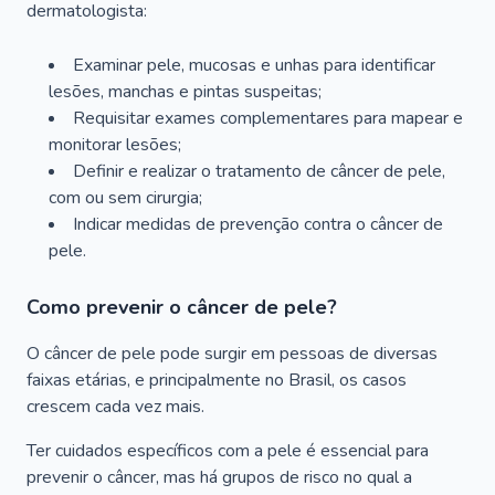
dermatologista:
Examinar pele, mucosas e unhas para identificar
lesões, manchas e pintas suspeitas;
Requisitar exames complementares para mapear e
monitorar lesões;
Definir e realizar o tratamento de câncer de pele,
com ou sem cirurgia;
Indicar medidas de prevenção contra o câncer de
pele.
Como prevenir o câncer de pele?
O câncer de pele pode surgir em pessoas de diversas
faixas etárias, e principalmente no Brasil, os casos
crescem cada vez mais.
Ter cuidados específicos com a pele é essencial para
prevenir o câncer, mas há grupos de risco no qual a