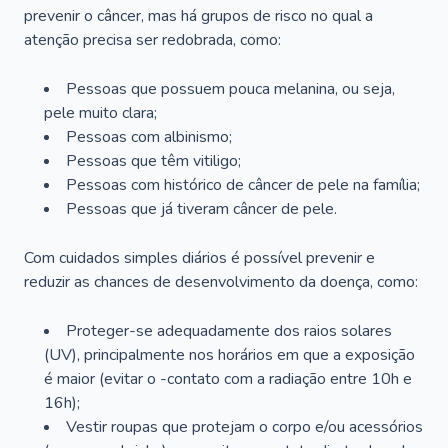
prevenir o câncer, mas há grupos de risco no qual a
atenção precisa ser redobrada, como:
Pessoas que possuem pouca melanina, ou seja,
pele muito clara;
Pessoas com albinismo;
Pessoas que têm vitiligo;
Pessoas com histórico de câncer de pele na família;
Pessoas que já tiveram câncer de pele.
Com cuidados simples diários é possível prevenir e
reduzir as chances de desenvolvimento da doença, como:
Proteger-se adequadamente dos raios solares
(UV), principalmente nos horários em que a exposição
é maior (evitar o -contato com a radiação entre 10h e
16h);
Vestir roupas que protejam o corpo e/ou acessórios