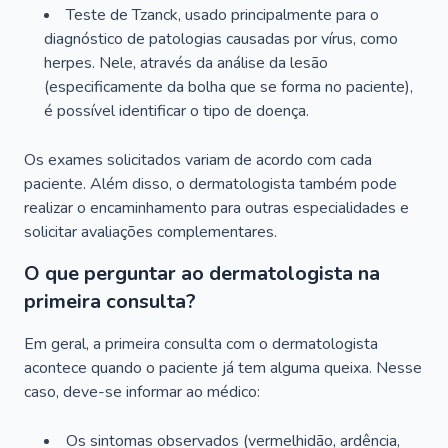
Teste de Tzanck, usado principalmente para o
diagnóstico de patologias causadas por vírus, como
herpes. Nele, através da análise da lesão
(especificamente da bolha que se forma no paciente),
é possível identificar o tipo de doença.
Os exames solicitados variam de acordo com cada
paciente. Além disso, o dermatologista também pode
realizar o encaminhamento para outras especialidades e
solicitar avaliações complementares.
O que perguntar ao dermatologista na
primeira consulta?
Em geral, a primeira consulta com o dermatologista
acontece quando o paciente já tem alguma queixa. Nesse
caso, deve-se informar ao médico:
Os sintomas observados (vermelhidão, ardência,