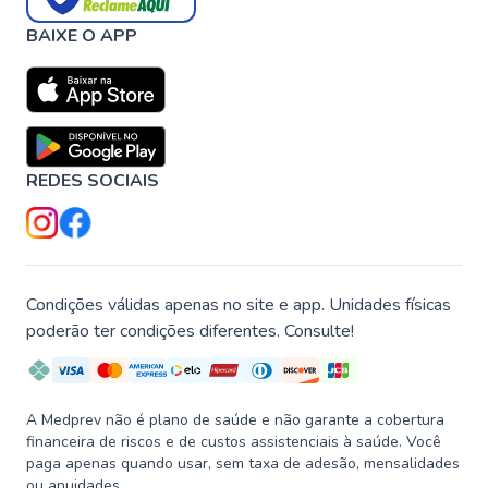
BAIXE O APP
REDES SOCIAIS
Condições válidas apenas no site e app. Unidades físicas
poderão ter condições diferentes. Consulte!
A Medprev não é plano de saúde e não garante a cobertura
financeira de riscos e de custos assistenciais à saúde. Você
paga apenas quando usar, sem taxa de adesão, mensalidades
ou anuidades.