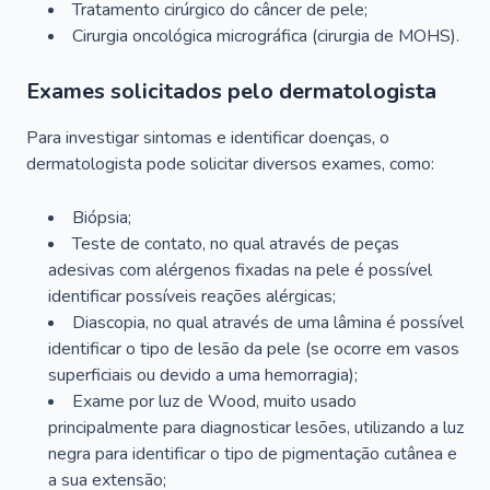
Tratamento cirúrgico do câncer de pele;
Cirurgia oncológica micrográfica (cirurgia de MOHS).
Exames solicitados pelo dermatologista
Para investigar sintomas e identificar doenças, o
dermatologista pode solicitar diversos exames, como:
Biópsia;
Teste de contato, no qual através de peças
adesivas com alérgenos fixadas na pele é possível
identificar possíveis reações alérgicas;
Diascopia, no qual através de uma lâmina é possível
identificar o tipo de lesão da pele (se ocorre em vasos
superficiais ou devido a uma hemorragia);
Exame por luz de Wood, muito usado
principalmente para diagnosticar lesões, utilizando a luz
negra para identificar o tipo de pigmentação cutânea e
a sua extensão;