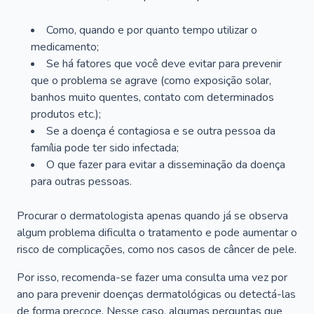
Como, quando e por quanto tempo utilizar o
medicamento;
Se há fatores que você deve evitar para prevenir
que o problema se agrave (como exposição solar,
banhos muito quentes, contato com determinados
produtos etc.);
Se a doença é contagiosa e se outra pessoa da
família pode ter sido infectada;
O que fazer para evitar a disseminação da doença
para outras pessoas.
Procurar o dermatologista apenas quando já se observa
algum problema dificulta o tratamento e pode aumentar o
risco de complicações, como nos casos de câncer de pele.
Por isso, recomenda-se fazer uma consulta uma vez por
ano para prevenir doenças dermatológicas ou detectá-las
de forma precoce. Nesse caso, algumas perguntas que