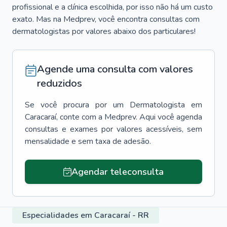
profissional e a clínica escolhida, por isso não há um custo
exato. Mas na Medprev, você encontra consultas com
dermatologistas por valores abaixo dos particulares!
Agende uma consulta com valores
reduzidos
Se você procura por um
Dermatologista
em
Caracaraí
, conte com a Medprev. Aqui você agenda
consultas e exames por valores acessíveis, sem
mensalidade e sem taxa de adesão.
Agendar teleconsulta
Especialidades em Caracaraí - RR