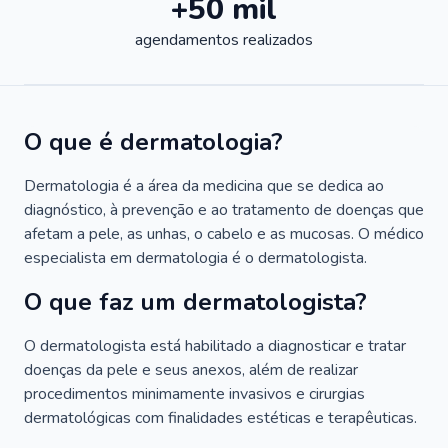
+50 mil
agendamentos realizados
O que é dermatologia?
Dermatologia é a área da medicina que se dedica ao
diagnóstico, à prevenção e ao tratamento de doenças que
afetam a pele, as unhas, o cabelo e as mucosas. O médico
especialista em dermatologia é o dermatologista.
O que faz um dermatologista?
O dermatologista está habilitado a diagnosticar e tratar
doenças da pele e seus anexos, além de realizar
procedimentos minimamente invasivos e cirurgias
dermatológicas com finalidades estéticas e terapêuticas.