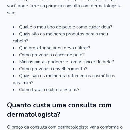
você pode fazer na primeira consulta com dermatologista
são:
Qual é o meu tipo de pele e como cuidar dela?
Quais são os melhores produtos para o meu
cabelo?
Que protetor solar eu devo utilizar?
Como prevenir o câncer de pele?
Minhas pintas podem se tornar câncer de pele?
Como prevenir o envelhecimento?
Quais são os melhores tratamentos cosméticos
para mim?
Como tratar celulite e estrias?
Quanto custa uma consulta com
dermatologista?
O preço da consulta com dermatologista varia conforme o