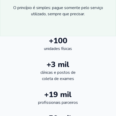
O princípio é simples: pague somente pelo serviço
utilizado, sempre que precisar.
+100
unidades físicas
+3 mil
clínicas e postos de
coleta de exames
+19 mil
profissionais parceiros