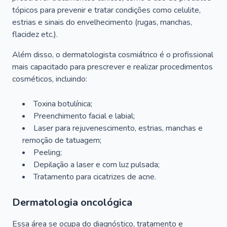
tópicos para prevenir e tratar condições como celulite,
estrias e sinais do envelhecimento (rugas, manchas,
flacidez etc.).
Além disso, o dermatologista cosmiátrico é o profissional
mais capacitado para prescrever e realizar procedimentos
cosméticos, incluindo:
Toxina botulínica;
Preenchimento facial e labial;
Laser para rejuvenescimento, estrias, manchas e
remoção de tatuagem;
Peeling;
Depilação a laser e com luz pulsada;
Tratamento para cicatrizes de acne.
Dermatologia oncológica
Essa área se ocupa do diagnóstico, tratamento e