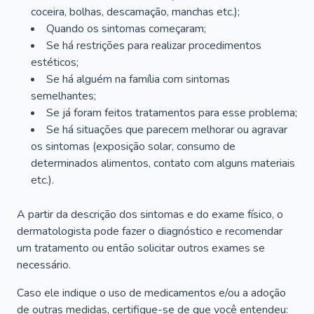
coceira, bolhas, descamação, manchas etc.);
Quando os sintomas começaram;
Se há restrições para realizar procedimentos
estéticos;
Se há alguém na família com sintomas
semelhantes;
Se já foram feitos tratamentos para esse problema;
Se há situações que parecem melhorar ou agravar
os sintomas (exposição solar, consumo de
determinados alimentos, contato com alguns materiais
etc.).
A partir da descrição dos sintomas e do exame físico, o
dermatologista pode fazer o diagnóstico e recomendar
um tratamento ou então solicitar outros exames se
necessário.
Caso ele indique o uso de medicamentos e/ou a adoção
de outras medidas, certifique-se de que você entendeu: