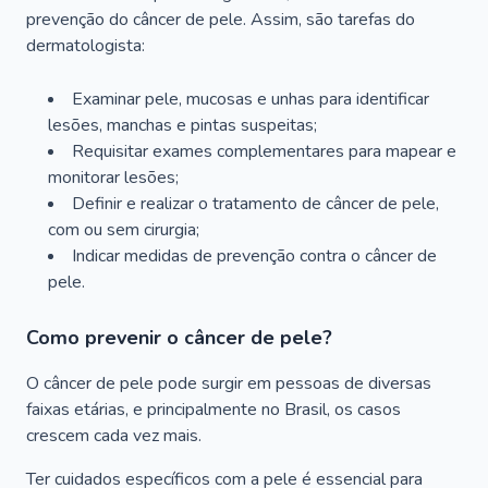
prevenção do câncer de pele. Assim, são tarefas do
dermatologista:
Examinar pele, mucosas e unhas para identificar
lesões, manchas e pintas suspeitas;
Requisitar exames complementares para mapear e
monitorar lesões;
Definir e realizar o tratamento de câncer de pele,
com ou sem cirurgia;
Indicar medidas de prevenção contra o câncer de
pele.
Como prevenir o câncer de pele?
O câncer de pele pode surgir em pessoas de diversas
faixas etárias, e principalmente no Brasil, os casos
crescem cada vez mais.
Ter cuidados específicos com a pele é essencial para