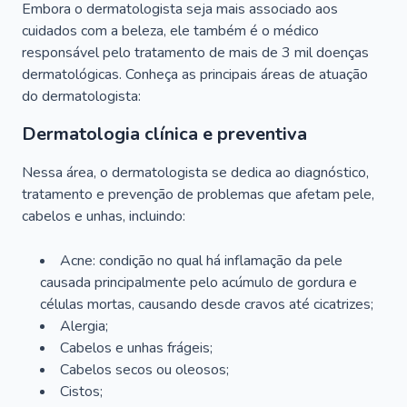
Embora o dermatologista seja mais associado aos
cuidados com a beleza, ele também é o médico
responsável pelo tratamento de mais de 3 mil doenças
dermatológicas. Conheça as principais áreas de atuação
do dermatologista:
Dermatologia clínica e preventiva
Nessa área, o dermatologista se dedica ao diagnóstico,
tratamento e prevenção de problemas que afetam pele,
cabelos e unhas, incluindo:
Acne: condição no qual há inflamação da pele
causada principalmente pelo acúmulo de gordura e
células mortas, causando desde cravos até cicatrizes;
Alergia;
Cabelos e unhas frágeis;
Cabelos secos ou oleosos;
Cistos;