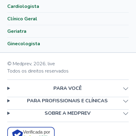
Cardiologista
Clínico Geral
Geriatra
Ginecologista
© Medprev,
2026
,
live
Todos os direitos reservados
PARA VOCÊ
PARA PROFISSIONAIS E CLÍNICAS
SOBRE A MEDPREV
Verificada por