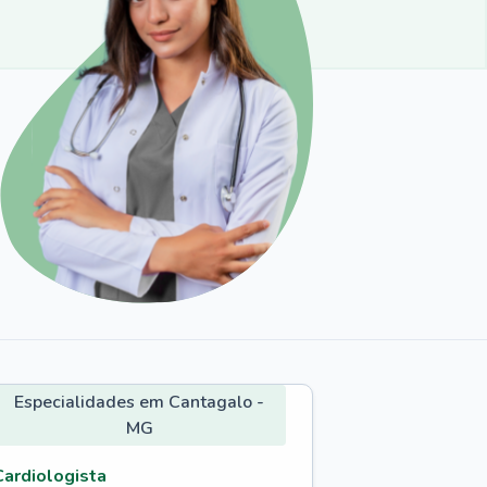
Especialidades em Cantagalo -
MG
Cardiologista