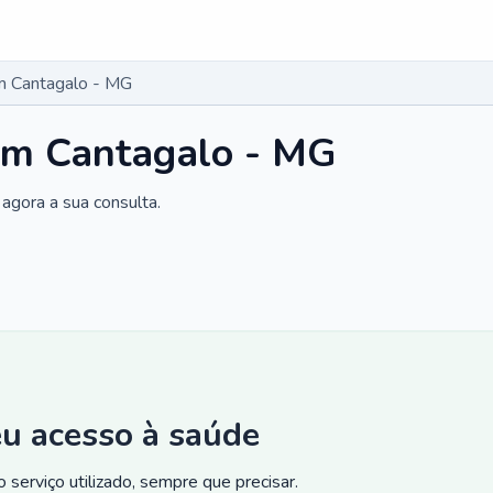
m Cantagalo - MG
em Cantagalo - MG
agora a sua consulta.
eu acesso à saúde
 serviço utilizado, sempre que precisar.