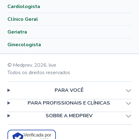
Cardiologista
Clínico Geral
Geriatra
Ginecologista
© Medprev,
2026
,
live
Todos os direitos reservados
PARA VOCÊ
PARA PROFISSIONAIS E CLÍNICAS
SOBRE A MEDPREV
Verificada por