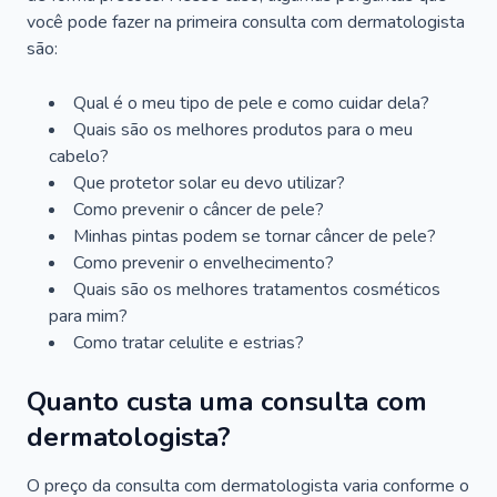
você pode fazer na primeira consulta com dermatologista
são:
Qual é o meu tipo de pele e como cuidar dela?
Quais são os melhores produtos para o meu
cabelo?
Que protetor solar eu devo utilizar?
Como prevenir o câncer de pele?
Minhas pintas podem se tornar câncer de pele?
Como prevenir o envelhecimento?
Quais são os melhores tratamentos cosméticos
para mim?
Como tratar celulite e estrias?
Quanto custa uma consulta com
dermatologista?
O preço da consulta com dermatologista varia conforme o