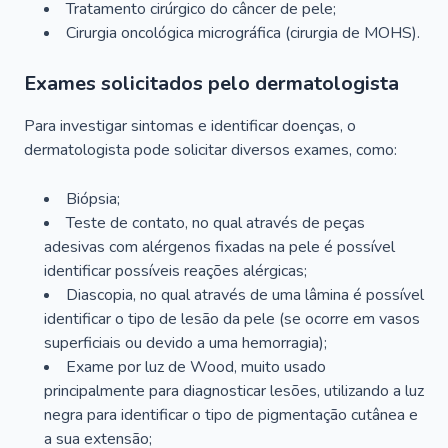
Tratamento cirúrgico do câncer de pele;
Cirurgia oncológica micrográfica (cirurgia de MOHS).
Exames solicitados pelo dermatologista
Para investigar sintomas e identificar doenças, o
dermatologista pode solicitar diversos exames, como:
Biópsia;
Teste de contato, no qual através de peças
adesivas com alérgenos fixadas na pele é possível
identificar possíveis reações alérgicas;
Diascopia, no qual através de uma lâmina é possível
identificar o tipo de lesão da pele (se ocorre em vasos
superficiais ou devido a uma hemorragia);
Exame por luz de Wood, muito usado
principalmente para diagnosticar lesões, utilizando a luz
negra para identificar o tipo de pigmentação cutânea e
a sua extensão;