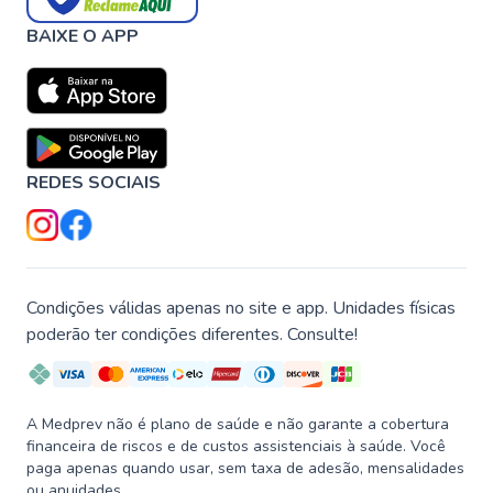
BAIXE O APP
REDES SOCIAIS
Condições válidas apenas no site e app. Unidades físicas
poderão ter condições diferentes. Consulte!
A Medprev não é plano de saúde e não garante a cobertura
financeira de riscos e de custos assistenciais à saúde. Você
paga apenas quando usar, sem taxa de adesão, mensalidades
ou anuidades.