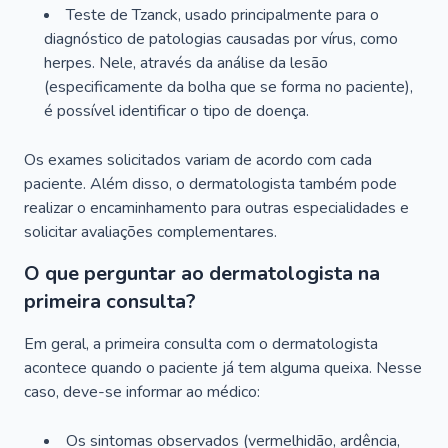
Teste de Tzanck, usado principalmente para o
diagnóstico de patologias causadas por vírus, como
herpes. Nele, através da análise da lesão
(especificamente da bolha que se forma no paciente),
é possível identificar o tipo de doença.
Os exames solicitados variam de acordo com cada
paciente. Além disso, o dermatologista também pode
realizar o encaminhamento para outras especialidades e
solicitar avaliações complementares.
O que perguntar ao dermatologista na
primeira consulta?
Em geral, a primeira consulta com o dermatologista
acontece quando o paciente já tem alguma queixa. Nesse
caso, deve-se informar ao médico:
Os sintomas observados (vermelhidão, ardência,