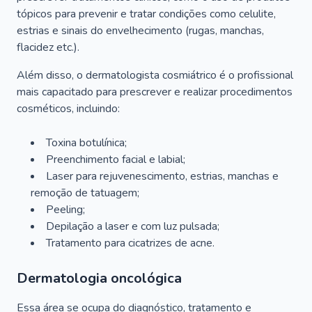
tópicos para prevenir e tratar condições como celulite,
estrias e sinais do envelhecimento (rugas, manchas,
flacidez etc.).
Além disso, o dermatologista cosmiátrico é o profissional
mais capacitado para prescrever e realizar procedimentos
cosméticos, incluindo:
Toxina botulínica;
Preenchimento facial e labial;
Laser para rejuvenescimento, estrias, manchas e
remoção de tatuagem;
Peeling;
Depilação a laser e com luz pulsada;
Tratamento para cicatrizes de acne.
Dermatologia oncológica
Essa área se ocupa do diagnóstico, tratamento e