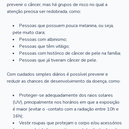
prevenir o câncer, mas há grupos de risco no qual a
atenção precisa ser redobrada, como:
Pessoas que possuem pouca melanina, ou seja,
pele muito clara;
Pessoas com albinismo;
Pessoas que têm vitiligo;
Pessoas com histórico de câncer de pele na família;
Pessoas que já tiveram câncer de pele.
Com cuidados simples diários é possível prevenir e
reduzir as chances de desenvolvimento da doença, como:
Proteger-se adequadamente dos raios solares
(UV), principalmente nos horários em que a exposição
é maior (evitar o -contato com a radiação entre 10h e
16h);
Vestir roupas que protejam o corpo e/ou acessórios