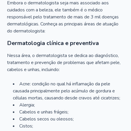
Embora o dermatologista seja mais associado aos
cuidados com a beleza, ele também é o médico
responsável pelo tratamento de mais de 3 mil doenças
dermatológicas. Conheça as principais áreas de atuação
do dermatologista:
Dermatologia clínica e preventiva
Nessa área, o dermatologista se dedica ao diagnóstico,
tratamento e prevenção de problemas que afetam pele,
cabelos e unhas, incluindo:
Acne: condição no qual há inflamação da pele
causada principalmente pelo acúmulo de gordura e
células mortas, causando desde cravos até cicatrizes;
Alergia;
Cabelos e unhas frágeis;
Cabelos secos ou oleosos;
Cistos;