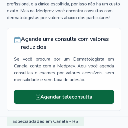
profissional e a clínica escolhida, por isso não há um custo
exato. Mas na Medprev, você encontra consultas com
dermatologistas por valores abaixo dos particulares!
Agende uma consulta com valores
reduzidos
Se você procura por um
Dermatologista
em
Canela
, conte com a Medprev. Aqui você agenda
consultas e exames por valores acessíveis, sem
mensalidade e sem taxa de adesão.
Agendar teleconsulta
Especialidades em Canela - RS