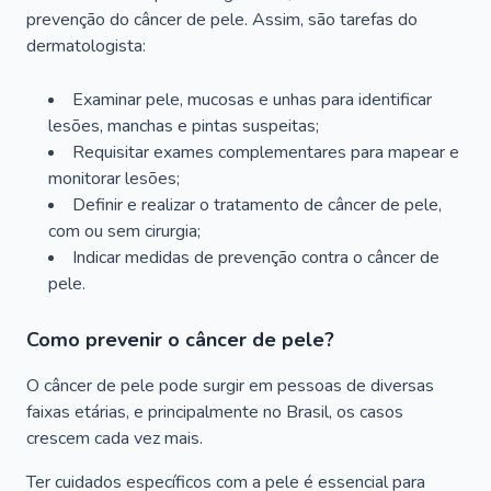
prevenção do câncer de pele. Assim, são tarefas do
dermatologista:
Examinar pele, mucosas e unhas para identificar
lesões, manchas e pintas suspeitas;
Requisitar exames complementares para mapear e
monitorar lesões;
Definir e realizar o tratamento de câncer de pele,
com ou sem cirurgia;
Indicar medidas de prevenção contra o câncer de
pele.
Como prevenir o câncer de pele?
O câncer de pele pode surgir em pessoas de diversas
faixas etárias, e principalmente no Brasil, os casos
crescem cada vez mais.
Ter cuidados específicos com a pele é essencial para