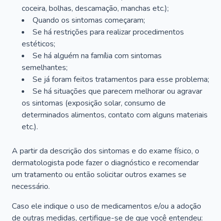
coceira, bolhas, descamação, manchas etc.);
Quando os sintomas começaram;
Se há restrições para realizar procedimentos
estéticos;
Se há alguém na família com sintomas
semelhantes;
Se já foram feitos tratamentos para esse problema;
Se há situações que parecem melhorar ou agravar
os sintomas (exposição solar, consumo de
determinados alimentos, contato com alguns materiais
etc.).
A partir da descrição dos sintomas e do exame físico, o
dermatologista pode fazer o diagnóstico e recomendar
um tratamento ou então solicitar outros exames se
necessário.
Caso ele indique o uso de medicamentos e/ou a adoção
de outras medidas, certifique-se de que você entendeu: