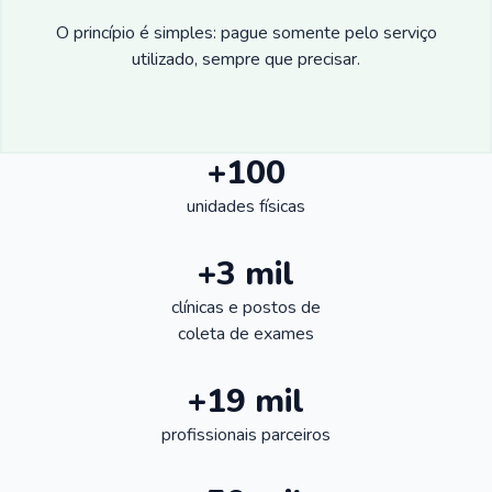
O princípio é simples: pague somente pelo serviço
utilizado, sempre que precisar.
+100
unidades físicas
+3 mil
clínicas e postos de
coleta de exames
+19 mil
profissionais parceiros