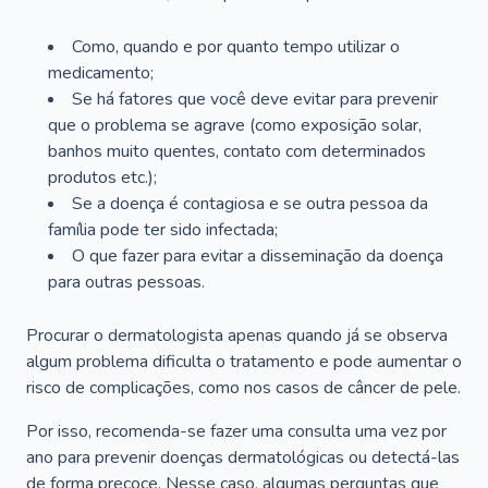
Como, quando e por quanto tempo utilizar o
medicamento;
Se há fatores que você deve evitar para prevenir
que o problema se agrave (como exposição solar,
banhos muito quentes, contato com determinados
produtos etc.);
Se a doença é contagiosa e se outra pessoa da
família pode ter sido infectada;
O que fazer para evitar a disseminação da doença
para outras pessoas.
Procurar o dermatologista apenas quando já se observa
algum problema dificulta o tratamento e pode aumentar o
risco de complicações, como nos casos de câncer de pele.
Por isso, recomenda-se fazer uma consulta uma vez por
ano para prevenir doenças dermatológicas ou detectá-las
de forma precoce. Nesse caso, algumas perguntas que