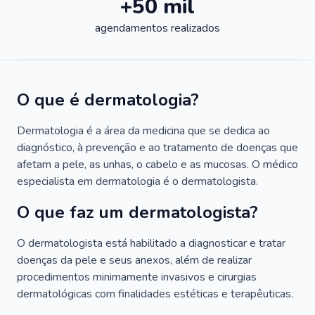
+50 mil
agendamentos realizados
O que é dermatologia?
Dermatologia é a área da medicina que se dedica ao
diagnóstico, à prevenção e ao tratamento de doenças que
afetam a pele, as unhas, o cabelo e as mucosas. O médico
especialista em dermatologia é o dermatologista.
O que faz um dermatologista?
O dermatologista está habilitado a diagnosticar e tratar
doenças da pele e seus anexos, além de realizar
procedimentos minimamente invasivos e cirurgias
dermatológicas com finalidades estéticas e terapêuticas.