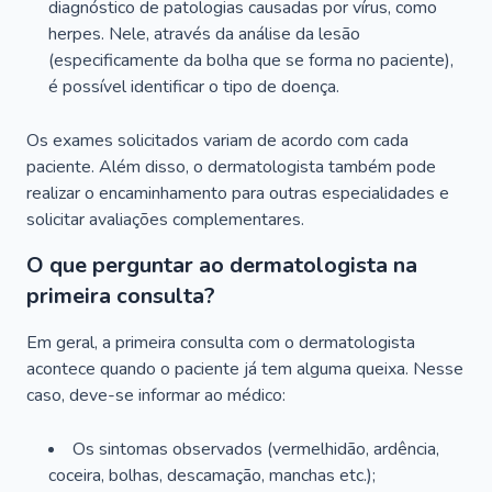
diagnóstico de patologias causadas por vírus, como
herpes. Nele, através da análise da lesão
(especificamente da bolha que se forma no paciente),
é possível identificar o tipo de doença.
Os exames solicitados variam de acordo com cada
paciente. Além disso, o dermatologista também pode
realizar o encaminhamento para outras especialidades e
solicitar avaliações complementares.
O que perguntar ao dermatologista na
primeira consulta?
Em geral, a primeira consulta com o dermatologista
acontece quando o paciente já tem alguma queixa. Nesse
caso, deve-se informar ao médico:
Os sintomas observados (vermelhidão, ardência,
coceira, bolhas, descamação, manchas etc.);