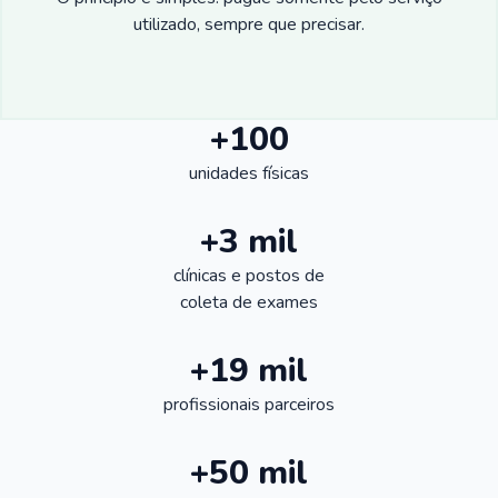
utilizado, sempre que precisar.
+100
unidades físicas
+3 mil
clínicas e postos de
coleta de exames
+19 mil
profissionais parceiros
+50 mil