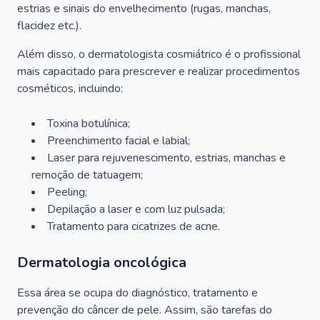
estrias e sinais do envelhecimento (rugas, manchas,
flacidez etc.).
Além disso, o dermatologista cosmiátrico é o profissional
mais capacitado para prescrever e realizar procedimentos
cosméticos, incluindo:
Toxina botulínica;
Preenchimento facial e labial;
Laser para rejuvenescimento, estrias, manchas e
remoção de tatuagem;
Peeling;
Depilação a laser e com luz pulsada;
Tratamento para cicatrizes de acne.
Dermatologia oncológica
Essa área se ocupa do diagnóstico, tratamento e
prevenção do câncer de pele. Assim, são tarefas do