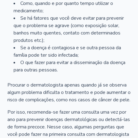
Como, quando e por quanto tempo utilizar o
medicamento;
Se há fatores que você deve evitar para prevenir
que o problema se agrave (como exposição solar,
banhos muito quentes, contato com determinados
produtos etc.);
Se a doença é contagiosa e se outra pessoa da
família pode ter sido infectada;
O que fazer para evitar a disseminação da doença
para outras pessoas.
Procurar o dermatologista apenas quando já se observa
algum problema dificulta o tratamento e pode aumentar o
risco de complicações, como nos casos de câncer de pele.
Por isso, recomenda-se fazer uma consulta uma vez por
ano para prevenir doenças dermatológicas ou detectá-las
de forma precoce. Nesse caso, algumas perguntas que
você pode fazer na primeira consulta com dermatologista