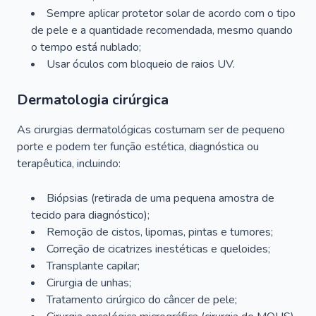
Sempre aplicar protetor solar de acordo com o tipo
de pele e a quantidade recomendada, mesmo quando
o tempo está nublado;
Usar óculos com bloqueio de raios UV.
Dermatologia cirúrgica
As cirurgias dermatológicas costumam ser de pequeno
porte e podem ter função estética, diagnóstica ou
terapêutica, incluindo:
Biópsias (retirada de uma pequena amostra de
tecido para diagnóstico);
Remoção de cistos, lipomas, pintas e tumores;
Correção de cicatrizes inestéticas e queloides;
Transplante capilar;
Cirurgia de unhas;
Tratamento cirúrgico do câncer de pele;