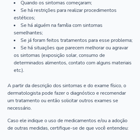
Quando os sintomas começaram;
Se há restrições para realizar procedimentos
estéticos;
Se há alguém na família com sintomas
semelhantes;
Se já foram feitos tratamentos para esse problema;
Se há situações que parecem melhorar ou agravar
os sintomas (exposição solar, consumo de
determinados alimentos, contato com alguns materiais
etc.).
A partir da descrição dos sintomas e do exame físico, o
dermatologista pode fazer o diagnóstico e recomendar
um tratamento ou então solicitar outros exames se
necessário.
Caso ele indique o uso de medicamentos e/ou a adoção
de outras medidas, certifique-se de que você entendeu: