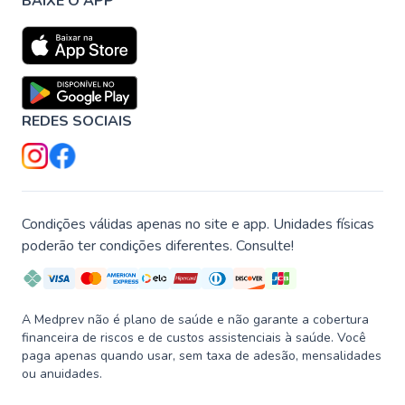
BAIXE O APP
REDES SOCIAIS
Condições válidas apenas no site e app. Unidades físicas
poderão ter condições diferentes. Consulte!
A Medprev não é plano de saúde e não garante a cobertura
financeira de riscos e de custos assistenciais à saúde. Você
paga apenas quando usar, sem taxa de adesão, mensalidades
ou anuidades.