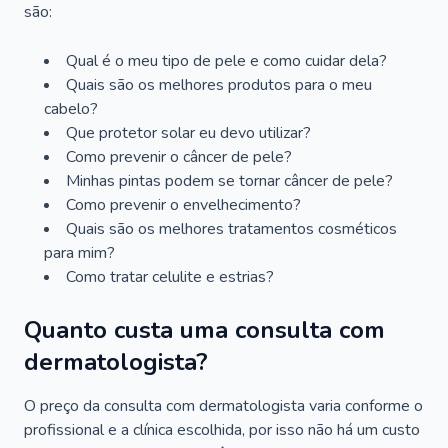
são:
Qual é o meu tipo de pele e como cuidar dela?
Quais são os melhores produtos para o meu
cabelo?
Que protetor solar eu devo utilizar?
Como prevenir o câncer de pele?
Minhas pintas podem se tornar câncer de pele?
Como prevenir o envelhecimento?
Quais são os melhores tratamentos cosméticos
para mim?
Como tratar celulite e estrias?
Quanto custa uma consulta com
dermatologista?
O preço da consulta com dermatologista varia conforme o
profissional e a clínica escolhida, por isso não há um custo