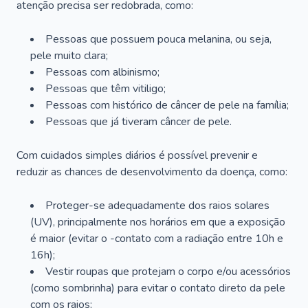
atenção precisa ser redobrada, como:
Pessoas que possuem pouca melanina, ou seja,
pele muito clara;
Pessoas com albinismo;
Pessoas que têm vitiligo;
Pessoas com histórico de câncer de pele na família;
Pessoas que já tiveram câncer de pele.
Com cuidados simples diários é possível prevenir e
reduzir as chances de desenvolvimento da doença, como:
Proteger-se adequadamente dos raios solares
(UV), principalmente nos horários em que a exposição
é maior (evitar o -contato com a radiação entre 10h e
16h);
Vestir roupas que protejam o corpo e/ou acessórios
(como sombrinha) para evitar o contato direto da pele
com os raios;