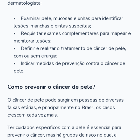
dermatologista:
Examinar pele, mucosas e unhas para identificar
lesões, manchas e pintas suspeitas;
Requisitar exames complementares para mapear e
monitorar lesões;
Definir e realizar o tratamento de câncer de pele,
com ou sem cirurgia;
Indicar medidas de prevenção contra o câncer de
pele.
Como prevenir o câncer de pele?
O câncer de pele pode surgir em pessoas de diversas
faixas etárias, e principalmente no Brasil, os casos
crescem cada vez mais.
Ter cuidados específicos com a pele é essencial para
prevenir o câncer, mas há grupos de risco no qual a