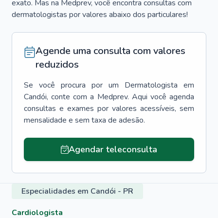
exato. Mas na Medprev, você encontra consultas com
dermatologistas por valores abaixo dos particulares!
Agende uma consulta com valores
reduzidos
Se você procura por um
Dermatologista
em
Candói
, conte com a Medprev. Aqui você agenda
consultas e exames por valores acessíveis, sem
mensalidade e sem taxa de adesão.
Agendar teleconsulta
Especialidades em Candói - PR
Cardiologista