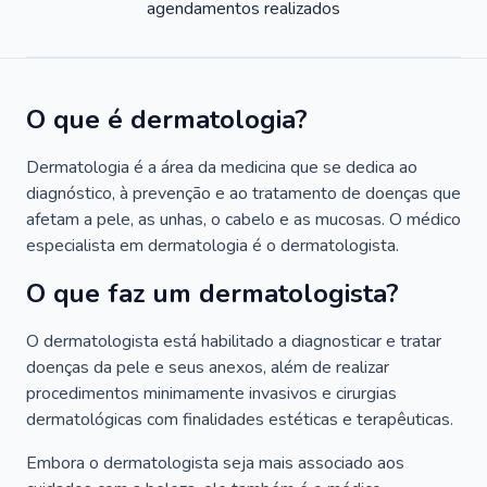
agendamentos realizados
O que é dermatologia?
Dermatologia é a área da medicina que se dedica ao
diagnóstico, à prevenção e ao tratamento de doenças que
afetam a pele, as unhas, o cabelo e as mucosas. O médico
especialista em dermatologia é o dermatologista.
O que faz um dermatologista?
O dermatologista está habilitado a diagnosticar e tratar
doenças da pele e seus anexos, além de realizar
procedimentos minimamente invasivos e cirurgias
dermatológicas com finalidades estéticas e terapêuticas.
Embora o dermatologista seja mais associado aos