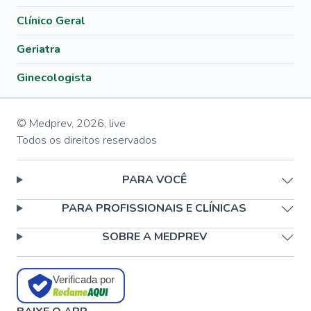
Clínico Geral
Geriatra
Ginecologista
© Medprev,
2026
,
live
Todos os direitos reservados
PARA VOCÊ
PARA PROFISSIONAIS E CLÍNICAS
SOBRE A MEDPREV
Verificada por