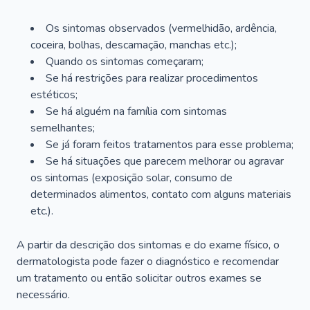
Os sintomas observados (vermelhidão, ardência,
coceira, bolhas, descamação, manchas etc.);
Quando os sintomas começaram;
Se há restrições para realizar procedimentos
estéticos;
Se há alguém na família com sintomas
semelhantes;
Se já foram feitos tratamentos para esse problema;
Se há situações que parecem melhorar ou agravar
os sintomas (exposição solar, consumo de
determinados alimentos, contato com alguns materiais
etc.).
A partir da descrição dos sintomas e do exame físico, o
dermatologista pode fazer o diagnóstico e recomendar
um tratamento ou então solicitar outros exames se
necessário.