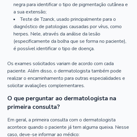
negra para identificar o tipo de pigmentação cutânea e
a sua extensão;
Teste de Tzanck, usado principalmente para o
diagnóstico de patologias causadas por vírus, como
herpes. Nele, através da análise da lesão
(especificamente da bolha que se forma no paciente),
é possível identificar o tipo de doença.
Os exames solicitados variam de acordo com cada
paciente. Além disso, o dermatologista também pode
realizar o encaminhamento para outras especialidades e
solicitar avaliações complementares.
O que perguntar ao dermatologista na
primeira consulta?
Em geral, a primeira consulta com o dermatologista
acontece quando o paciente já tem alguma queixa. Nesse
caso, deve-se informar ao médico: