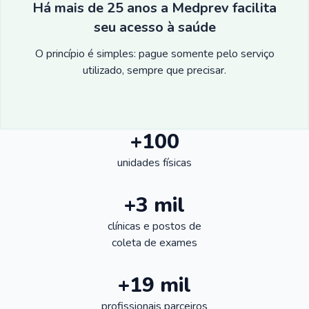
Há mais de 25 anos a Medprev facilita
seu acesso à saúde
O princípio é simples: pague somente pelo serviço
utilizado, sempre que precisar.
+100
unidades físicas
+3 mil
clínicas e postos de
coleta de exames
+19 mil
profissionais parceiros