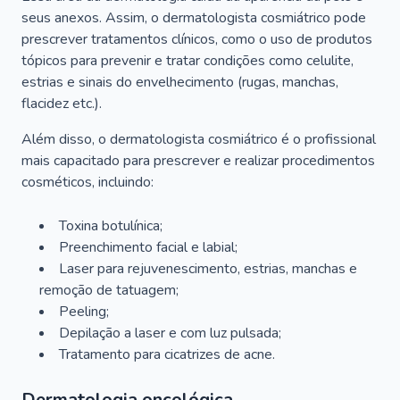
seus anexos. Assim, o dermatologista cosmiátrico pode
prescrever tratamentos clínicos, como o uso de produtos
tópicos para prevenir e tratar condições como celulite,
estrias e sinais do envelhecimento (rugas, manchas,
flacidez etc.).
Além disso, o dermatologista cosmiátrico é o profissional
mais capacitado para prescrever e realizar procedimentos
cosméticos, incluindo:
Toxina botulínica;
Preenchimento facial e labial;
Laser para rejuvenescimento, estrias, manchas e
remoção de tatuagem;
Peeling;
Depilação a laser e com luz pulsada;
Tratamento para cicatrizes de acne.
Dermatologia oncológica