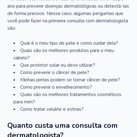
ano para prevenir doenças dermatológicas ou detectá-las
de forma precoce. Nesse caso, algumas perguntas que
você pode fazer na primeira consulta com dermatologista
são:
Qual é o meu tipo de pele e como cuidar dela?
Quais são os melhores produtos para o meu
cabelo?
Que protetor solar eu devo utilizar?
Como prevenir o câncer de pele?
Minhas pintas podem se tornar câncer de pele?
Como prevenir o envelhecimento?
Quais são os melhores tratamentos cosméticos
para mim?
Como tratar celulite e estrias?
Quanto custa uma consulta com
dermatologista?