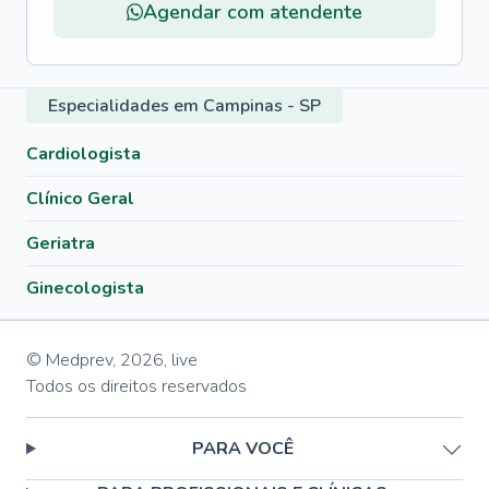
Agendar com atendente
Especialidades em Campinas - SP
Cardiologista
Clínico Geral
Geriatra
Ginecologista
© Medprev,
2026
,
live
Todos os direitos reservados
PARA VOCÊ