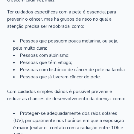
crescem cada vez mais.
Ter cuidados específicos com a pele é essencial para
prevenir o câncer, mas há grupos de risco no qual a
atenção precisa ser redobrada, como:
Pessoas que possuem pouca melanina, ou seja,
pele muito clara;
Pessoas com albinismo;
Pessoas que têm vitiligo;
Pessoas com histórico de câncer de pele na família;
Pessoas que já tiveram câncer de pele.
Com cuidados simples diários é possível prevenir e
reduzir as chances de desenvolvimento da doença, como:
Proteger-se adequadamente dos raios solares
(UV), principalmente nos horários em que a exposição
é maior (evitar o -contato com a radiação entre 10h e