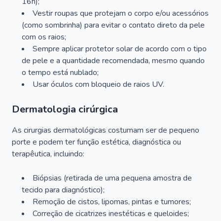
16h);
Vestir roupas que protejam o corpo e/ou acessórios
(como sombrinha) para evitar o contato direto da pele
com os raios;
Sempre aplicar protetor solar de acordo com o tipo
de pele e a quantidade recomendada, mesmo quando
o tempo está nublado;
Usar óculos com bloqueio de raios UV.
Dermatologia cirúrgica
As cirurgias dermatológicas costumam ser de pequeno
porte e podem ter função estética, diagnóstica ou
terapêutica, incluindo:
Biópsias (retirada de uma pequena amostra de
tecido para diagnóstico);
Remoção de cistos, lipomas, pintas e tumores;
Correção de cicatrizes inestéticas e queloides;