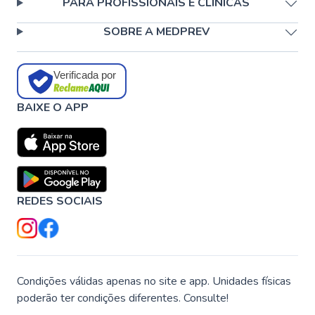
PARA PROFISSIONAIS E CLÍNICAS
SOBRE A MEDPREV
Verificada por
BAIXE O APP
REDES SOCIAIS
Condições válidas apenas no site e app. Unidades físicas
poderão ter condições diferentes. Consulte!