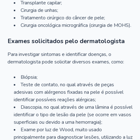
Transplante capilar;
Cirurgia de unhas;
Tratamento cirúrgico do câncer de pele;
Cirurgia oncológica micrográfica (cirurgia de MOHS).
Exames solicitados pelo dermatologista
Para investigar sintomas e identificar doenças, o
dermatologista pode solicitar diversos exames, como:
Biópsia;
Teste de contato, no qual através de peças
adesivas com alérgenos fixadas na pele é possível
identificar possíveis reações alérgicas;
Diascopia, no qual através de uma lâmina é possível
identificar o tipo de lesão da pele (se ocorre em vasos
superficiais ou devido a uma hemorragia);
Exame por luz de Wood, muito usado
principalmente para diagnosticar lesões, utilizando a luz