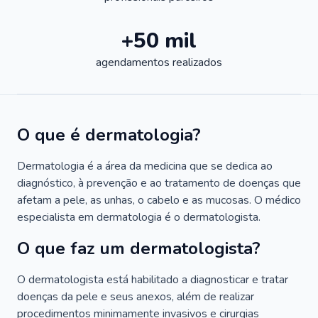
+50 mil
agendamentos realizados
O que é dermatologia?
Dermatologia é a área da medicina que se dedica ao
diagnóstico, à prevenção e ao tratamento de doenças que
afetam a pele, as unhas, o cabelo e as mucosas. O médico
especialista em dermatologia é o dermatologista.
O que faz um dermatologista?
O dermatologista está habilitado a diagnosticar e tratar
doenças da pele e seus anexos, além de realizar
procedimentos minimamente invasivos e cirurgias