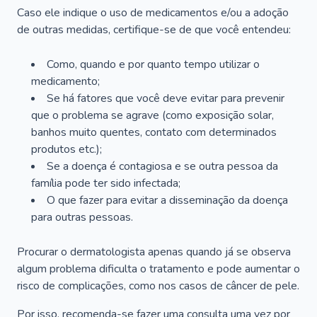
Caso ele indique o uso de medicamentos e/ou a adoção
de outras medidas, certifique-se de que você entendeu:
Como, quando e por quanto tempo utilizar o
medicamento;
Se há fatores que você deve evitar para prevenir
que o problema se agrave (como exposição solar,
banhos muito quentes, contato com determinados
produtos etc.);
Se a doença é contagiosa e se outra pessoa da
família pode ter sido infectada;
O que fazer para evitar a disseminação da doença
para outras pessoas.
Procurar o dermatologista apenas quando já se observa
algum problema dificulta o tratamento e pode aumentar o
risco de complicações, como nos casos de câncer de pele.
Por isso, recomenda-se fazer uma consulta uma vez por