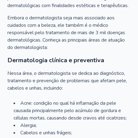
dermatológicas com finalidades estéticas e terapêuticas.
Embora o dermatologista seja mais associado aos
cuidados com a beleza, ele também é o médico
responsável pelo tratamento de mais de 3 mil doenças
dermatológicas. Conheça as principais áreas de atuação
do dermatologista:
Dermatologia clínica e preventiva
Nessa área, o dermatologista se dedica ao diagnóstico,
tratamento e prevenção de problemas que afetam pele,
cabelos e unhas, incluindo:
Acne: condição no qual há inflamação da pele
causada principalmente pelo acúmulo de gordura e
células mortas, causando desde cravos até cicatrizes;
Alergia;
Cabelos e unhas frágeis;