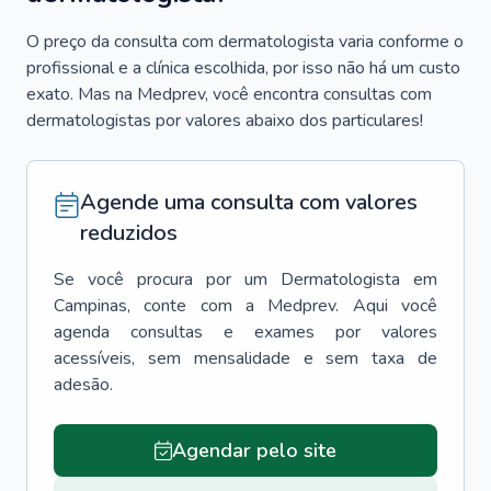
O preço da consulta com dermatologista varia conforme o
profissional e a clínica escolhida, por isso não há um custo
exato. Mas na Medprev, você encontra consultas com
dermatologistas por valores abaixo dos particulares!
Agende uma consulta com valores
reduzidos
Se você procura por um
Dermatologista
em
Campinas
, conte com a Medprev. Aqui você
agenda consultas e exames por valores
acessíveis, sem mensalidade e sem taxa de
adesão.
Agendar pelo site