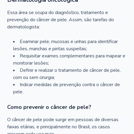
Essa área se ocupa do diagnóstico, tratamento e
prevenção do câncer de pele. Assim, são tarefas do
dermatologista:
Examinar pele, mucosas e unhas para identificar
lesões, manchas e pintas suspeitas;
Requisitar exames complementares para mapear e
monitorar lesões;
Definir e realizar o tratamento de câncer de pele,
com ou sem cirurgia;
Indicar medidas de prevenção contra o câncer de
pele.
Como prevenir o câncer de pele?
O câncer de pele pode surgir em pessoas de diversas
faixas etárias, e principalmente no Brasil, os casos