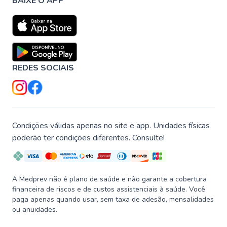
BAIXE O APP
REDES SOCIAIS
Condições válidas apenas no site e app. Unidades físicas
poderão ter condições diferentes. Consulte!
A Medprev não é plano de saúde e não garante a cobertura
financeira de riscos e de custos assistenciais à saúde. Você
paga apenas quando usar, sem taxa de adesão, mensalidades
ou anuidades.