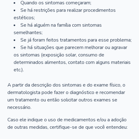
Quando os sintomas começaram;
Se há restrições para realizar procedimentos
estéticos;
Se há alguém na família com sintomas
semelhantes;
Se já foram feitos tratamentos para esse problema;
Se há situações que parecem melhorar ou agravar
os sintomas (exposição solar, consumo de
determinados alimentos, contato com alguns materiais
etc.).
A partir da descrição dos sintomas e do exame físico, o
dermatologista pode fazer o diagnóstico e recomendar
um tratamento ou então solicitar outros exames se
necessário.
Caso ele indique o uso de medicamentos e/ou a adoção
de outras medidas, certifique-se de que você entendeu: