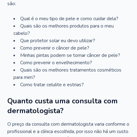
são:
Qual é o meu tipo de pele e como cuidar dela?
Quais são os melhores produtos para o meu
cabelo?
Que protetor solar eu devo utilizar?
Como prevenir o câncer de pele?
Minhas pintas podem se tornar câncer de pele?
Como prevenir o envelhecimento?
Quais são os melhores tratamentos cosméticos
para mim?
Como tratar celulite e estrias?
Quanto custa uma consulta com
dermatologista?
O preço da consulta com dermatologista varia conforme o
profissional e a clínica escolhida, por isso não há um custo