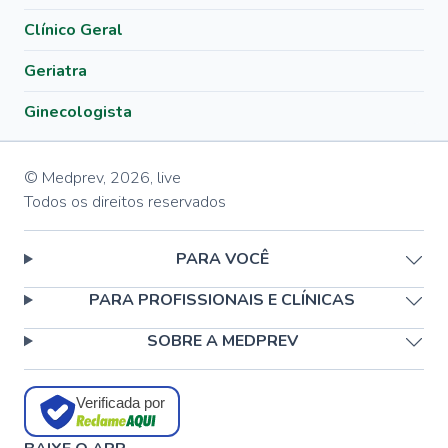
Clínico Geral
Geriatra
Ginecologista
© Medprev,
2026
,
live
Todos os direitos reservados
PARA VOCÊ
PARA PROFISSIONAIS E CLÍNICAS
SOBRE A MEDPREV
Verificada por