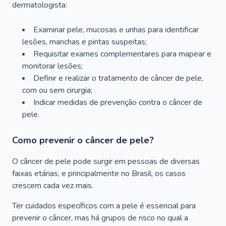
dermatologista:
Examinar pele, mucosas e unhas para identificar
lesões, manchas e pintas suspeitas;
Requisitar exames complementares para mapear e
monitorar lesões;
Definir e realizar o tratamento de câncer de pele,
com ou sem cirurgia;
Indicar medidas de prevenção contra o câncer de
pele.
Como prevenir o câncer de pele?
O câncer de pele pode surgir em pessoas de diversas
faixas etárias, e principalmente no Brasil, os casos
crescem cada vez mais.
Ter cuidados específicos com a pele é essencial para
prevenir o câncer, mas há grupos de risco no qual a