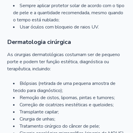
Sempre aplicar protetor solar de acordo com o tipo
de pele e a quantidade recomendada, mesmo quando
o tempo está nublado;
Usar óculos com bloqueio de raios UV.
Dermatologia cirúrgica
As cirurgias dermatológicas costumam ser de pequeno
porte e podem ter função estética, diagnóstica ou
terapêutica, incluindo:
Biópsias (retirada de uma pequena amostra de
tecido para diagnóstico);
Remoção de cistos, lipomas, pintas e tumores;
Correção de cicatrizes inestéticas e queloides;
Transplante capilar;
Cirurgia de unhas;
Tratamento cirúrgico do câncer de pele;