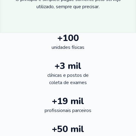
utilizado, sempre que precisar.
+100
unidades físicas
+3 mil
clínicas e postos de
coleta de exames
+19 mil
profissionais parceiros
+50 mil