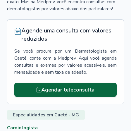
exato. Mas na Medprev, você encontra consultas com
dermatologistas por valores abaixo dos particulares!
Agende uma consulta com valores
reduzidos
Se você procura por um
Dermatologista
em
Caeté
, conte com a Medprev. Aqui você agenda
consultas e exames por valores acessíveis, sem
mensalidade e sem taxa de adesão.
Agendar teleconsulta
Especialidades em Caeté - MG
Cardiologista