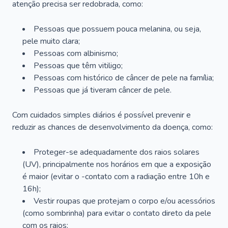
atenção precisa ser redobrada, como:
Pessoas que possuem pouca melanina, ou seja,
pele muito clara;
Pessoas com albinismo;
Pessoas que têm vitiligo;
Pessoas com histórico de câncer de pele na família;
Pessoas que já tiveram câncer de pele.
Com cuidados simples diários é possível prevenir e
reduzir as chances de desenvolvimento da doença, como:
Proteger-se adequadamente dos raios solares
(UV), principalmente nos horários em que a exposição
é maior (evitar o -contato com a radiação entre 10h e
16h);
Vestir roupas que protejam o corpo e/ou acessórios
(como sombrinha) para evitar o contato direto da pele
com os raios;