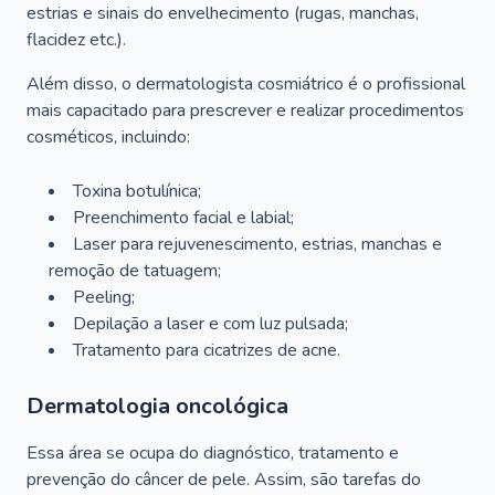
estrias e sinais do envelhecimento (rugas, manchas,
flacidez etc.).
Além disso, o dermatologista cosmiátrico é o profissional
mais capacitado para prescrever e realizar procedimentos
cosméticos, incluindo:
Toxina botulínica;
Preenchimento facial e labial;
Laser para rejuvenescimento, estrias, manchas e
remoção de tatuagem;
Peeling;
Depilação a laser e com luz pulsada;
Tratamento para cicatrizes de acne.
Dermatologia oncológica
Essa área se ocupa do diagnóstico, tratamento e
prevenção do câncer de pele. Assim, são tarefas do