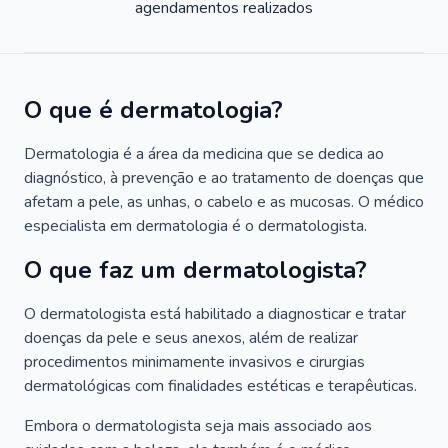
agendamentos realizados
O que é dermatologia?
Dermatologia é a área da medicina que se dedica ao
diagnóstico, à prevenção e ao tratamento de doenças que
afetam a pele, as unhas, o cabelo e as mucosas. O médico
especialista em dermatologia é o dermatologista.
O que faz um dermatologista?
O dermatologista está habilitado a diagnosticar e tratar
doenças da pele e seus anexos, além de realizar
procedimentos minimamente invasivos e cirurgias
dermatológicas com finalidades estéticas e terapêuticas.
Embora o dermatologista seja mais associado aos