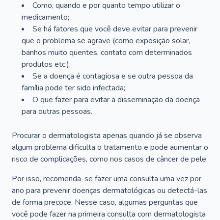
Como, quando e por quanto tempo utilizar o
medicamento;
Se há fatores que você deve evitar para prevenir
que o problema se agrave (como exposição solar,
banhos muito quentes, contato com determinados
produtos etc.);
Se a doença é contagiosa e se outra pessoa da
família pode ter sido infectada;
O que fazer para evitar a disseminação da doença
para outras pessoas.
Procurar o dermatologista apenas quando já se observa
algum problema dificulta o tratamento e pode aumentar o
risco de complicações, como nos casos de câncer de pele.
Por isso, recomenda-se fazer uma consulta uma vez por
ano para prevenir doenças dermatológicas ou detectá-las
de forma precoce. Nesse caso, algumas perguntas que
você pode fazer na primeira consulta com dermatologista