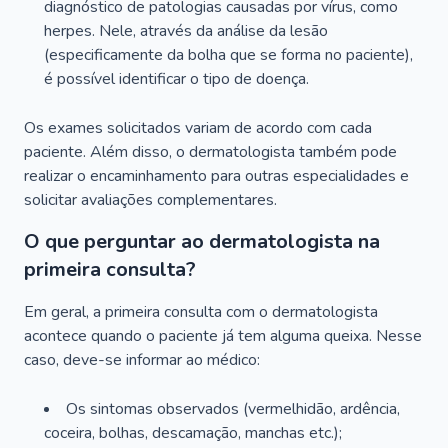
diagnóstico de patologias causadas por vírus, como
herpes. Nele, através da análise da lesão
(especificamente da bolha que se forma no paciente),
é possível identificar o tipo de doença.
Os exames solicitados variam de acordo com cada
paciente. Além disso, o dermatologista também pode
realizar o encaminhamento para outras especialidades e
solicitar avaliações complementares.
O que perguntar ao dermatologista na
primeira consulta?
Em geral, a primeira consulta com o dermatologista
acontece quando o paciente já tem alguma queixa. Nesse
caso, deve-se informar ao médico:
Os sintomas observados (vermelhidão, ardência,
coceira, bolhas, descamação, manchas etc.);