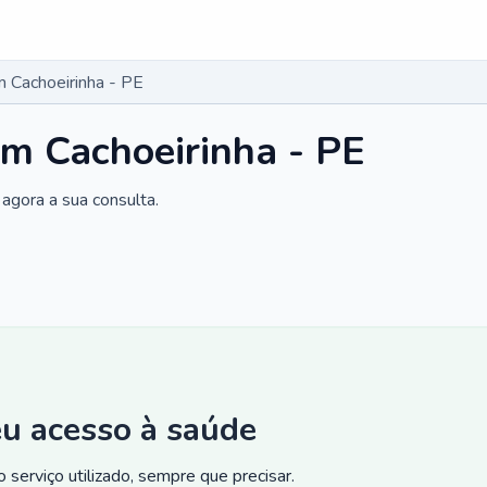
 Cachoeirinha - PE
m Cachoeirinha - PE
agora a sua consulta.
eu acesso à saúde
 serviço utilizado, sempre que precisar.