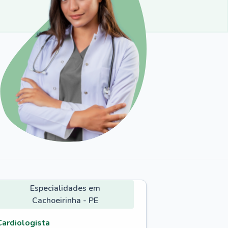
Especialidades em
Cachoeirinha - PE
Cardiologista