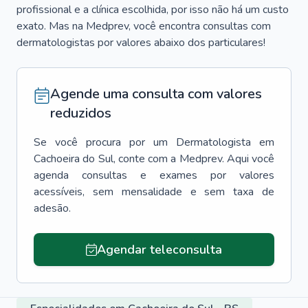
profissional e a clínica escolhida, por isso não há um custo
exato. Mas na Medprev, você encontra consultas com
dermatologistas por valores abaixo dos particulares!
Agende uma consulta com valores
reduzidos
Se você procura por um
Dermatologista
em
Cachoeira do Sul
, conte com a Medprev. Aqui você
agenda consultas e exames por valores
acessíveis, sem mensalidade e sem taxa de
adesão.
Agendar teleconsulta