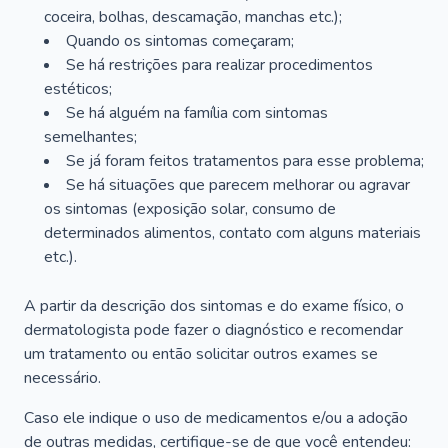
coceira, bolhas, descamação, manchas etc.);
Quando os sintomas começaram;
Se há restrições para realizar procedimentos
estéticos;
Se há alguém na família com sintomas
semelhantes;
Se já foram feitos tratamentos para esse problema;
Se há situações que parecem melhorar ou agravar
os sintomas (exposição solar, consumo de
determinados alimentos, contato com alguns materiais
etc.).
A partir da descrição dos sintomas e do exame físico, o
dermatologista pode fazer o diagnóstico e recomendar
um tratamento ou então solicitar outros exames se
necessário.
Caso ele indique o uso de medicamentos e/ou a adoção
de outras medidas, certifique-se de que você entendeu: