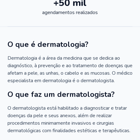
+50 mil
agendamentos realizados
O que é dermatologia?
Dermatologia é a área da medicina que se dedica ao
diagnóstico, à prevenção e ao tratamento de doenças que
afetam a pele, as unhas, o cabelo e as mucosas. O médico
especialista em dermatologia é o dermatologista.
O que faz um dermatologista?
O dermatologista está habilitado a diagnosticar e tratar
doenças da pele e seus anexos, além de realizar
procedimentos minimamente invasivos e cirurgias
dermatológicas com finalidades estéticas e terapêuticas.