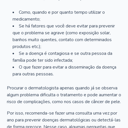
Como, quando e por quanto tempo utilizar o
medicamento;
Se há fatores que você deve evitar para prevenir
que o problema se agrave (como exposição solar,
banhos muito quentes, contato com determinados
produtos etc.);
Se a doença é contagiosa e se outra pessoa da
família pode ter sido infectada;
O que fazer para evitar a disseminação da doença
para outras pessoas.
Procurar o dermatologista apenas quando já se observa
algum problema dificulta o tratamento e pode aumentar o
risco de complicações, como nos casos de câncer de pele.
Por isso, recomenda-se fazer uma consulta uma vez por
ano para prevenir doenças dermatológicas ou detectá-las
de forma precoce. Nesse caso, algumas perguntas que