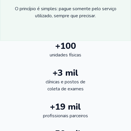
O princípio é simples: pague somente pelo serviço
utilizado, sempre que precisar.
+100
unidades físicas
+3 mil
clínicas e postos de
coleta de exames
+19 mil
profissionais parceiros