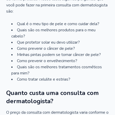
você pode fazer na primeira consulta com dermatologista
são:
Qual é o meu tipo de pele e como cuidar dela?
Quais são os melhores produtos para o meu
cabelo?
Que protetor solar eu devo utilizar?
Como prevenir o câncer de pele?
Minhas pintas podem se tornar câncer de pele?
Como prevenir o envelhecimento?
Quais são os melhores tratamentos cosméticos
para mim?
Como tratar celulite e estrias?
Quanto custa uma consulta com
dermatologista?
O preço da consulta com dermatologista varia conforme o