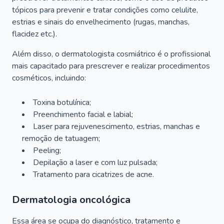
tópicos para prevenir e tratar condições como celulite,
estrias e sinais do envelhecimento (rugas, manchas,
flacidez etc.).
Além disso, o dermatologista cosmiátrico é o profissional
mais capacitado para prescrever e realizar procedimentos
cosméticos, incluindo:
Toxina botulínica;
Preenchimento facial e labial;
Laser para rejuvenescimento, estrias, manchas e
remoção de tatuagem;
Peeling;
Depilação a laser e com luz pulsada;
Tratamento para cicatrizes de acne.
Dermatologia oncológica
Essa área se ocupa do diagnóstico, tratamento e