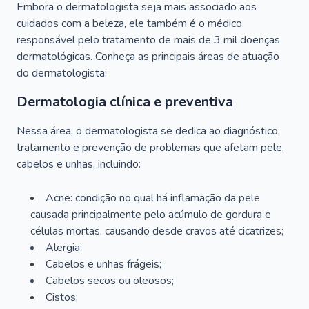
Embora o dermatologista seja mais associado aos
cuidados com a beleza, ele também é o médico
responsável pelo tratamento de mais de 3 mil doenças
dermatológicas. Conheça as principais áreas de atuação
do dermatologista:
Dermatologia clínica e preventiva
Nessa área, o dermatologista se dedica ao diagnóstico,
tratamento e prevenção de problemas que afetam pele,
cabelos e unhas, incluindo:
Acne: condição no qual há inflamação da pele
causada principalmente pelo acúmulo de gordura e
células mortas, causando desde cravos até cicatrizes;
Alergia;
Cabelos e unhas frágeis;
Cabelos secos ou oleosos;
Cistos;