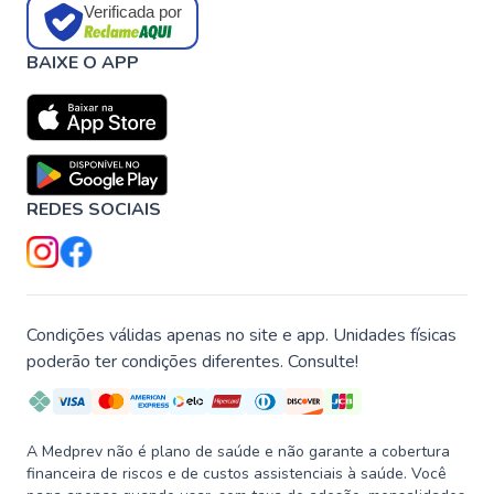
Verificada por
BAIXE O APP
REDES SOCIAIS
Condições válidas apenas no site e app. Unidades físicas
poderão ter condições diferentes. Consulte!
A Medprev não é plano de saúde e não garante a cobertura
financeira de riscos e de custos assistenciais à saúde. Você