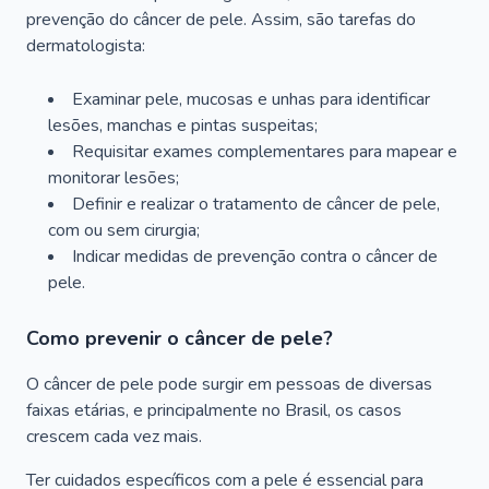
prevenção do câncer de pele. Assim, são tarefas do
dermatologista:
Examinar pele, mucosas e unhas para identificar
lesões, manchas e pintas suspeitas;
Requisitar exames complementares para mapear e
monitorar lesões;
Definir e realizar o tratamento de câncer de pele,
com ou sem cirurgia;
Indicar medidas de prevenção contra o câncer de
pele.
Como prevenir o câncer de pele?
O câncer de pele pode surgir em pessoas de diversas
faixas etárias, e principalmente no Brasil, os casos
crescem cada vez mais.
Ter cuidados específicos com a pele é essencial para