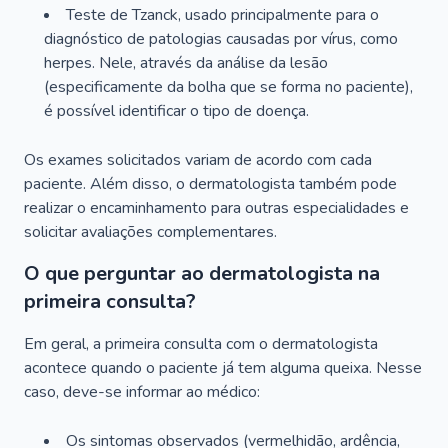
Teste de Tzanck, usado principalmente para o
diagnóstico de patologias causadas por vírus, como
herpes. Nele, através da análise da lesão
(especificamente da bolha que se forma no paciente),
é possível identificar o tipo de doença.
Os exames solicitados variam de acordo com cada
paciente. Além disso, o dermatologista também pode
realizar o encaminhamento para outras especialidades e
solicitar avaliações complementares.
O que perguntar ao dermatologista na
primeira consulta?
Em geral, a primeira consulta com o dermatologista
acontece quando o paciente já tem alguma queixa. Nesse
caso, deve-se informar ao médico:
Os sintomas observados (vermelhidão, ardência,