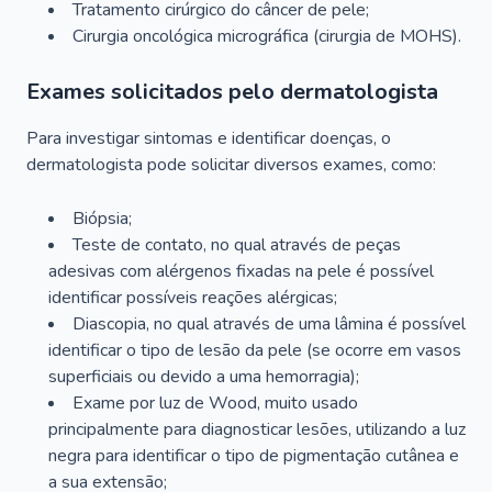
Tratamento cirúrgico do câncer de pele;
Cirurgia oncológica micrográfica (cirurgia de MOHS).
Exames solicitados pelo dermatologista
Para investigar sintomas e identificar doenças, o
dermatologista pode solicitar diversos exames, como:
Biópsia;
Teste de contato, no qual através de peças
adesivas com alérgenos fixadas na pele é possível
identificar possíveis reações alérgicas;
Diascopia, no qual através de uma lâmina é possível
identificar o tipo de lesão da pele (se ocorre em vasos
superficiais ou devido a uma hemorragia);
Exame por luz de Wood, muito usado
principalmente para diagnosticar lesões, utilizando a luz
negra para identificar o tipo de pigmentação cutânea e
a sua extensão;