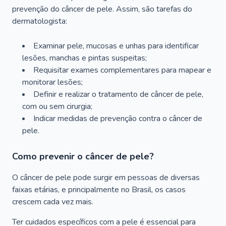
prevenção do câncer de pele. Assim, são tarefas do
dermatologista:
Examinar pele, mucosas e unhas para identificar
lesões, manchas e pintas suspeitas;
Requisitar exames complementares para mapear e
monitorar lesões;
Definir e realizar o tratamento de câncer de pele,
com ou sem cirurgia;
Indicar medidas de prevenção contra o câncer de
pele.
Como prevenir o câncer de pele?
O câncer de pele pode surgir em pessoas de diversas
faixas etárias, e principalmente no Brasil, os casos
crescem cada vez mais.
Ter cuidados específicos com a pele é essencial para