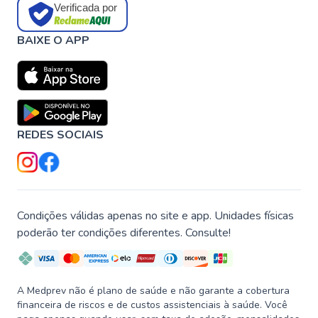
Verificada por
BAIXE O APP
REDES SOCIAIS
Condições válidas apenas no site e app. Unidades físicas
poderão ter condições diferentes. Consulte!
A Medprev não é plano de saúde e não garante a cobertura
financeira de riscos e de custos assistenciais à saúde. Você