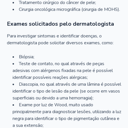
Tratamento cirúrgico do câncer de pele;
Cirurgia oncológica micrográfica (cirurgia de MOHS).
Exames solicitados pelo dermatologista
Para investigar sintomas e identificar doenças, o
dermatologista pode solicitar diversos exames, como:
Biópsia;
Teste de contato, no qual através de peças
adesivas com alérgenos fixadas na pele é possível
identificar possíveis reações alérgicas;
Diascopia, no qual através de uma lâmina é possível
identificar o tipo de lesão da pele (se ocorre em vasos
superficiais ou devido a uma hemorragia);
Exame por luz de Wood, muito usado
principalmente para diagnosticar lesões, utilizando a luz
negra para identificar o tipo de pigmentação cutânea e
a sua extensão;