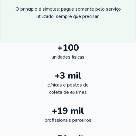
O princípio é simples: pague somente pelo serviço
utilizado, sempre que precisar.
+100
unidades físicas
+3 mil
clínicas e postos de
coleta de exames
+19 mil
profissionais parceiros