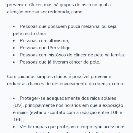
prevenir o câncer, mas há grupos de risco no qual a
atenção precisa ser redobrada, como:
Pessoas que possuem pouca melanina, ou seja,
pele muito clara;
Pessoas com albinismo;
Pessoas que têm vitiligo;
Pessoas com histórico de câncer de pele na família;
Pessoas que já tiveram câncer de pele.
Com cuidados simples diários é possível prevenir e
reduzir as chances de desenvolvimento da doença, como:
Proteger-se adequadamente dos raios solares
(UV), principalmente nos horários em que a exposição
é maior (evitar o -contato com a radiação entre 10h e
16h);
Vestir roupas que protejam o corpo e/ou acessórios