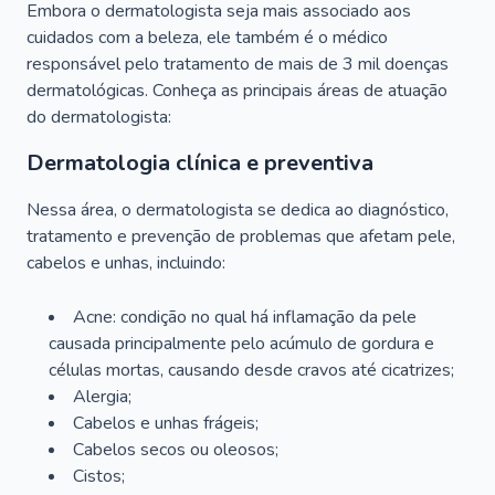
Embora o dermatologista seja mais associado aos
cuidados com a beleza, ele também é o médico
responsável pelo tratamento de mais de 3 mil doenças
dermatológicas. Conheça as principais áreas de atuação
do dermatologista:
Dermatologia clínica e preventiva
Nessa área, o dermatologista se dedica ao diagnóstico,
tratamento e prevenção de problemas que afetam pele,
cabelos e unhas, incluindo:
Acne: condição no qual há inflamação da pele
causada principalmente pelo acúmulo de gordura e
células mortas, causando desde cravos até cicatrizes;
Alergia;
Cabelos e unhas frágeis;
Cabelos secos ou oleosos;
Cistos;