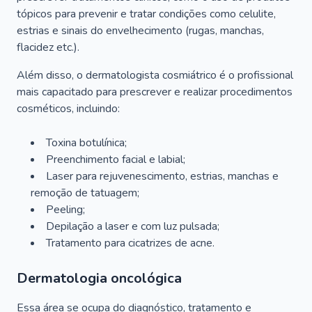
tópicos para prevenir e tratar condições como celulite,
estrias e sinais do envelhecimento (rugas, manchas,
flacidez etc.).
Além disso, o dermatologista cosmiátrico é o profissional
mais capacitado para prescrever e realizar procedimentos
cosméticos, incluindo:
Toxina botulínica;
Preenchimento facial e labial;
Laser para rejuvenescimento, estrias, manchas e
remoção de tatuagem;
Peeling;
Depilação a laser e com luz pulsada;
Tratamento para cicatrizes de acne.
Dermatologia oncológica
Essa área se ocupa do diagnóstico, tratamento e