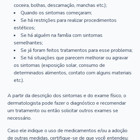
coceira, bolhas, descamação, manchas etc.);
Quando os sintomas começaram;
Se há restrições para realizar procedimentos
estéticos;
Se há alguém na família com sintomas
semelhantes;
Se já foram feitos tratamentos para esse problema;
Se há situações que parecem melhorar ou agravar
os sintomas (exposição solar, consumo de
determinados alimentos, contato com alguns materiais
etc.).
A partir da descrição dos sintomas e do exame físico, o
dermatologista pode fazer o diagnóstico e recomendar
um tratamento ou então solicitar outros exames se
necessário.
Caso ele indique o uso de medicamentos e/ou a adoção
de outras medidas, certifique-se de que você entendeu: