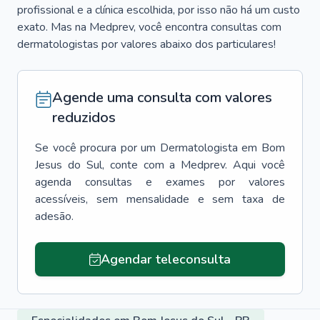
profissional e a clínica escolhida, por isso não há um custo
exato. Mas na Medprev, você encontra consultas com
dermatologistas por valores abaixo dos particulares!
Agende uma consulta com valores
reduzidos
Se você procura por um
Dermatologista
em
Bom
Jesus do Sul
, conte com a Medprev. Aqui você
agenda consultas e exames por valores
acessíveis, sem mensalidade e sem taxa de
adesão.
Agendar teleconsulta