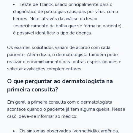
Teste de Tzanck, usado principalmente para o
diagnóstico de patologias causadas por vírus, como
herpes. Nele, através da análise da lesão
(especificamente da bolha que se forma no paciente),
é possível identificar o tipo de doença.
Os exames solicitados variam de acordo com cada
paciente. Além disso, o dermatologista também pode
realizar o encaminhamento para outras especialidades e
solicitar avaliações complementares.
O que perguntar ao dermatologista na
primeira consulta?
Em geral, a primeira consulta com o dermatologista
acontece quando o paciente já tem alguma queixa. Nesse
caso, deve-se informar ao médico:
Os sintomas observados (vermelhidão, ardência,