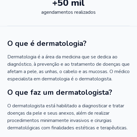
+50 mil
agendamentos realizados
O que é dermatologia?
Dermatologia é a área da medicina que se dedica ao
diagnóstico, à prevenção e ao tratamento de doenças que
afetam a pele, as unhas, o cabelo e as mucosas. O médico
especialista em dermatologia é o dermatologista.
O que faz um dermatologista?
O dermatologista está habilitado a diagnosticar e tratar
doenças da pele e seus anexos, além de realizar
procedimentos minimamente invasivos e cirurgias
dermatológicas com finalidades estéticas e terapêuticas.