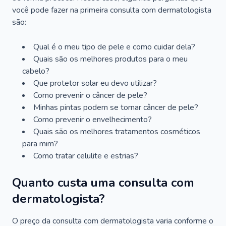
você pode fazer na primeira consulta com dermatologista
são:
Qual é o meu tipo de pele e como cuidar dela?
Quais são os melhores produtos para o meu
cabelo?
Que protetor solar eu devo utilizar?
Como prevenir o câncer de pele?
Minhas pintas podem se tornar câncer de pele?
Como prevenir o envelhecimento?
Quais são os melhores tratamentos cosméticos
para mim?
Como tratar celulite e estrias?
Quanto custa uma consulta com
dermatologista?
O preço da consulta com dermatologista varia conforme o