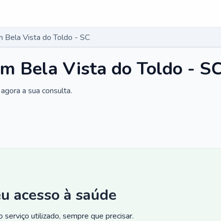
 Bela Vista do Toldo - SC
m Bela Vista do Toldo - S
agora a sua consulta.
eu acesso à saúde
 serviço utilizado, sempre que precisar.