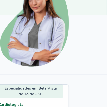
Especialidades em Bela Vista
do Toldo - SC
Cardiologista