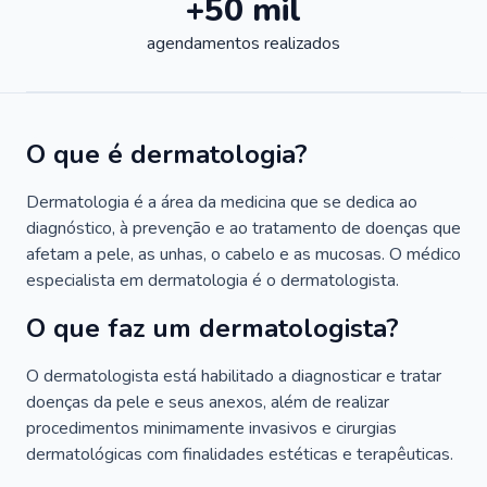
+50 mil
agendamentos realizados
O que é dermatologia?
Dermatologia é a área da medicina que se dedica ao
diagnóstico, à prevenção e ao tratamento de doenças que
afetam a pele, as unhas, o cabelo e as mucosas. O médico
especialista em dermatologia é o dermatologista.
O que faz um dermatologista?
O dermatologista está habilitado a diagnosticar e tratar
doenças da pele e seus anexos, além de realizar
procedimentos minimamente invasivos e cirurgias
dermatológicas com finalidades estéticas e terapêuticas.