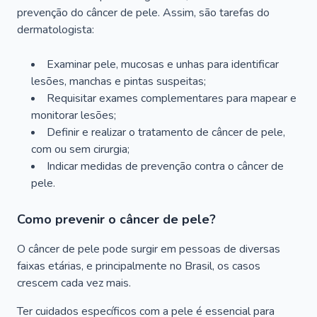
prevenção do câncer de pele. Assim, são tarefas do
dermatologista:
Examinar pele, mucosas e unhas para identificar
lesões, manchas e pintas suspeitas;
Requisitar exames complementares para mapear e
monitorar lesões;
Definir e realizar o tratamento de câncer de pele,
com ou sem cirurgia;
Indicar medidas de prevenção contra o câncer de
pele.
Como prevenir o câncer de pele?
O câncer de pele pode surgir em pessoas de diversas
faixas etárias, e principalmente no Brasil, os casos
crescem cada vez mais.
Ter cuidados específicos com a pele é essencial para