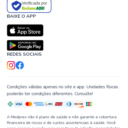
Verificada por
BAIXE O APP
REDES SOCIAIS
Condições válidas apenas no site e app. Unidades físicas
poderão ter condições diferentes. Consulte!
A Medprev não é plano de saúde e não garante a cobertura
financeira de riscos e de custos assistenciais à saúde. Você