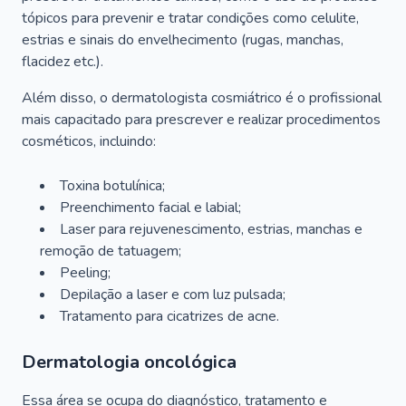
tópicos para prevenir e tratar condições como celulite,
estrias e sinais do envelhecimento (rugas, manchas,
flacidez etc.).
Além disso, o dermatologista cosmiátrico é o profissional
mais capacitado para prescrever e realizar procedimentos
cosméticos, incluindo:
Toxina botulínica;
Preenchimento facial e labial;
Laser para rejuvenescimento, estrias, manchas e
remoção de tatuagem;
Peeling;
Depilação a laser e com luz pulsada;
Tratamento para cicatrizes de acne.
Dermatologia oncológica
Essa área se ocupa do diagnóstico, tratamento e