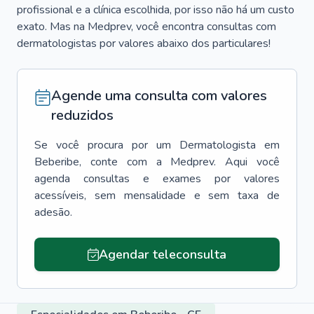
profissional e a clínica escolhida, por isso não há um custo
exato. Mas na Medprev, você encontra consultas com
dermatologistas por valores abaixo dos particulares!
Agende uma consulta com valores
reduzidos
Se você procura por um
Dermatologista
em
Beberibe
, conte com a Medprev. Aqui você
agenda consultas e exames por valores
acessíveis, sem mensalidade e sem taxa de
adesão.
Agendar teleconsulta