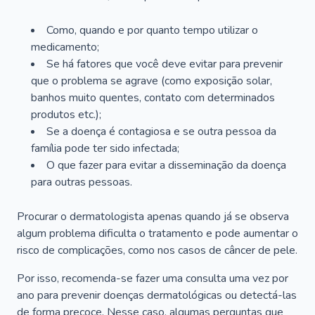
Como, quando e por quanto tempo utilizar o
medicamento;
Se há fatores que você deve evitar para prevenir
que o problema se agrave (como exposição solar,
banhos muito quentes, contato com determinados
produtos etc.);
Se a doença é contagiosa e se outra pessoa da
família pode ter sido infectada;
O que fazer para evitar a disseminação da doença
para outras pessoas.
Procurar o dermatologista apenas quando já se observa
algum problema dificulta o tratamento e pode aumentar o
risco de complicações, como nos casos de câncer de pele.
Por isso, recomenda-se fazer uma consulta uma vez por
ano para prevenir doenças dermatológicas ou detectá-las
de forma precoce. Nesse caso, algumas perguntas que