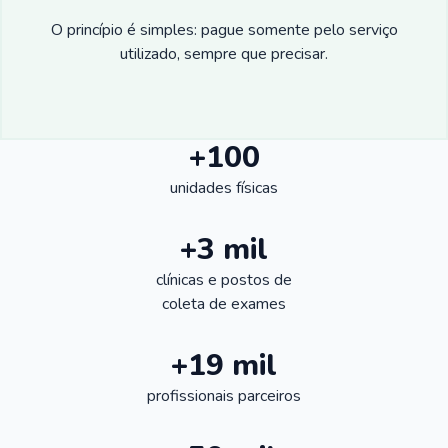
O princípio é simples: pague somente pelo serviço
utilizado, sempre que precisar.
+100
unidades físicas
+3 mil
clínicas e postos de
coleta de exames
+19 mil
profissionais parceiros