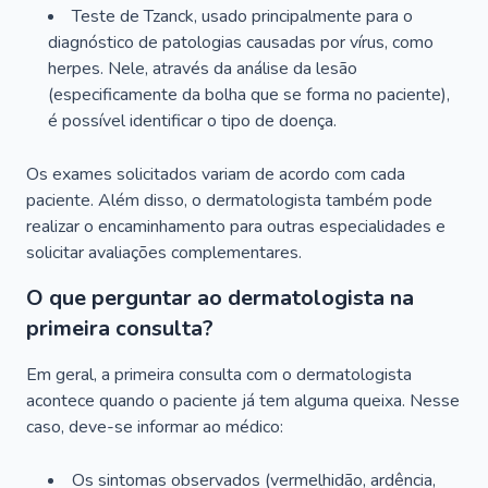
Teste de Tzanck, usado principalmente para o
diagnóstico de patologias causadas por vírus, como
herpes. Nele, através da análise da lesão
(especificamente da bolha que se forma no paciente),
é possível identificar o tipo de doença.
Os exames solicitados variam de acordo com cada
paciente. Além disso, o dermatologista também pode
realizar o encaminhamento para outras especialidades e
solicitar avaliações complementares.
O que perguntar ao dermatologista na
primeira consulta?
Em geral, a primeira consulta com o dermatologista
acontece quando o paciente já tem alguma queixa. Nesse
caso, deve-se informar ao médico:
Os sintomas observados (vermelhidão, ardência,