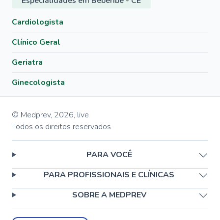
Especialidades em Beberibe - CE
Cardiologista
Clínico Geral
Geriatra
Ginecologista
© Medprev,
2026
,
live
Todos os direitos reservados
PARA VOCÊ
PARA PROFISSIONAIS E CLÍNICAS
SOBRE A MEDPREV