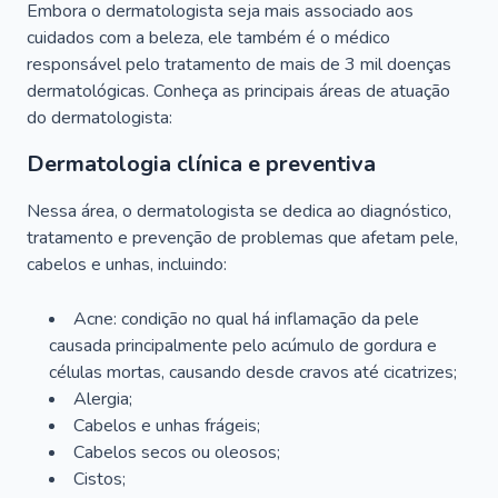
Embora o dermatologista seja mais associado aos
cuidados com a beleza, ele também é o médico
responsável pelo tratamento de mais de 3 mil doenças
dermatológicas. Conheça as principais áreas de atuação
do dermatologista:
Dermatologia clínica e preventiva
Nessa área, o dermatologista se dedica ao diagnóstico,
tratamento e prevenção de problemas que afetam pele,
cabelos e unhas, incluindo:
Acne: condição no qual há inflamação da pele
causada principalmente pelo acúmulo de gordura e
células mortas, causando desde cravos até cicatrizes;
Alergia;
Cabelos e unhas frágeis;
Cabelos secos ou oleosos;
Cistos;