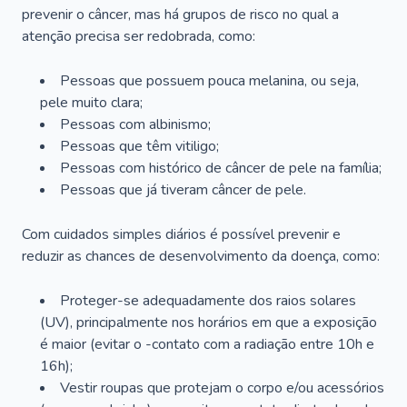
prevenir o câncer, mas há grupos de risco no qual a
atenção precisa ser redobrada, como:
Pessoas que possuem pouca melanina, ou seja,
pele muito clara;
Pessoas com albinismo;
Pessoas que têm vitiligo;
Pessoas com histórico de câncer de pele na família;
Pessoas que já tiveram câncer de pele.
Com cuidados simples diários é possível prevenir e
reduzir as chances de desenvolvimento da doença, como:
Proteger-se adequadamente dos raios solares
(UV), principalmente nos horários em que a exposição
é maior (evitar o -contato com a radiação entre 10h e
16h);
Vestir roupas que protejam o corpo e/ou acessórios