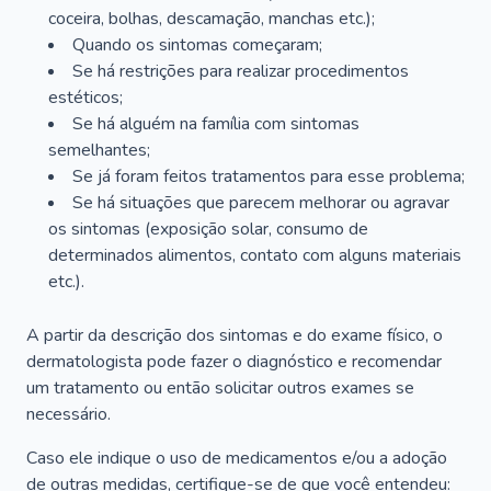
coceira, bolhas, descamação, manchas etc.);
Quando os sintomas começaram;
Se há restrições para realizar procedimentos
estéticos;
Se há alguém na família com sintomas
semelhantes;
Se já foram feitos tratamentos para esse problema;
Se há situações que parecem melhorar ou agravar
os sintomas (exposição solar, consumo de
determinados alimentos, contato com alguns materiais
etc.).
A partir da descrição dos sintomas e do exame físico, o
dermatologista pode fazer o diagnóstico e recomendar
um tratamento ou então solicitar outros exames se
necessário.
Caso ele indique o uso de medicamentos e/ou a adoção
de outras medidas, certifique-se de que você entendeu: