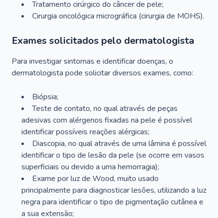
Tratamento cirúrgico do câncer de pele;
Cirurgia oncológica micrográfica (cirurgia de MOHS).
Exames solicitados pelo dermatologista
Para investigar sintomas e identificar doenças, o
dermatologista pode solicitar diversos exames, como:
Biópsia;
Teste de contato, no qual através de peças
adesivas com alérgenos fixadas na pele é possível
identificar possíveis reações alérgicas;
Diascopia, no qual através de uma lâmina é possível
identificar o tipo de lesão da pele (se ocorre em vasos
superficiais ou devido a uma hemorragia);
Exame por luz de Wood, muito usado
principalmente para diagnosticar lesões, utilizando a luz
negra para identificar o tipo de pigmentação cutânea e
a sua extensão;