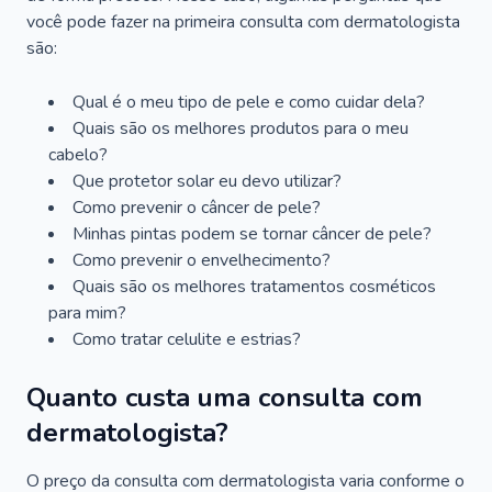
você pode fazer na primeira consulta com dermatologista
são:
Qual é o meu tipo de pele e como cuidar dela?
Quais são os melhores produtos para o meu
cabelo?
Que protetor solar eu devo utilizar?
Como prevenir o câncer de pele?
Minhas pintas podem se tornar câncer de pele?
Como prevenir o envelhecimento?
Quais são os melhores tratamentos cosméticos
para mim?
Como tratar celulite e estrias?
Quanto custa uma consulta com
dermatologista?
O preço da consulta com dermatologista varia conforme o