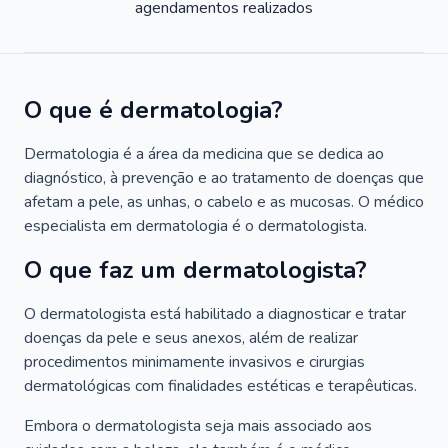
agendamentos realizados
O que é dermatologia?
Dermatologia é a área da medicina que se dedica ao
diagnóstico, à prevenção e ao tratamento de doenças que
afetam a pele, as unhas, o cabelo e as mucosas. O médico
especialista em dermatologia é o dermatologista.
O que faz um dermatologista?
O dermatologista está habilitado a diagnosticar e tratar
doenças da pele e seus anexos, além de realizar
procedimentos minimamente invasivos e cirurgias
dermatológicas com finalidades estéticas e terapêuticas.
Embora o dermatologista seja mais associado aos