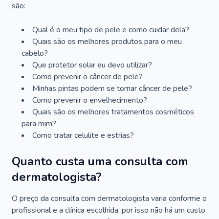
são:
Qual é o meu tipo de pele e como cuidar dela?
Quais são os melhores produtos para o meu
cabelo?
Que protetor solar eu devo utilizar?
Como prevenir o câncer de pele?
Minhas pintas podem se tornar câncer de pele?
Como prevenir o envelhecimento?
Quais são os melhores tratamentos cosméticos
para mim?
Como tratar celulite e estrias?
Quanto custa uma consulta com
dermatologista?
O preço da consulta com dermatologista varia conforme o
profissional e a clínica escolhida, por isso não há um custo