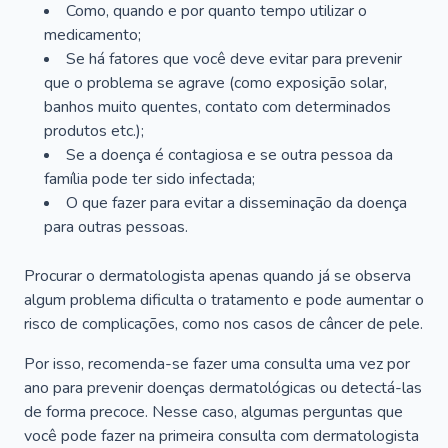
Como, quando e por quanto tempo utilizar o
medicamento;
Se há fatores que você deve evitar para prevenir
que o problema se agrave (como exposição solar,
banhos muito quentes, contato com determinados
produtos etc.);
Se a doença é contagiosa e se outra pessoa da
família pode ter sido infectada;
O que fazer para evitar a disseminação da doença
para outras pessoas.
Procurar o dermatologista apenas quando já se observa
algum problema dificulta o tratamento e pode aumentar o
risco de complicações, como nos casos de câncer de pele.
Por isso, recomenda-se fazer uma consulta uma vez por
ano para prevenir doenças dermatológicas ou detectá-las
de forma precoce. Nesse caso, algumas perguntas que
você pode fazer na primeira consulta com dermatologista