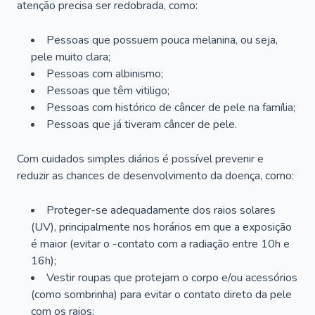
atenção precisa ser redobrada, como:
Pessoas que possuem pouca melanina, ou seja,
pele muito clara;
Pessoas com albinismo;
Pessoas que têm vitiligo;
Pessoas com histórico de câncer de pele na família;
Pessoas que já tiveram câncer de pele.
Com cuidados simples diários é possível prevenir e
reduzir as chances de desenvolvimento da doença, como:
Proteger-se adequadamente dos raios solares
(UV), principalmente nos horários em que a exposição
é maior (evitar o -contato com a radiação entre 10h e
16h);
Vestir roupas que protejam o corpo e/ou acessórios
(como sombrinha) para evitar o contato direto da pele
com os raios;