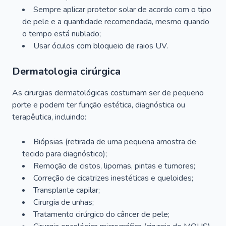
Sempre aplicar protetor solar de acordo com o tipo
de pele e a quantidade recomendada, mesmo quando
o tempo está nublado;
Usar óculos com bloqueio de raios UV.
Dermatologia cirúrgica
As cirurgias dermatológicas costumam ser de pequeno
porte e podem ter função estética, diagnóstica ou
terapêutica, incluindo:
Biópsias (retirada de uma pequena amostra de
tecido para diagnóstico);
Remoção de cistos, lipomas, pintas e tumores;
Correção de cicatrizes inestéticas e queloides;
Transplante capilar;
Cirurgia de unhas;
Tratamento cirúrgico do câncer de pele;