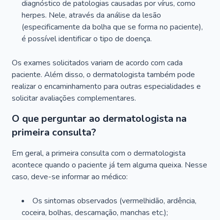
diagnóstico de patologias causadas por vírus, como
herpes. Nele, através da análise da lesão
(especificamente da bolha que se forma no paciente),
é possível identificar o tipo de doença.
Os exames solicitados variam de acordo com cada
paciente. Além disso, o dermatologista também pode
realizar o encaminhamento para outras especialidades e
solicitar avaliações complementares.
O que perguntar ao dermatologista na
primeira consulta?
Em geral, a primeira consulta com o dermatologista
acontece quando o paciente já tem alguma queixa. Nesse
caso, deve-se informar ao médico:
Os sintomas observados (vermelhidão, ardência,
coceira, bolhas, descamação, manchas etc.);