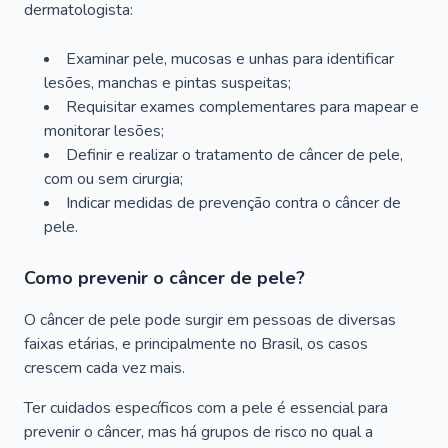
dermatologista:
Examinar pele, mucosas e unhas para identificar
lesões, manchas e pintas suspeitas;
Requisitar exames complementares para mapear e
monitorar lesões;
Definir e realizar o tratamento de câncer de pele,
com ou sem cirurgia;
Indicar medidas de prevenção contra o câncer de
pele.
Como prevenir o câncer de pele?
O câncer de pele pode surgir em pessoas de diversas
faixas etárias, e principalmente no Brasil, os casos
crescem cada vez mais.
Ter cuidados específicos com a pele é essencial para
prevenir o câncer, mas há grupos de risco no qual a