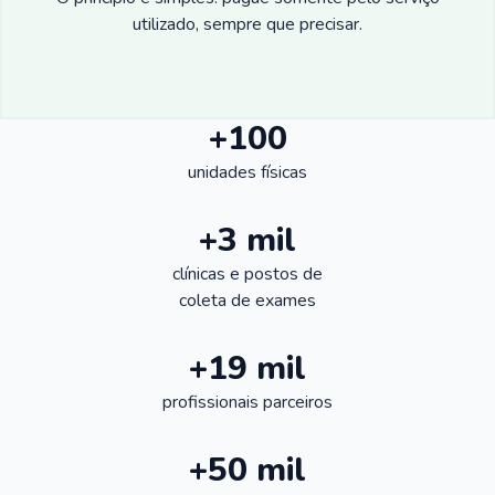
utilizado, sempre que precisar.
+100
unidades físicas
+3 mil
clínicas e postos de
coleta de exames
+19 mil
profissionais parceiros
+50 mil