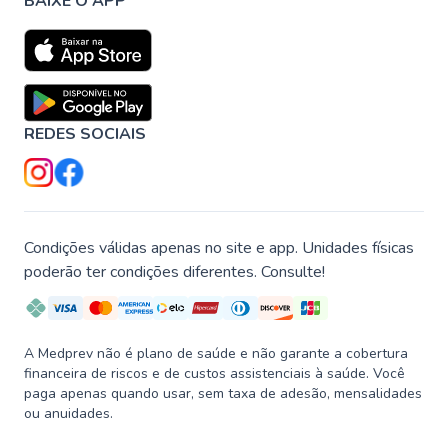
BAIXE O APP
REDES SOCIAIS
Condições válidas apenas no site e app. Unidades físicas
poderão ter condições diferentes. Consulte!
A Medprev não é plano de saúde e não garante a cobertura
financeira de riscos e de custos assistenciais à saúde. Você
paga apenas quando usar, sem taxa de adesão, mensalidades
ou anuidades.