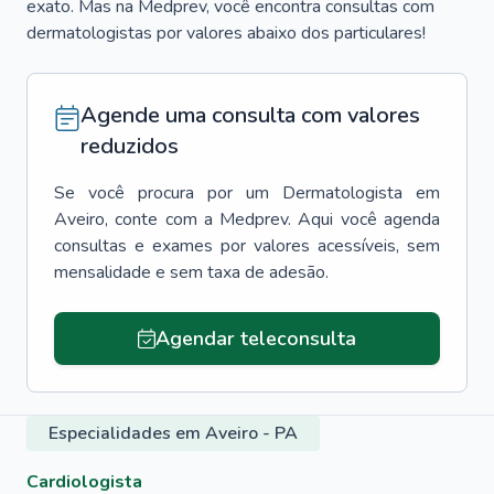
exato. Mas na Medprev, você encontra consultas com
dermatologistas por valores abaixo dos particulares!
Agende uma consulta com valores
reduzidos
Se você procura por um
Dermatologista
em
Aveiro
, conte com a Medprev. Aqui você agenda
consultas e exames por valores acessíveis, sem
mensalidade e sem taxa de adesão.
Agendar teleconsulta
Especialidades em Aveiro - PA
Cardiologista