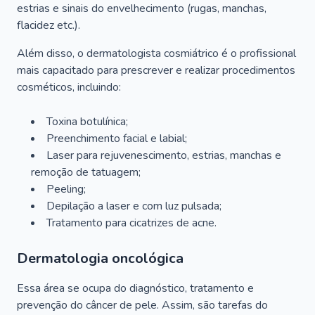
estrias e sinais do envelhecimento (rugas, manchas,
flacidez etc.).
Além disso, o dermatologista cosmiátrico é o profissional
mais capacitado para prescrever e realizar procedimentos
cosméticos, incluindo:
Toxina botulínica;
Preenchimento facial e labial;
Laser para rejuvenescimento, estrias, manchas e
remoção de tatuagem;
Peeling;
Depilação a laser e com luz pulsada;
Tratamento para cicatrizes de acne.
Dermatologia oncológica
Essa área se ocupa do diagnóstico, tratamento e
prevenção do câncer de pele. Assim, são tarefas do