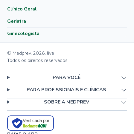
Clínico Geral
Geriatra
Ginecologista
© Medprev,
2026
,
live
Todos os direitos reservados
PARA VOCÊ
PARA PROFISSIONAIS E CLÍNICAS
SOBRE A MEDPREV
Verificada por