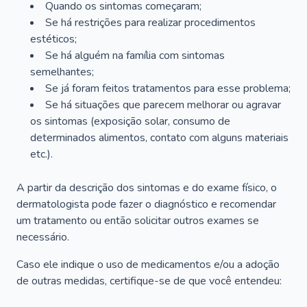
Quando os sintomas começaram;
Se há restrições para realizar procedimentos
estéticos;
Se há alguém na família com sintomas
semelhantes;
Se já foram feitos tratamentos para esse problema;
Se há situações que parecem melhorar ou agravar
os sintomas (exposição solar, consumo de
determinados alimentos, contato com alguns materiais
etc.).
A partir da descrição dos sintomas e do exame físico, o
dermatologista pode fazer o diagnóstico e recomendar
um tratamento ou então solicitar outros exames se
necessário.
Caso ele indique o uso de medicamentos e/ou a adoção
de outras medidas, certifique-se de que você entendeu: