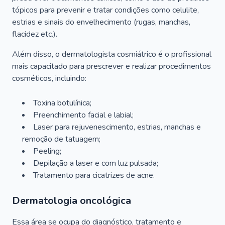
tópicos para prevenir e tratar condições como celulite,
estrias e sinais do envelhecimento (rugas, manchas,
flacidez etc.).
Além disso, o dermatologista cosmiátrico é o profissional
mais capacitado para prescrever e realizar procedimentos
cosméticos, incluindo:
Toxina botulínica;
Preenchimento facial e labial;
Laser para rejuvenescimento, estrias, manchas e
remoção de tatuagem;
Peeling;
Depilação a laser e com luz pulsada;
Tratamento para cicatrizes de acne.
Dermatologia oncológica
Essa área se ocupa do diagnóstico, tratamento e