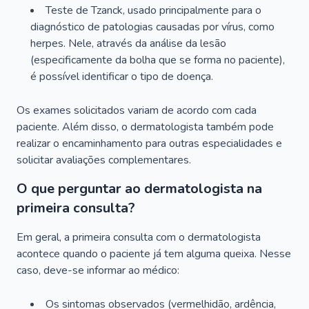
Teste de Tzanck, usado principalmente para o
diagnóstico de patologias causadas por vírus, como
herpes. Nele, através da análise da lesão
(especificamente da bolha que se forma no paciente),
é possível identificar o tipo de doença.
Os exames solicitados variam de acordo com cada
paciente. Além disso, o dermatologista também pode
realizar o encaminhamento para outras especialidades e
solicitar avaliações complementares.
O que perguntar ao dermatologista na
primeira consulta?
Em geral, a primeira consulta com o dermatologista
acontece quando o paciente já tem alguma queixa. Nesse
caso, deve-se informar ao médico:
Os sintomas observados (vermelhidão, ardência,