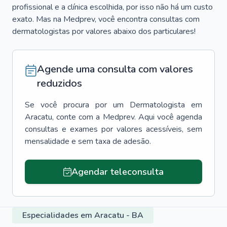
profissional e a clínica escolhida, por isso não há um custo
exato. Mas na Medprev, você encontra consultas com
dermatologistas por valores abaixo dos particulares!
Agende uma consulta com valores
reduzidos
Se você procura por um
Dermatologista
em
Aracatu
, conte com a Medprev. Aqui você agenda
consultas e exames por valores acessíveis, sem
mensalidade e sem taxa de adesão.
Agendar teleconsulta
Especialidades em Aracatu - BA