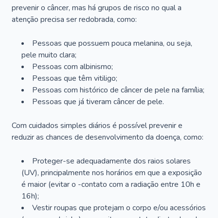
prevenir o câncer, mas há grupos de risco no qual a
atenção precisa ser redobrada, como:
Pessoas que possuem pouca melanina, ou seja,
pele muito clara;
Pessoas com albinismo;
Pessoas que têm vitiligo;
Pessoas com histórico de câncer de pele na família;
Pessoas que já tiveram câncer de pele.
Com cuidados simples diários é possível prevenir e
reduzir as chances de desenvolvimento da doença, como:
Proteger-se adequadamente dos raios solares
(UV), principalmente nos horários em que a exposição
é maior (evitar o -contato com a radiação entre 10h e
16h);
Vestir roupas que protejam o corpo e/ou acessórios