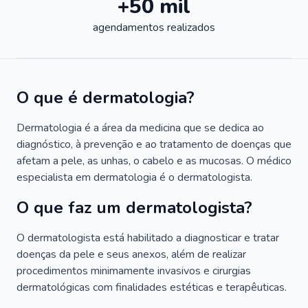
+50 mil
agendamentos realizados
O que é dermatologia?
Dermatologia é a área da medicina que se dedica ao
diagnóstico, à prevenção e ao tratamento de doenças que
afetam a pele, as unhas, o cabelo e as mucosas. O médico
especialista em dermatologia é o dermatologista.
O que faz um dermatologista?
O dermatologista está habilitado a diagnosticar e tratar
doenças da pele e seus anexos, além de realizar
procedimentos minimamente invasivos e cirurgias
dermatológicas com finalidades estéticas e terapêuticas.