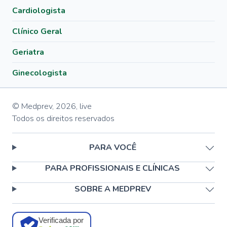
Cardiologista
Clínico Geral
Geriatra
Ginecologista
© Medprev,
2026
,
live
Todos os direitos reservados
PARA VOCÊ
PARA PROFISSIONAIS E CLÍNICAS
SOBRE A MEDPREV
Verificada por