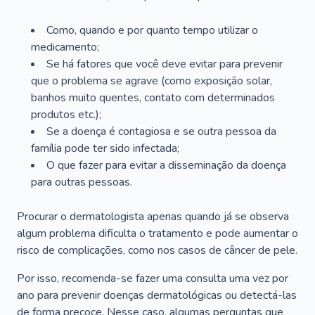
Como, quando e por quanto tempo utilizar o
medicamento;
Se há fatores que você deve evitar para prevenir
que o problema se agrave (como exposição solar,
banhos muito quentes, contato com determinados
produtos etc.);
Se a doença é contagiosa e se outra pessoa da
família pode ter sido infectada;
O que fazer para evitar a disseminação da doença
para outras pessoas.
Procurar o dermatologista apenas quando já se observa
algum problema dificulta o tratamento e pode aumentar o
risco de complicações, como nos casos de câncer de pele.
Por isso, recomenda-se fazer uma consulta uma vez por
ano para prevenir doenças dermatológicas ou detectá-las
de forma precoce. Nesse caso, algumas perguntas que