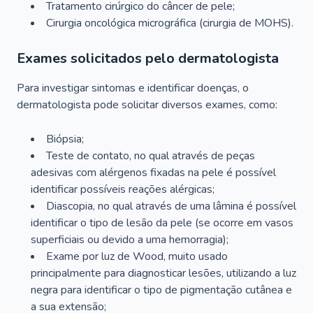
Tratamento cirúrgico do câncer de pele;
Cirurgia oncológica micrográfica (cirurgia de MOHS).
Exames solicitados pelo dermatologista
Para investigar sintomas e identificar doenças, o
dermatologista pode solicitar diversos exames, como:
Biópsia;
Teste de contato, no qual através de peças
adesivas com alérgenos fixadas na pele é possível
identificar possíveis reações alérgicas;
Diascopia, no qual através de uma lâmina é possível
identificar o tipo de lesão da pele (se ocorre em vasos
superficiais ou devido a uma hemorragia);
Exame por luz de Wood, muito usado
principalmente para diagnosticar lesões, utilizando a luz
negra para identificar o tipo de pigmentação cutânea e
a sua extensão;