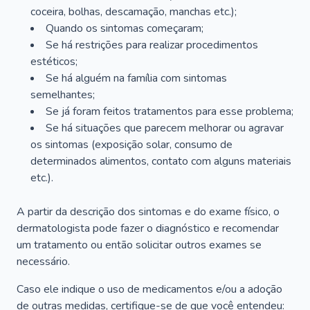
coceira, bolhas, descamação, manchas etc.);
Quando os sintomas começaram;
Se há restrições para realizar procedimentos
estéticos;
Se há alguém na família com sintomas
semelhantes;
Se já foram feitos tratamentos para esse problema;
Se há situações que parecem melhorar ou agravar
os sintomas (exposição solar, consumo de
determinados alimentos, contato com alguns materiais
etc.).
A partir da descrição dos sintomas e do exame físico, o
dermatologista pode fazer o diagnóstico e recomendar
um tratamento ou então solicitar outros exames se
necessário.
Caso ele indique o uso de medicamentos e/ou a adoção
de outras medidas, certifique-se de que você entendeu: