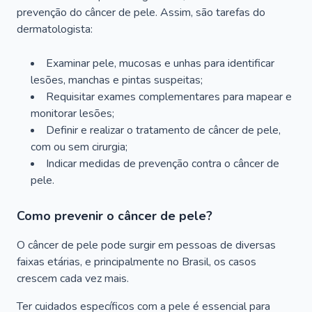
prevenção do câncer de pele. Assim, são tarefas do
dermatologista:
Examinar pele, mucosas e unhas para identificar
lesões, manchas e pintas suspeitas;
Requisitar exames complementares para mapear e
monitorar lesões;
Definir e realizar o tratamento de câncer de pele,
com ou sem cirurgia;
Indicar medidas de prevenção contra o câncer de
pele.
Como prevenir o câncer de pele?
O câncer de pele pode surgir em pessoas de diversas
faixas etárias, e principalmente no Brasil, os casos
crescem cada vez mais.
Ter cuidados específicos com a pele é essencial para