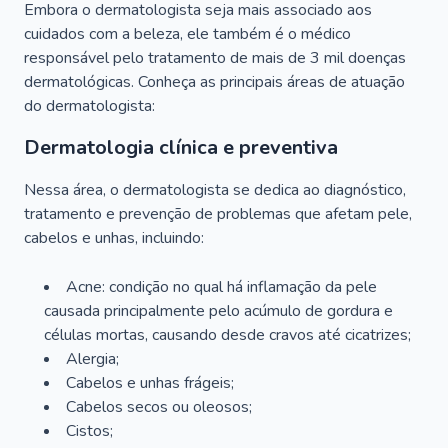
Embora o dermatologista seja mais associado aos
cuidados com a beleza, ele também é o médico
responsável pelo tratamento de mais de 3 mil doenças
dermatológicas. Conheça as principais áreas de atuação
do dermatologista:
Dermatologia clínica e preventiva
Nessa área, o dermatologista se dedica ao diagnóstico,
tratamento e prevenção de problemas que afetam pele,
cabelos e unhas, incluindo:
Acne: condição no qual há inflamação da pele
causada principalmente pelo acúmulo de gordura e
células mortas, causando desde cravos até cicatrizes;
Alergia;
Cabelos e unhas frágeis;
Cabelos secos ou oleosos;
Cistos;