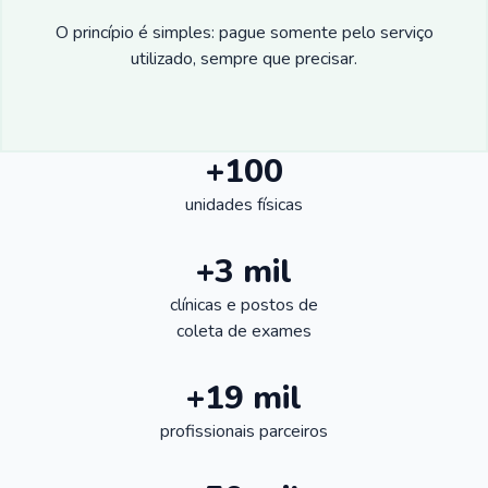
O princípio é simples: pague somente pelo serviço
utilizado, sempre que precisar.
+100
unidades físicas
+3 mil
clínicas e postos de
coleta de exames
+19 mil
profissionais parceiros