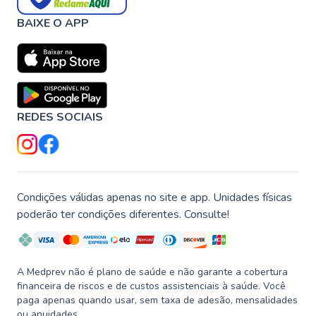
BAIXE O APP
REDES SOCIAIS
Condições válidas apenas no site e app. Unidades físicas
poderão ter condições diferentes. Consulte!
A Medprev não é plano de saúde e não garante a cobertura
financeira de riscos e de custos assistenciais à saúde. Você
paga apenas quando usar, sem taxa de adesão, mensalidades
ou anuidades.