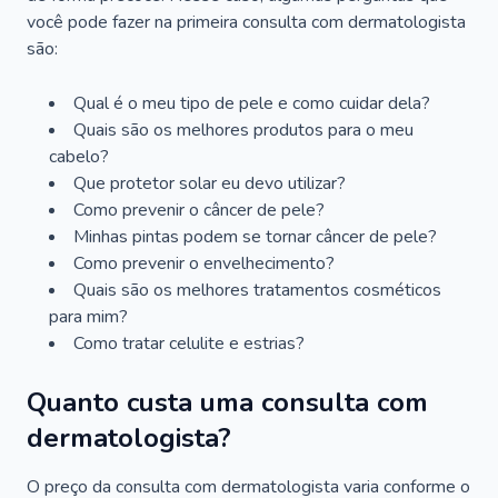
você pode fazer na primeira consulta com dermatologista
são:
Qual é o meu tipo de pele e como cuidar dela?
Quais são os melhores produtos para o meu
cabelo?
Que protetor solar eu devo utilizar?
Como prevenir o câncer de pele?
Minhas pintas podem se tornar câncer de pele?
Como prevenir o envelhecimento?
Quais são os melhores tratamentos cosméticos
para mim?
Como tratar celulite e estrias?
Quanto custa uma consulta com
dermatologista?
O preço da consulta com dermatologista varia conforme o