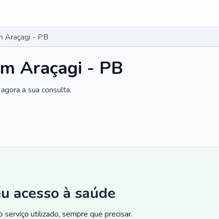
 Araçagi - PB
m Araçagi - PB
agora a sua consulta.
eu acesso à saúde
 serviço utilizado, sempre que precisar.