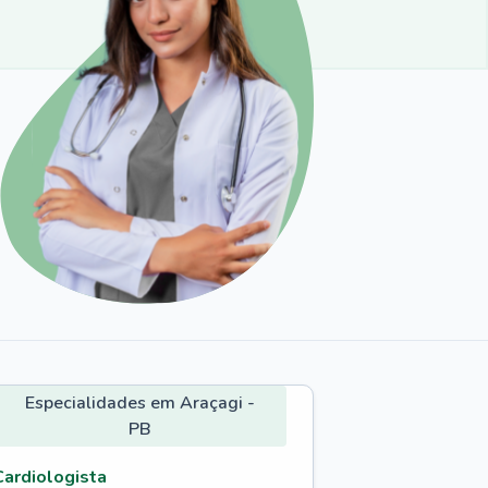
Especialidades em Araçagi -
PB
Cardiologista