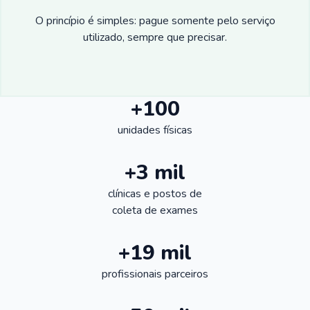
O princípio é simples: pague somente pelo serviço
utilizado, sempre que precisar.
+100
unidades físicas
+3 mil
clínicas e postos de
coleta de exames
+19 mil
profissionais parceiros