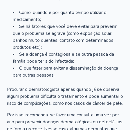
Como, quando e por quanto tempo utilizar o
medicamento;
Se há fatores que você deve evitar para prevenir
que o problema se agrave (como exposição solar,
banhos muito quentes, contato com determinados
produtos etc.);
Se a doença é contagiosa e se outra pessoa da
família pode ter sido infectada;
O que fazer para evitar a disseminação da doença
para outras pessoas.
Procurar o dermatologista apenas quando já se observa
algum problema dificulta o tratamento e pode aumentar o
risco de complicações, como nos casos de câncer de pele.
Por isso, recomenda-se fazer uma consulta uma vez por
ano para prevenir doenças dermatológicas ou detectá-las
de forma precoce. Nesse caso, algumas perguntas que