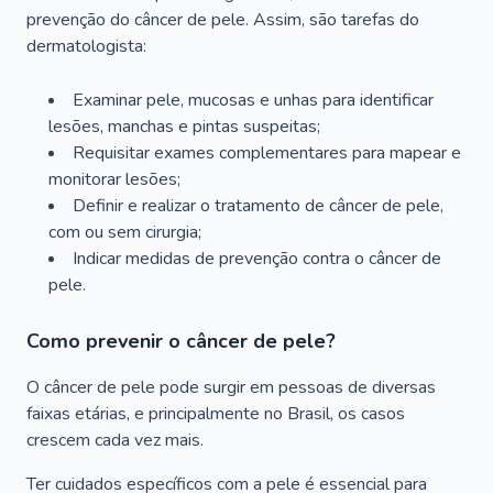
prevenção do câncer de pele. Assim, são tarefas do
dermatologista:
Examinar pele, mucosas e unhas para identificar
lesões, manchas e pintas suspeitas;
Requisitar exames complementares para mapear e
monitorar lesões;
Definir e realizar o tratamento de câncer de pele,
com ou sem cirurgia;
Indicar medidas de prevenção contra o câncer de
pele.
Como prevenir o câncer de pele?
O câncer de pele pode surgir em pessoas de diversas
faixas etárias, e principalmente no Brasil, os casos
crescem cada vez mais.
Ter cuidados específicos com a pele é essencial para