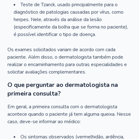
Teste de Tzanck, usado principalmente para o
diagnóstico de patologias causadas por vírus, como
herpes. Nele, através da análise da lesão
(especificamente da bolha que se forma no paciente),
é possível identificar o tipo de doença.
Os exames solicitados variam de acordo com cada
paciente. Além disso, o dermatologista também pode
realizar o encaminhamento para outras especialidades e
solicitar avaliações complementares.
O que perguntar ao dermatologista na
primeira consulta?
Em geral, a primeira consulta com o dermatologista
acontece quando o paciente já tem alguma queixa. Nesse
caso, deve-se informar ao médico:
Os sintomas observados (vermelhidão, ardência,