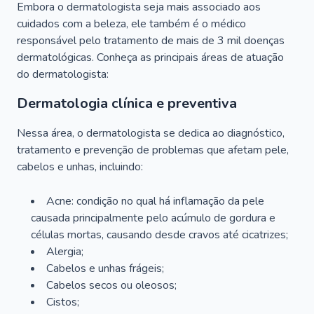
Embora o dermatologista seja mais associado aos
cuidados com a beleza, ele também é o médico
responsável pelo tratamento de mais de 3 mil doenças
dermatológicas. Conheça as principais áreas de atuação
do dermatologista:
Dermatologia clínica e preventiva
Nessa área, o dermatologista se dedica ao diagnóstico,
tratamento e prevenção de problemas que afetam pele,
cabelos e unhas, incluindo:
Acne: condição no qual há inflamação da pele
causada principalmente pelo acúmulo de gordura e
células mortas, causando desde cravos até cicatrizes;
Alergia;
Cabelos e unhas frágeis;
Cabelos secos ou oleosos;
Cistos;