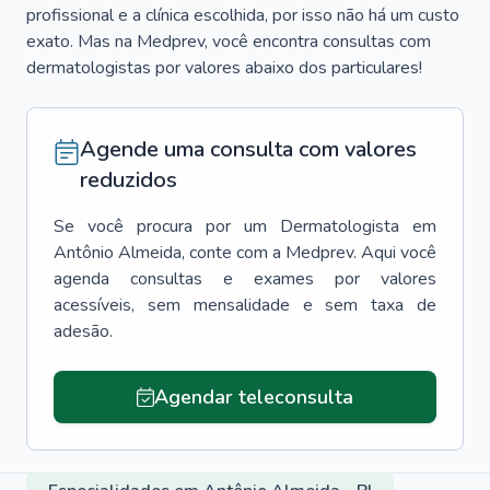
profissional e a clínica escolhida, por isso não há um custo
exato. Mas na Medprev, você encontra consultas com
dermatologistas por valores abaixo dos particulares!
Agende uma consulta com valores
reduzidos
Se você procura por um
Dermatologista
em
Antônio Almeida
, conte com a Medprev. Aqui você
agenda consultas e exames por valores
acessíveis, sem mensalidade e sem taxa de
adesão.
Agendar teleconsulta