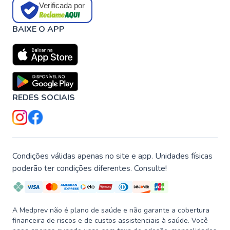
Verificada por
BAIXE O APP
REDES SOCIAIS
Condições válidas apenas no site e app. Unidades físicas
poderão ter condições diferentes. Consulte!
A Medprev não é plano de saúde e não garante a cobertura
financeira de riscos e de custos assistenciais à saúde. Você