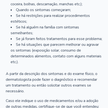
coceira, bolhas, descamação, manchas etc.);
Quando os sintomas começaram;
Se há restrições para realizar procedimentos
estéticos;
Se há alguém na família com sintomas
semelhantes;
Se já foram feitos tratamentos para esse problema;
Se há situações que parecem melhorar ou agravar
os sintomas (exposição solar, consumo de
determinados alimentos, contato com alguns materiais
etc.).
A partir da descrição dos sintomas e do exame físico, o
dermatologista pode fazer o diagnóstico e recomendar
um tratamento ou então solicitar outros exames se
necessário.
Caso ele indique o uso de medicamentos e/ou a adoção
de outras medidas, certifique-se de que você entendeu: