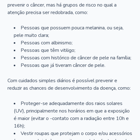
prevenir o câncer, mas há grupos de risco no qual a
atenção precisa ser redobrada, como:
Pessoas que possuem pouca melanina, ou seja,
pele muito clara;
Pessoas com albinismo;
Pessoas que têm vitiligo;
Pessoas com histórico de câncer de pele na família;
Pessoas que já tiveram câncer de pele.
Com cuidados simples diários é possível prevenir e
reduzir as chances de desenvolvimento da doença, como:
Proteger-se adequadamente dos raios solares
(UV), principalmente nos horários em que a exposição
é maior (evitar o -contato com a radiação entre 10h e
16h);
Vestir roupas que protejam o corpo e/ou acessórios