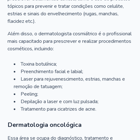
tópicos para prevenir e tratar condições como celulite,
estrias e sinais do envelhecimento (rugas, manchas,
flacidez etc.).
Além disso, o dermatologista cosmiátrico é o profissional
mais capacitado para prescrever e realizar procedimentos
cosméticos, incluindo:
Toxina botulínica;
Preenchimento facial e labial;
Laser para rejuvenescimento, estrias, manchas e
remoção de tatuagem;
Peeling;
Depilação a laser e com luz pulsada;
Tratamento para cicatrizes de acne.
Dermatologia oncológica
Essa área se ocupa do diagnóstico, tratamento e