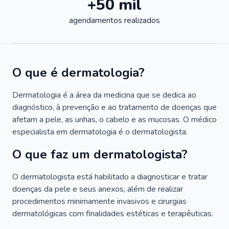
+50 mil
agendamentos realizados
O que é dermatologia?
Dermatologia é a área da medicina que se dedica ao
diagnóstico, à prevenção e ao tratamento de doenças que
afetam a pele, as unhas, o cabelo e as mucosas. O médico
especialista em dermatologia é o dermatologista.
O que faz um dermatologista?
O dermatologista está habilitado a diagnosticar e tratar
doenças da pele e seus anexos, além de realizar
procedimentos minimamente invasivos e cirurgias
dermatológicas com finalidades estéticas e terapêuticas.