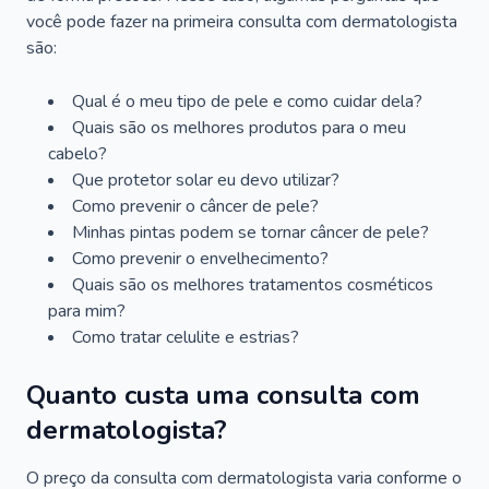
você pode fazer na primeira consulta com dermatologista
são:
Qual é o meu tipo de pele e como cuidar dela?
Quais são os melhores produtos para o meu
cabelo?
Que protetor solar eu devo utilizar?
Como prevenir o câncer de pele?
Minhas pintas podem se tornar câncer de pele?
Como prevenir o envelhecimento?
Quais são os melhores tratamentos cosméticos
para mim?
Como tratar celulite e estrias?
Quanto custa uma consulta com
dermatologista?
O preço da consulta com dermatologista varia conforme o