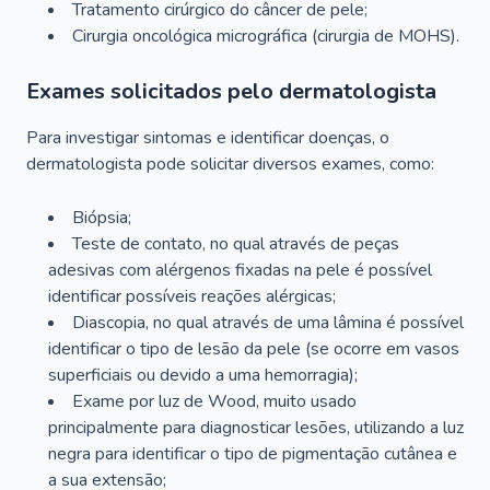
Tratamento cirúrgico do câncer de pele;
Cirurgia oncológica micrográfica (cirurgia de MOHS).
Exames solicitados pelo dermatologista
Para investigar sintomas e identificar doenças, o
dermatologista pode solicitar diversos exames, como:
Biópsia;
Teste de contato, no qual através de peças
adesivas com alérgenos fixadas na pele é possível
identificar possíveis reações alérgicas;
Diascopia, no qual através de uma lâmina é possível
identificar o tipo de lesão da pele (se ocorre em vasos
superficiais ou devido a uma hemorragia);
Exame por luz de Wood, muito usado
principalmente para diagnosticar lesões, utilizando a luz
negra para identificar o tipo de pigmentação cutânea e
a sua extensão;