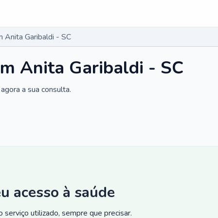
 Anita Garibaldi - SC
m Anita Garibaldi - SC
agora a sua consulta.
eu acesso à saúde
 serviço utilizado, sempre que precisar.