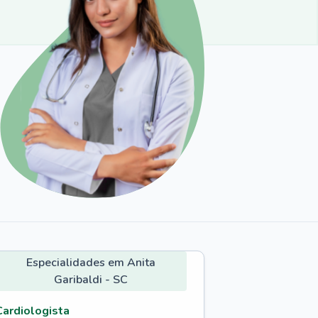
Especialidades em Anita
Garibaldi - SC
Cardiologista