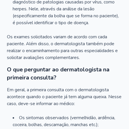
diagnóstico de patologias causadas por vírus, como
herpes. Nele, através da análise da lesão
(especificamente da bolha que se forma no paciente),
é possível identificar o tipo de doença.
Os exames solicitados variam de acordo com cada
paciente. Além disso, o dermatologista também pode
realizar o encaminhamento para outras especialidades e
solicitar avaliações complementares.
O que perguntar ao dermatologista na
primeira consulta?
Em geral, a primeira consulta com o dermatologista
acontece quando o paciente já tem alguma queixa. Nesse
caso, deve-se informar ao médico:
Os sintomas observados (vermelhidão, ardência,
coceira, bolhas, descamação, manchas etc.);