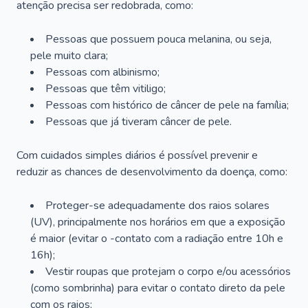
atenção precisa ser redobrada, como:
Pessoas que possuem pouca melanina, ou seja,
pele muito clara;
Pessoas com albinismo;
Pessoas que têm vitiligo;
Pessoas com histórico de câncer de pele na família;
Pessoas que já tiveram câncer de pele.
Com cuidados simples diários é possível prevenir e
reduzir as chances de desenvolvimento da doença, como:
Proteger-se adequadamente dos raios solares
(UV), principalmente nos horários em que a exposição
é maior (evitar o -contato com a radiação entre 10h e
16h);
Vestir roupas que protejam o corpo e/ou acessórios
(como sombrinha) para evitar o contato direto da pele
com os raios;