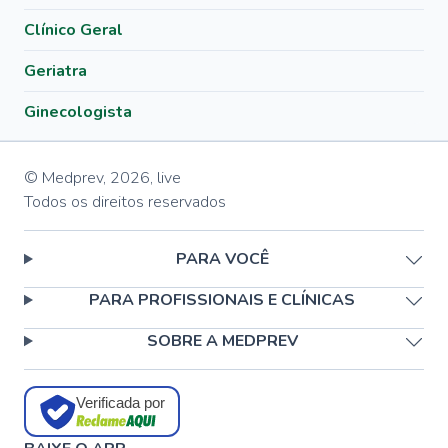
Clínico Geral
Geriatra
Ginecologista
© Medprev,
2026
,
live
Todos os direitos reservados
PARA VOCÊ
PARA PROFISSIONAIS E CLÍNICAS
SOBRE A MEDPREV
Verificada por