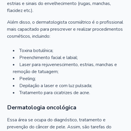
estrias e sinais do envelhecimento (rugas, manchas,
flacidez etc.).
Além disso, o dermatologista cosmiátrico é o profissional
mais capacitado para prescrever e realizar procedimentos
cosméticos, incluindo:
Toxina botulínica;
Preenchimento facial e labial;
Laser para rejuvenescimento, estrias, manchas e
remoção de tatuagem;
Peeling;
Depilação a laser e com luz pulsada;
Tratamento para cicatrizes de acne.
Dermatologia oncológica
Essa área se ocupa do diagnóstico, tratamento e
prevenção do câncer de pele. Assim, são tarefas do