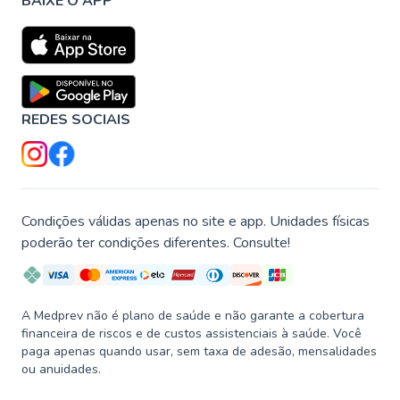
BAIXE O APP
REDES SOCIAIS
Condições válidas apenas no site e app. Unidades físicas
poderão ter condições diferentes. Consulte!
A Medprev não é plano de saúde e não garante a cobertura
financeira de riscos e de custos assistenciais à saúde. Você
paga apenas quando usar, sem taxa de adesão, mensalidades
ou anuidades.