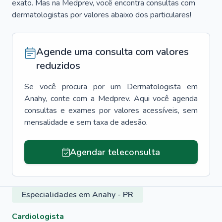
exato. Mas na Medprev, você encontra consultas com
dermatologistas por valores abaixo dos particulares!
Agende uma consulta com valores
reduzidos
Se você procura por um
Dermatologista
em
Anahy
, conte com a Medprev. Aqui você agenda
consultas e exames por valores acessíveis, sem
mensalidade e sem taxa de adesão.
Agendar teleconsulta
Especialidades em Anahy - PR
Cardiologista