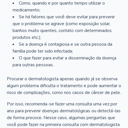
Como, quando e por quanto tempo utilizar o
medicamento;
Se há fatores que você deve evitar para prevenir
que o problema se agrave (como exposição solar,
banhos muito quentes, contato com determinados
produtos etc.);
Se a doença é contagiosa e se outra pessoa da
família pode ter sido infectada;
O que fazer para evitar a disseminação da doença
para outras pessoas.
Procurar o dermatologista apenas quando já se observa
algum problema dificulta o tratamento e pode aumentar o
risco de complicações, como nos casos de câncer de pele.
Por isso, recomenda-se fazer uma consulta uma vez por
ano para prevenir doenças dermatológicas ou detectá-las
de forma precoce. Nesse caso, algumas perguntas que
você pode fazer na primeira consulta com dermatologista