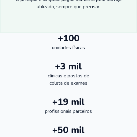
utilizado, sempre que precisar.
+100
unidades físicas
+3 mil
clínicas e postos de
coleta de exames
+19 mil
profissionais parceiros
+50 mil