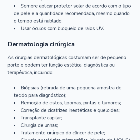
Sempre aplicar protetor solar de acordo com o tipo
de pele e a quantidade recomendada, mesmo quando
o tempo está nublado;
Usar óculos com bloqueio de raios UV.
Dermatologia cirúrgica
As cirurgias dermatológicas costumam ser de pequeno
porte e podem ter função estética, diagnóstica ou
terapêutica, incluindo:
Biópsias (retirada de uma pequena amostra de
tecido para diagnóstico);
Remoção de cistos, lipomas, pintas e tumores;
Correção de cicatrizes inestéticas e queloides;
Transplante capilar;
Cirurgia de unhas;
Tratamento cirúrgico do câncer de pele;