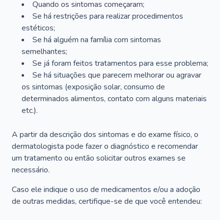
Quando os sintomas começaram;
Se há restrições para realizar procedimentos
estéticos;
Se há alguém na família com sintomas
semelhantes;
Se já foram feitos tratamentos para esse problema;
Se há situações que parecem melhorar ou agravar
os sintomas (exposição solar, consumo de
determinados alimentos, contato com alguns materiais
etc.).
A partir da descrição dos sintomas e do exame físico, o
dermatologista pode fazer o diagnóstico e recomendar
um tratamento ou então solicitar outros exames se
necessário.
Caso ele indique o uso de medicamentos e/ou a adoção
de outras medidas, certifique-se de que você entendeu: