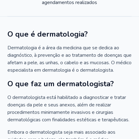
agendamentos realizados
O que é dermatologia?
Dermatologia é a área da medicina que se dedica ao
diagnóstico, à prevenção e ao tratamento de doenças que
afetam a pele, as unhas, o cabelo e as mucosas. O médico
especialista em dermatologia é o dermatologista.
O que faz um dermatologista?
O dermatologista está habilitado a diagnosticar e tratar
doenças da pele e seus anexos, além de realizar
procedimentos minimamente invasivos e cirurgias
dermatológicas com finalidades estéticas e terapêuticas.
Embora o dermatologista seja mais associado aos