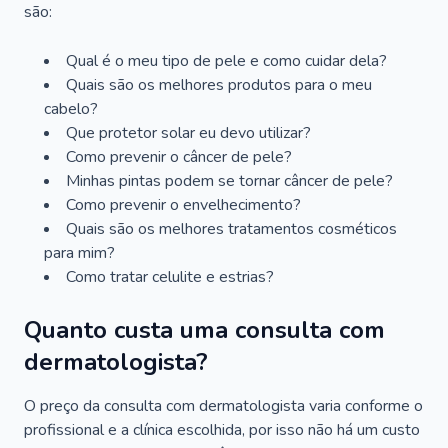
são:
Qual é o meu tipo de pele e como cuidar dela?
Quais são os melhores produtos para o meu
cabelo?
Que protetor solar eu devo utilizar?
Como prevenir o câncer de pele?
Minhas pintas podem se tornar câncer de pele?
Como prevenir o envelhecimento?
Quais são os melhores tratamentos cosméticos
para mim?
Como tratar celulite e estrias?
Quanto custa uma consulta com
dermatologista?
O preço da consulta com dermatologista varia conforme o
profissional e a clínica escolhida, por isso não há um custo