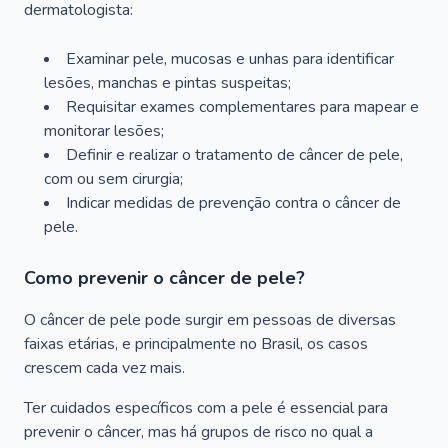
dermatologista:
Examinar pele, mucosas e unhas para identificar
lesões, manchas e pintas suspeitas;
Requisitar exames complementares para mapear e
monitorar lesões;
Definir e realizar o tratamento de câncer de pele,
com ou sem cirurgia;
Indicar medidas de prevenção contra o câncer de
pele.
Como prevenir o câncer de pele?
O câncer de pele pode surgir em pessoas de diversas
faixas etárias, e principalmente no Brasil, os casos
crescem cada vez mais.
Ter cuidados específicos com a pele é essencial para
prevenir o câncer, mas há grupos de risco no qual a