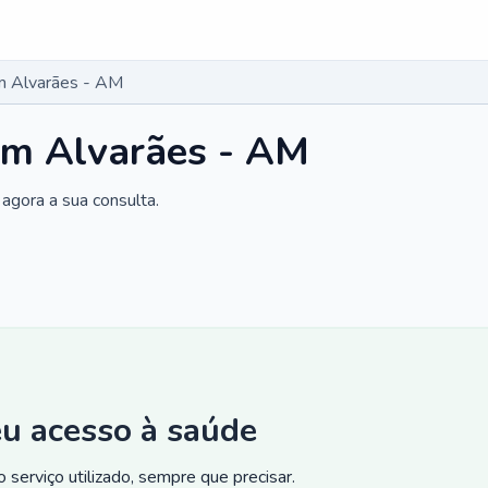
m Alvarães - AM
em Alvarães - AM
agora a sua consulta.
eu acesso à saúde
 serviço utilizado, sempre que precisar.