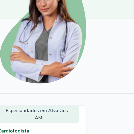
Especialidades em Alvarães -
AM
Cardiologista