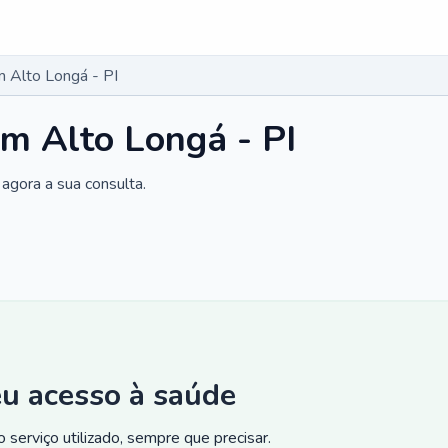
 Alto Longá - PI
m Alto Longá - PI
agora a sua consulta.
eu acesso à saúde
 serviço utilizado, sempre que precisar.