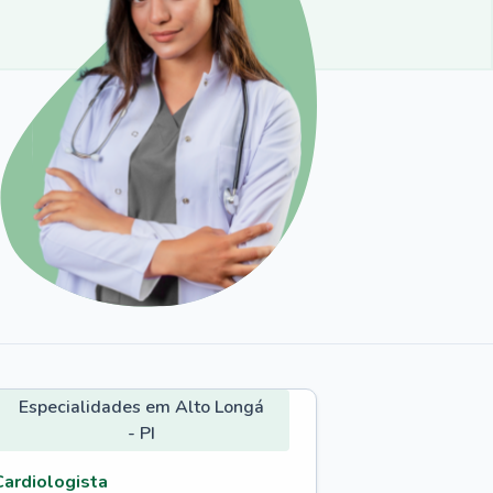
Especialidades em Alto Longá
- PI
Cardiologista