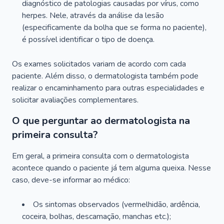
diagnóstico de patologias causadas por vírus, como
herpes. Nele, através da análise da lesão
(especificamente da bolha que se forma no paciente),
é possível identificar o tipo de doença.
Os exames solicitados variam de acordo com cada
paciente. Além disso, o dermatologista também pode
realizar o encaminhamento para outras especialidades e
solicitar avaliações complementares.
O que perguntar ao dermatologista na
primeira consulta?
Em geral, a primeira consulta com o dermatologista
acontece quando o paciente já tem alguma queixa. Nesse
caso, deve-se informar ao médico:
Os sintomas observados (vermelhidão, ardência,
coceira, bolhas, descamação, manchas etc.);