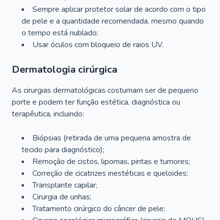
Sempre aplicar protetor solar de acordo com o tipo
de pele e a quantidade recomendada, mesmo quando
o tempo está nublado;
Usar óculos com bloqueio de raios UV.
Dermatologia cirúrgica
As cirurgias dermatológicas costumam ser de pequeno
porte e podem ter função estética, diagnóstica ou
terapêutica, incluindo:
Biópsias (retirada de uma pequena amostra de
tecido para diagnóstico);
Remoção de cistos, lipomas, pintas e tumores;
Correção de cicatrizes inestéticas e queloides;
Transplante capilar;
Cirurgia de unhas;
Tratamento cirúrgico do câncer de pele;