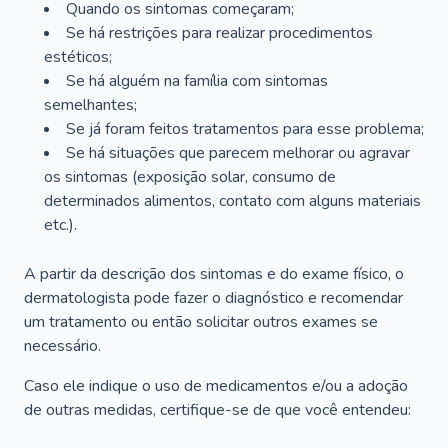
Quando os sintomas começaram;
Se há restrições para realizar procedimentos
estéticos;
Se há alguém na família com sintomas
semelhantes;
Se já foram feitos tratamentos para esse problema;
Se há situações que parecem melhorar ou agravar
os sintomas (exposição solar, consumo de
determinados alimentos, contato com alguns materiais
etc.).
A partir da descrição dos sintomas e do exame físico, o
dermatologista pode fazer o diagnóstico e recomendar
um tratamento ou então solicitar outros exames se
necessário.
Caso ele indique o uso de medicamentos e/ou a adoção
de outras medidas, certifique-se de que você entendeu: