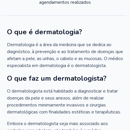
agendamentos realizados
O que é dermatologia?
Dermatologia é a área da medicina que se dedica ao
diagnóstico, à prevenção e ao tratamento de doenças que
afetam a pele, as unhas, o cabelo e as mucosas. O médico
especialista em dermatologia é o dermatologista.
O que faz um dermatologista?
O dermatologista está habilitado a diagnosticar e tratar
doenças da pele e seus anexos, além de realizar
procedimentos minimamente invasivos e cirurgias
dermatológicas com finalidades estéticas e terapêuticas.
Embora o dermatologista seja mais associado aos