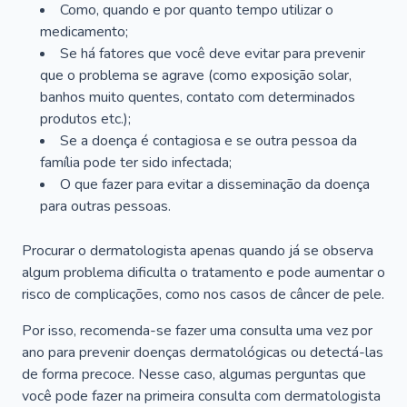
Como, quando e por quanto tempo utilizar o
medicamento;
Se há fatores que você deve evitar para prevenir
que o problema se agrave (como exposição solar,
banhos muito quentes, contato com determinados
produtos etc.);
Se a doença é contagiosa e se outra pessoa da
família pode ter sido infectada;
O que fazer para evitar a disseminação da doença
para outras pessoas.
Procurar o dermatologista apenas quando já se observa
algum problema dificulta o tratamento e pode aumentar o
risco de complicações, como nos casos de câncer de pele.
Por isso, recomenda-se fazer uma consulta uma vez por
ano para prevenir doenças dermatológicas ou detectá-las
de forma precoce. Nesse caso, algumas perguntas que
você pode fazer na primeira consulta com dermatologista