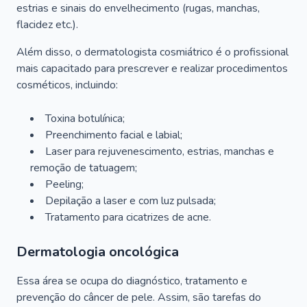
estrias e sinais do envelhecimento (rugas, manchas,
flacidez etc.).
Além disso, o dermatologista cosmiátrico é o profissional
mais capacitado para prescrever e realizar procedimentos
cosméticos, incluindo:
Toxina botulínica;
Preenchimento facial e labial;
Laser para rejuvenescimento, estrias, manchas e
remoção de tatuagem;
Peeling;
Depilação a laser e com luz pulsada;
Tratamento para cicatrizes de acne.
Dermatologia oncológica
Essa área se ocupa do diagnóstico, tratamento e
prevenção do câncer de pele. Assim, são tarefas do