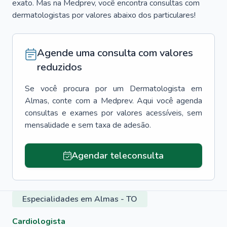
exato. Mas na Medprev, você encontra consultas com
dermatologistas por valores abaixo dos particulares!
Agende uma consulta com valores
reduzidos
Se você procura por um
Dermatologista
em
Almas
, conte com a Medprev. Aqui você agenda
consultas e exames por valores acessíveis, sem
mensalidade e sem taxa de adesão.
Agendar teleconsulta
Especialidades em Almas - TO
Cardiologista