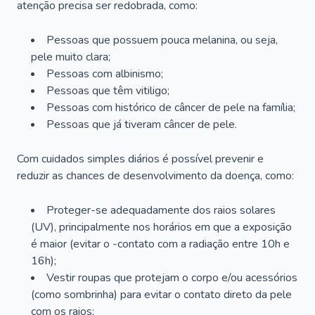
atenção precisa ser redobrada, como:
Pessoas que possuem pouca melanina, ou seja,
pele muito clara;
Pessoas com albinismo;
Pessoas que têm vitiligo;
Pessoas com histórico de câncer de pele na família;
Pessoas que já tiveram câncer de pele.
Com cuidados simples diários é possível prevenir e
reduzir as chances de desenvolvimento da doença, como:
Proteger-se adequadamente dos raios solares
(UV), principalmente nos horários em que a exposição
é maior (evitar o -contato com a radiação entre 10h e
16h);
Vestir roupas que protejam o corpo e/ou acessórios
(como sombrinha) para evitar o contato direto da pele
com os raios;