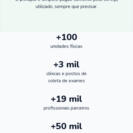
utilizado, sempre que precisar.
+100
unidades físicas
+3 mil
clínicas e postos de
coleta de exames
+19 mil
profissionais parceiros
+50 mil