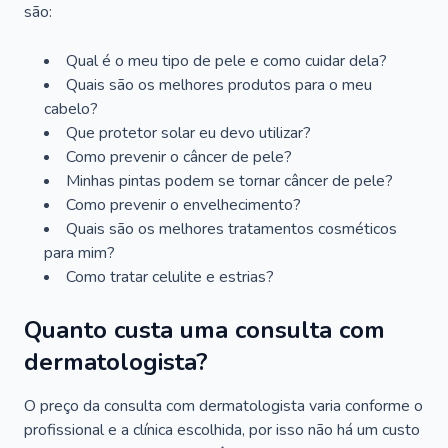
são:
Qual é o meu tipo de pele e como cuidar dela?
Quais são os melhores produtos para o meu
cabelo?
Que protetor solar eu devo utilizar?
Como prevenir o câncer de pele?
Minhas pintas podem se tornar câncer de pele?
Como prevenir o envelhecimento?
Quais são os melhores tratamentos cosméticos
para mim?
Como tratar celulite e estrias?
Quanto custa uma consulta com
dermatologista?
O preço da consulta com dermatologista varia conforme o
profissional e a clínica escolhida, por isso não há um custo