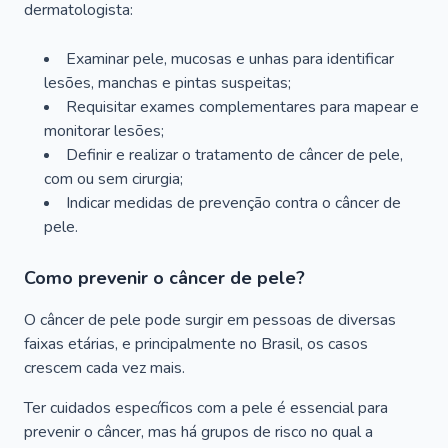
dermatologista:
Examinar pele, mucosas e unhas para identificar
lesões, manchas e pintas suspeitas;
Requisitar exames complementares para mapear e
monitorar lesões;
Definir e realizar o tratamento de câncer de pele,
com ou sem cirurgia;
Indicar medidas de prevenção contra o câncer de
pele.
Como prevenir o câncer de pele?
O câncer de pele pode surgir em pessoas de diversas
faixas etárias, e principalmente no Brasil, os casos
crescem cada vez mais.
Ter cuidados específicos com a pele é essencial para
prevenir o câncer, mas há grupos de risco no qual a