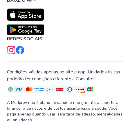
BAIXE O APP
REDES SOCIAIS
Condições válidas apenas no site e app. Unidades físicas
poderão ter condições diferentes. Consulte!
A Medprev não é plano de saúde e não garante a cobertura
financeira de riscos e de custos assistenciais à saúde. Você
paga apenas quando usar, sem taxa de adesão, mensalidades
ou anuidades.