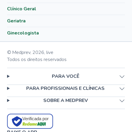
Clínico Geral
Geriatra
Ginecologista
© Medprev,
2026
,
live
Todos os direitos reservados
PARA VOCÊ
PARA PROFISSIONAIS E CLÍNICAS
SOBRE A MEDPREV
Verificada por