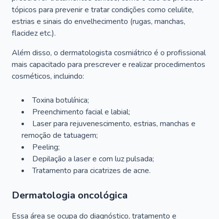
tópicos para prevenir e tratar condições como celulite,
estrias e sinais do envelhecimento (rugas, manchas,
flacidez etc.).
Além disso, o dermatologista cosmiátrico é o profissional
mais capacitado para prescrever e realizar procedimentos
cosméticos, incluindo:
Toxina botulínica;
Preenchimento facial e labial;
Laser para rejuvenescimento, estrias, manchas e
remoção de tatuagem;
Peeling;
Depilação a laser e com luz pulsada;
Tratamento para cicatrizes de acne.
Dermatologia oncológica
Essa área se ocupa do diagnóstico, tratamento e