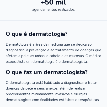
+50 mil
agendamentos realizados
O que é dermatologia?
Dermatologia é a área da medicina que se dedica ao
diagnóstico, à prevenção e ao tratamento de doenças que
afetam a pele, as unhas, o cabelo e as mucosas. O médico
especialista em dermatologia é o dermatologista.
O que faz um dermatologista?
O dermatologista está habilitado a diagnosticar e tratar
doenças da pele e seus anexos, além de realizar
procedimentos minimamente invasivos e cirurgias
dermatológicas com finalidades estéticas e terapêuticas.