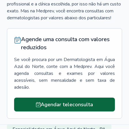
profissional e a clínica escolhida, por isso não há um custo
exato. Mas na Medprev, você encontra consultas com
dermatologistas por valores abaixo dos particulares!
Agende uma consulta com valores
reduzidos
Se você procura por um
Dermatologista
em
Água
Azul do Norte
, conte com a Medprev. Aqui você
agenda consultas e exames por valores
acessíveis, sem mensalidade e sem taxa de
adesão.
Agendar teleconsulta