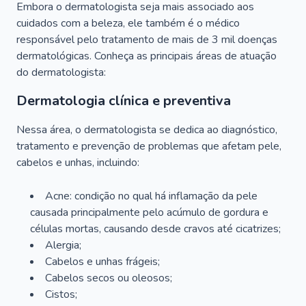
Embora o dermatologista seja mais associado aos
cuidados com a beleza, ele também é o médico
responsável pelo tratamento de mais de 3 mil doenças
dermatológicas. Conheça as principais áreas de atuação
do dermatologista:
Dermatologia clínica e preventiva
Nessa área, o dermatologista se dedica ao diagnóstico,
tratamento e prevenção de problemas que afetam pele,
cabelos e unhas, incluindo:
Acne: condição no qual há inflamação da pele
causada principalmente pelo acúmulo de gordura e
células mortas, causando desde cravos até cicatrizes;
Alergia;
Cabelos e unhas frágeis;
Cabelos secos ou oleosos;
Cistos;