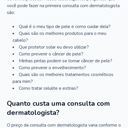
você pode fazer na primeira consulta com dermatologista
são:
Qual é o meu tipo de pele e como cuidar dela?
Quais são os melhores produtos para o meu
cabelo?
Que protetor solar eu devo utilizar?
Como prevenir o câncer de pele?
Minhas pintas podem se tornar câncer de pele?
Como prevenir o envelhecimento?
Quais são os melhores tratamentos cosméticos
para mim?
Como tratar celulite e estrias?
Quanto custa uma consulta com
dermatologista?
O preço da consulta com dermatologista varia conforme o