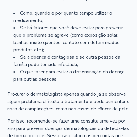
Como, quando e por quanto tempo utilizar o
medicamento;
Se há fatores que você deve evitar para prevenir
que o problema se agrave (como exposição solar,
banhos muito quentes, contato com determinados
produtos etc.);
Se a doença é contagiosa e se outra pessoa da
família pode ter sido infectada;
O que fazer para evitar a disseminação da doença
para outras pessoas.
Procurar o dermatologista apenas quando já se observa
algum problema dificulta o tratamento e pode aumentar o
risco de complicações, como nos casos de câncer de pele.
Por isso, recomenda-se fazer uma consulta uma vez por
ano para prevenir doenças dermatológicas ou detectá-las
de forma precoce. Nesse caso, algumas perguntas que