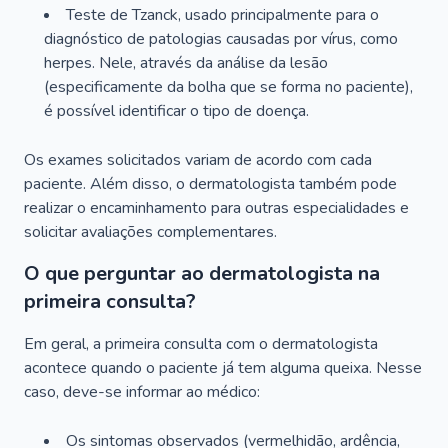
Teste de Tzanck, usado principalmente para o
diagnóstico de patologias causadas por vírus, como
herpes. Nele, através da análise da lesão
(especificamente da bolha que se forma no paciente),
é possível identificar o tipo de doença.
Os exames solicitados variam de acordo com cada
paciente. Além disso, o dermatologista também pode
realizar o encaminhamento para outras especialidades e
solicitar avaliações complementares.
O que perguntar ao dermatologista na
primeira consulta?
Em geral, a primeira consulta com o dermatologista
acontece quando o paciente já tem alguma queixa. Nesse
caso, deve-se informar ao médico:
Os sintomas observados (vermelhidão, ardência,