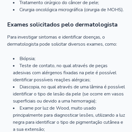
Tratamento cirúrgico do câncer de pele;
Cirurgia oncológica micrográfica (cirurgia de MOHS).
Exames solicitados pelo dermatologista
Para investigar sintomas e identificar doenças, o
dermatologista pode solicitar diversos exames, como:
Biópsia;
Teste de contato, no qual através de peças
adesivas com alérgenos fixadas na pele é possível
identificar possíveis reações alérgicas;
Diascopia, no qual através de uma lâmina é possível
identificar o tipo de lesão da pele (se ocorre em vasos
superficiais ou devido a uma hemorragia);
Exame por luz de Wood, muito usado
principalmente para diagnosticar lesões, utilizando a luz
negra para identificar o tipo de pigmentação cutânea e
a sua extensão;