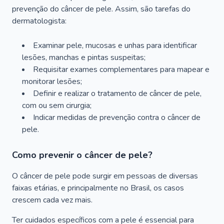
prevenção do câncer de pele. Assim, são tarefas do
dermatologista:
Examinar pele, mucosas e unhas para identificar
lesões, manchas e pintas suspeitas;
Requisitar exames complementares para mapear e
monitorar lesões;
Definir e realizar o tratamento de câncer de pele,
com ou sem cirurgia;
Indicar medidas de prevenção contra o câncer de
pele.
Como prevenir o câncer de pele?
O câncer de pele pode surgir em pessoas de diversas
faixas etárias, e principalmente no Brasil, os casos
crescem cada vez mais.
Ter cuidados específicos com a pele é essencial para