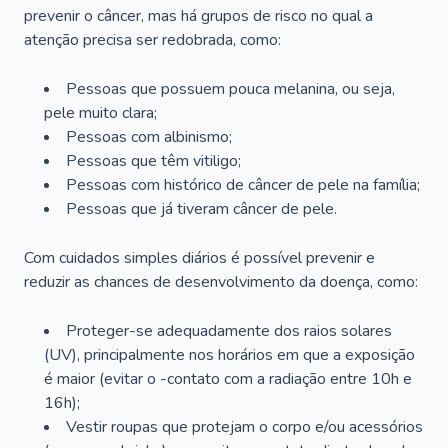
prevenir o câncer, mas há grupos de risco no qual a
atenção precisa ser redobrada, como:
Pessoas que possuem pouca melanina, ou seja,
pele muito clara;
Pessoas com albinismo;
Pessoas que têm vitiligo;
Pessoas com histórico de câncer de pele na família;
Pessoas que já tiveram câncer de pele.
Com cuidados simples diários é possível prevenir e
reduzir as chances de desenvolvimento da doença, como:
Proteger-se adequadamente dos raios solares
(UV), principalmente nos horários em que a exposição
é maior (evitar o -contato com a radiação entre 10h e
16h);
Vestir roupas que protejam o corpo e/ou acessórios