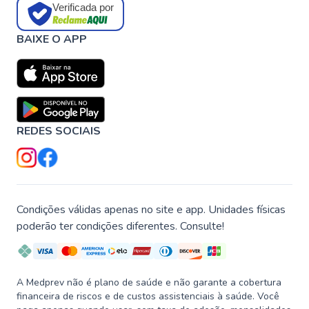
Verificada por
BAIXE O APP
REDES SOCIAIS
Condições válidas apenas no site e app. Unidades físicas
poderão ter condições diferentes. Consulte!
A Medprev não é plano de saúde e não garante a cobertura
financeira de riscos e de custos assistenciais à saúde. Você