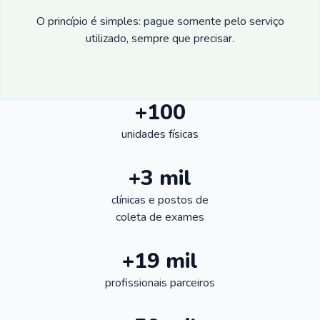
O princípio é simples: pague somente pelo serviço
utilizado, sempre que precisar.
+100
unidades físicas
+3 mil
clínicas e postos de
coleta de exames
+19 mil
profissionais parceiros