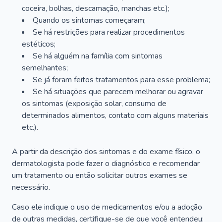
coceira, bolhas, descamação, manchas etc.);
Quando os sintomas começaram;
Se há restrições para realizar procedimentos
estéticos;
Se há alguém na família com sintomas
semelhantes;
Se já foram feitos tratamentos para esse problema;
Se há situações que parecem melhorar ou agravar
os sintomas (exposição solar, consumo de
determinados alimentos, contato com alguns materiais
etc.).
A partir da descrição dos sintomas e do exame físico, o
dermatologista pode fazer o diagnóstico e recomendar
um tratamento ou então solicitar outros exames se
necessário.
Caso ele indique o uso de medicamentos e/ou a adoção
de outras medidas, certifique-se de que você entendeu: