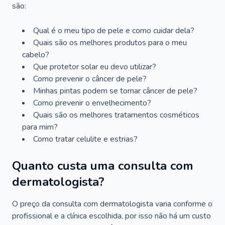
são:
Qual é o meu tipo de pele e como cuidar dela?
Quais são os melhores produtos para o meu
cabelo?
Que protetor solar eu devo utilizar?
Como prevenir o câncer de pele?
Minhas pintas podem se tornar câncer de pele?
Como prevenir o envelhecimento?
Quais são os melhores tratamentos cosméticos
para mim?
Como tratar celulite e estrias?
Quanto custa uma consulta com
dermatologista?
O preço da consulta com dermatologista varia conforme o
profissional e a clínica escolhida, por isso não há um custo