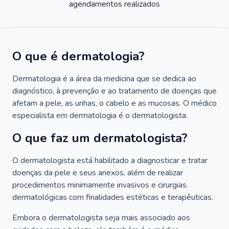
agendamentos realizados
O que é dermatologia?
Dermatologia é a área da medicina que se dedica ao
diagnóstico, à prevenção e ao tratamento de doenças que
afetam a pele, as unhas, o cabelo e as mucosas. O médico
especialista em dermatologia é o dermatologista.
O que faz um dermatologista?
O dermatologista está habilitado a diagnosticar e tratar
doenças da pele e seus anexos, além de realizar
procedimentos minimamente invasivos e cirurgias
dermatológicas com finalidades estéticas e terapêuticas.
Embora o dermatologista seja mais associado aos