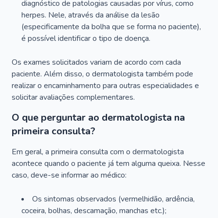
diagnóstico de patologias causadas por vírus, como
herpes. Nele, através da análise da lesão
(especificamente da bolha que se forma no paciente),
é possível identificar o tipo de doença.
Os exames solicitados variam de acordo com cada
paciente. Além disso, o dermatologista também pode
realizar o encaminhamento para outras especialidades e
solicitar avaliações complementares.
O que perguntar ao dermatologista na
primeira consulta?
Em geral, a primeira consulta com o dermatologista
acontece quando o paciente já tem alguma queixa. Nesse
caso, deve-se informar ao médico:
Os sintomas observados (vermelhidão, ardência,
coceira, bolhas, descamação, manchas etc.);