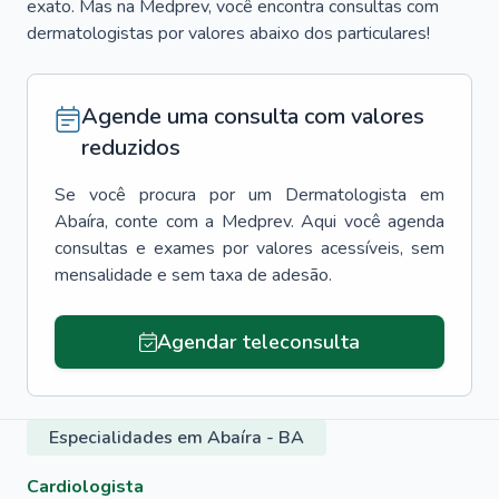
exato. Mas na Medprev, você encontra consultas com
dermatologistas por valores abaixo dos particulares!
Agende uma consulta com valores
reduzidos
Se você procura por um
Dermatologista
em
Abaíra
, conte com a Medprev. Aqui você agenda
consultas e exames por valores acessíveis, sem
mensalidade e sem taxa de adesão.
Agendar teleconsulta
Especialidades em Abaíra - BA
Cardiologista