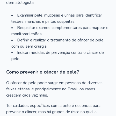
dermatologista:
Examinar pele, mucosas e unhas para identificar
lesões, manchas e pintas suspeitas;
Requisitar exames complementares para mapear e
monitorar lesões;
Definir e realizar o tratamento de câncer de pele,
com ou sem cirurgia;
Indicar medidas de prevenção contra o câncer de
pele.
Como prevenir o câncer de pele?
O câncer de pele pode surgir em pessoas de diversas
faixas etárias, e principalmente no Brasil, os casos
crescem cada vez mais.
Ter cuidados específicos com a pele é essencial para
prevenir o câncer, mas há grupos de risco no qual a