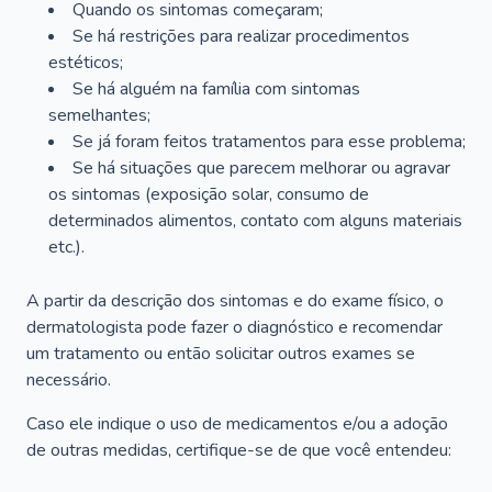
Quando os sintomas começaram;
Se há restrições para realizar procedimentos
estéticos;
Se há alguém na família com sintomas
semelhantes;
Se já foram feitos tratamentos para esse problema;
Se há situações que parecem melhorar ou agravar
os sintomas (exposição solar, consumo de
determinados alimentos, contato com alguns materiais
etc.).
A partir da descrição dos sintomas e do exame físico, o
dermatologista pode fazer o diagnóstico e recomendar
um tratamento ou então solicitar outros exames se
necessário.
Caso ele indique o uso de medicamentos e/ou a adoção
de outras medidas, certifique-se de que você entendeu: