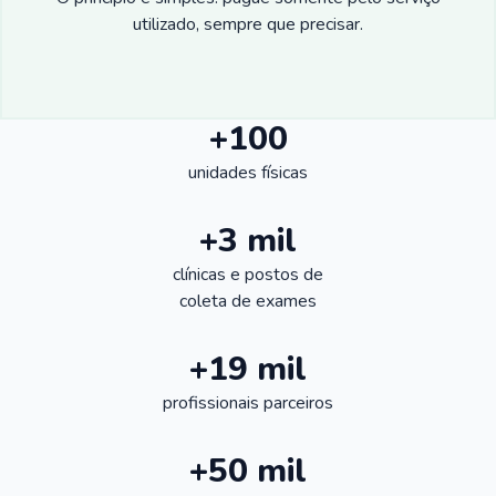
utilizado, sempre que precisar.
+100
unidades físicas
+3 mil
clínicas e postos de
coleta de exames
+19 mil
profissionais parceiros
+50 mil