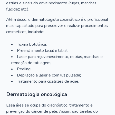
estrias e sinais do envelhecimento (rugas, manchas,
flacidez etc.).
Além disso, o dermatologista cosmiátrico é o profissional
mais capacitado para prescrever e realizar procedimentos
cosméticos, incluindo:
Toxina botulínica;
Preenchimento facial e labial;
Laser para rejuvenescimento, estrias, manchas e
remoção de tatuagem;
Peeling;
Depilação a laser e com luz pulsada;
Tratamento para cicatrizes de acne.
Dermatologia oncológica
Essa área se ocupa do diagnóstico, tratamento e
prevenção do câncer de pele. Assim, são tarefas do