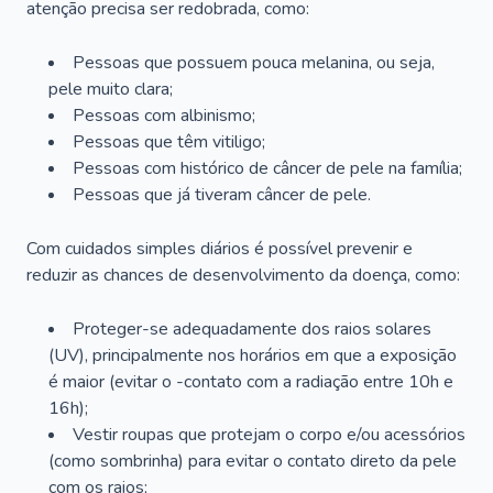
atenção precisa ser redobrada, como:
Pessoas que possuem pouca melanina, ou seja,
pele muito clara;
Pessoas com albinismo;
Pessoas que têm vitiligo;
Pessoas com histórico de câncer de pele na família;
Pessoas que já tiveram câncer de pele.
Com cuidados simples diários é possível prevenir e
reduzir as chances de desenvolvimento da doença, como:
Proteger-se adequadamente dos raios solares
(UV), principalmente nos horários em que a exposição
é maior (evitar o -contato com a radiação entre 10h e
16h);
Vestir roupas que protejam o corpo e/ou acessórios
(como sombrinha) para evitar o contato direto da pele
com os raios;