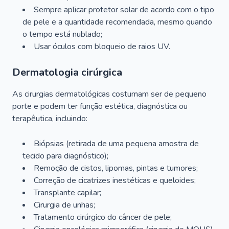
Sempre aplicar protetor solar de acordo com o tipo
de pele e a quantidade recomendada, mesmo quando
o tempo está nublado;
Usar óculos com bloqueio de raios UV.
Dermatologia cirúrgica
As cirurgias dermatológicas costumam ser de pequeno
porte e podem ter função estética, diagnóstica ou
terapêutica, incluindo:
Biópsias (retirada de uma pequena amostra de
tecido para diagnóstico);
Remoção de cistos, lipomas, pintas e tumores;
Correção de cicatrizes inestéticas e queloides;
Transplante capilar;
Cirurgia de unhas;
Tratamento cirúrgico do câncer de pele;