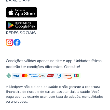
BAIXE O APP
REDES SOCIAIS
Condições válidas apenas no site e app. Unidades físicas
poderão ter condições diferentes. Consulte!
A Medprev não é plano de saúde e não garante a cobertura
financeira de riscos e de custos assistenciais à saúde. Você
paga apenas quando usar, sem taxa de adesão, mensalidades
ou anuidades.