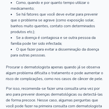
Como, quando e por quanto tempo utilizar o
medicamento;
Se há fatores que você deve evitar para prevenir
que o problema se agrave (como exposição solar,
banhos muito quentes, contato com determinados
produtos etc.);
Se a doença é contagiosa e se outra pessoa da
família pode ter sido infectada;
O que fazer para evitar a disseminação da doença
para outras pessoas.
Procurar o dermatologista apenas quando já se observa
algum problema dificulta o tratamento e pode aumentar o
risco de complicações, como nos casos de câncer de pele.
Por isso, recomenda-se fazer uma consulta uma vez por
ano para prevenir doenças dermatológicas ou detectá-las
de forma precoce. Nesse caso, algumas perguntas que
você pode fazer na primeira consulta com dermatologista