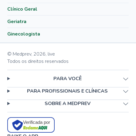
Clínico Geral
Geriatra
Ginecologista
© Medprev,
2026
,
live
Todos os direitos reservados
PARA VOCÊ
PARA PROFISSIONAIS E CLÍNICAS
SOBRE A MEDPREV
Verificada por