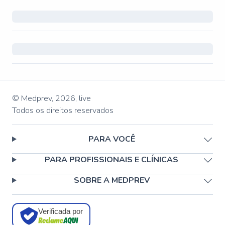
© Medprev,
2026
,
live
Todos os direitos reservados
PARA VOCÊ
PARA PROFISSIONAIS E CLÍNICAS
SOBRE A MEDPREV
Verificada por