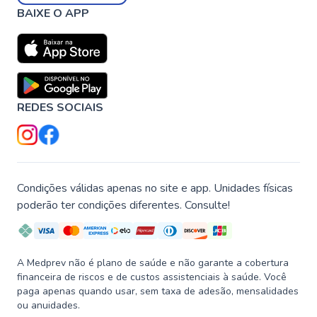
BAIXE O APP
REDES SOCIAIS
Condições válidas apenas no site e app. Unidades físicas
poderão ter condições diferentes. Consulte!
A Medprev não é plano de saúde e não garante a cobertura
financeira de riscos e de custos assistenciais à saúde. Você
paga apenas quando usar, sem taxa de adesão, mensalidades
ou anuidades.