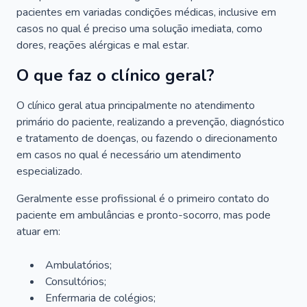
pacientes em variadas condições médicas, inclusive em
casos no qual é preciso uma solução imediata, como
dores, reações alérgicas e mal estar.
O que faz o clínico geral?
O clínico geral atua principalmente no atendimento
primário do paciente, realizando a prevenção, diagnóstico
e tratamento de doenças, ou fazendo o direcionamento
em casos no qual é necessário um atendimento
especializado.
Geralmente esse profissional é o primeiro contato do
paciente em ambulâncias e pronto-socorro, mas pode
atuar em:
Ambulatórios;
Consultórios;
Enfermaria de colégios;