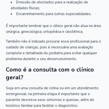
Emissão de atestados para a realização de
atividades físicas;
Encaminhamento para outras especialidades.
É importante lembrar que o clínico geral não atua na área
cirúrgica, ginecológica, ortopédica e obstétrica.
Também não é indicado procurar esse profissional para o
cuidado de crianças, pois é necessária uma avaliação
completa e detalhada do pediatra para evitar qualquer
problema durante o seu desenvolvimento.
Como é a consulta com o clínico
geral?
Seja em uma consulta de rotina ou em um atendimento
emergencial, na primeira etapa é importante que o
paciente descreva seus sintomas e queixas, além do
histórico familiar para facilitar o diagnóstico.