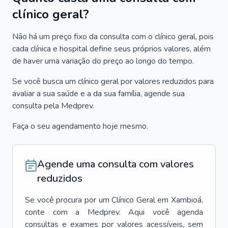
clínico geral?
Não há um preço fixo da consulta com o clínico geral, pois
cada clínica e hospital define seus próprios valores, além
de haver uma variação do preço ao longo do tempo.
Se você busca um clínico geral por valores reduzidos para
avaliar a sua saúde e a da sua família, agende sua
consulta pela Medprev.
Faça o seu agendamento hoje mesmo.
Agende uma consulta com valores
reduzidos
Se você procura por um
Clínico Geral
em
Xambioá
,
conte com a Medprev. Aqui você agenda
consultas e exames por valores acessíveis, sem