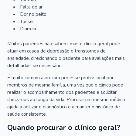
Falta de ar;
Dor no peito;
Tosse;
Diarreia.
Muitos pacientes não sabem, mas o clínico geral pode
atuar em casos de depressão e transtornos de
ansiedade, direcionando o paciente para avaliações mais
detalhadas, se necessário.
É muito comum a procura por esse profissional por
membros da mesma família, uma vez que o clínico pode
realizar o acompanhamento dos pacientes e solicitar
check-ups ao longo da vida. Procurar um mesmo médico
ajuda a agilizar o diagnóstico e a manter o histórico de
saúde consistente.
Quando procurar o clínico geral?