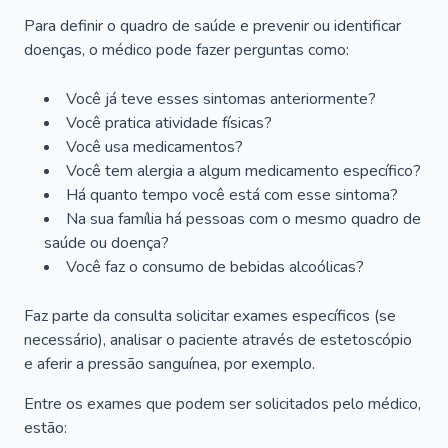
Para definir o quadro de saúde e prevenir ou identificar
doenças, o médico pode fazer perguntas como:
Você já teve esses sintomas anteriormente?
Você pratica atividade físicas?
Você usa medicamentos?
Você tem alergia a algum medicamento específico?
Há quanto tempo você está com esse sintoma?
Na sua família há pessoas com o mesmo quadro de
saúde ou doença?
Você faz o consumo de bebidas alcoólicas?
Faz parte da consulta solicitar exames específicos (se
necessário), analisar o paciente através de estetoscópio
e aferir a pressão sanguínea, por exemplo.
Entre os exames que podem ser solicitados pelo médico,
estão: