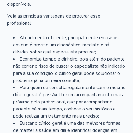
disponíveis.
Veja as principais vantagens de procurar esse
profissional:
Atendimento eficiente, principalmente em casos
em que é preciso um diagnóstico imediato e há
dúvidas sobre qual especialista procurar;
Economiza tempo e dinheiro, pois além do paciente
não correr o risco de buscar o especialista não indicado
para a sua condição, o clínico geral pode solucionar o
problema já na primeira consulta;
Para quem se consulta regularmente com o mesmo
clínico geral, é possível ter um acompanhamento mais
próximo pelo profissional, que por acompanhar o
paciente há mais tempo, conhece o seu histórico e
pode realizar um tratamento mais preciso;
Buscar o clínico geral é uma das melhores formas
de manter a saúde em dia e identificar doenças em