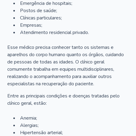
Emergência de hospitais;
Postos de saúde;
Clínicas particulares;
Empresas;
Atendimento residencial privado.
Esse médico precisa conhecer tanto os sistemas e
aparelhos do corpo humano quanto os órgãos, cuidando
de pessoas de todas as idades. O clínico geral
comumente trabalha em equipes multidisciplinares,
realizando o acompanhamento para auxiliar outros
especialistas na recuperação do paciente.
Entre as principais condições e doenças tratadas pelo
clínico geral, estão:
Anemia;
Alergias;
Hipertensão arterial;