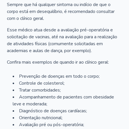
Sempre que há qualquer sintoma ou indício de que o
corpo está em desequilíbrio, é recomendado consultar
com o clínico geral.
Esse médico atua desde a avaliação pré-operatória e
solicitação de vacinas, até na avaliação para a realização
de atividades físicas (comumente solicitadas em
academias e aulas de dança, por exemplo).
Confira mais exemplos de quando ir ao clínico geral:
Prevenção de doenças em todo o corpo;
Controle de colesterol;
Tratar comorbidades;
Acompanhamento de pacientes com obesidade
leve e moderada;
Diagnóstico de doenças cardíacas;
Orientação nutricional;
Avaliação pré ou pós-operatória;