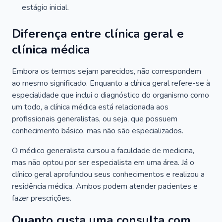
estágio inicial.
Diferença entre clínica geral e
clínica médica
Embora os termos sejam parecidos, não correspondem
ao mesmo significado. Enquanto a clínica geral refere-se à
especialidade que inclui o diagnóstico do organismo como
um todo, a clínica médica está relacionada aos
profissionais generalistas, ou seja, que possuem
conhecimento básico, mas não são especializados.
O médico generalista cursou a faculdade de medicina,
mas não optou por ser especialista em uma área. Já o
clínico geral aprofundou seus conhecimentos e realizou a
residência médica. Ambos podem atender pacientes e
fazer prescrições.
Quanto custa uma consulta com