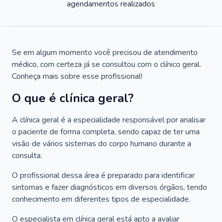
agendamentos realizados
Se em algum momento você precisou de atendimento
médico, com certeza já se consultou com o clínico geral.
Conheça mais sobre esse profissional!
O que é clínica geral?
A clínica geral é a especialidade responsável por analisar
o paciente de forma completa, sendo capaz de ter uma
visão de vários sistemas do corpo humano durante a
consulta.
O profissional dessa área é preparado para identificar
sintomas e fazer diagnósticos em diversos órgãos, tendo
conhecimento em diferentes tipos de especialidade.
O especialista em clínica geral está apto a avaliar