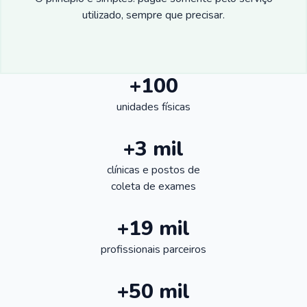
utilizado, sempre que precisar.
+100
unidades físicas
+3 mil
clínicas e postos de
coleta de exames
+19 mil
profissionais parceiros
+50 mil