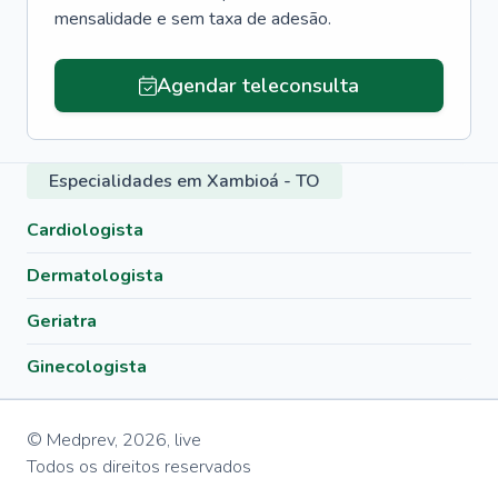
mensalidade e sem taxa de adesão.
Agendar teleconsulta
Especialidades em Xambioá - TO
Cardiologista
Dermatologista
Geriatra
Ginecologista
© Medprev,
2026
,
live
Todos os direitos reservados