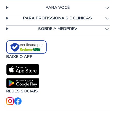
PARA VOCÊ
PARA PROFISSIONAIS E CLÍNICAS
SOBRE A MEDPREV
Verificada por
BAIXE O APP
REDES SOCIAIS