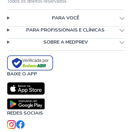
Todos os direitos reservados
PARA VOCÊ
PARA PROFISSIONAIS E CLÍNICAS
SOBRE A MEDPREV
Verificada por
BAIXE O APP
REDES SOCIAIS