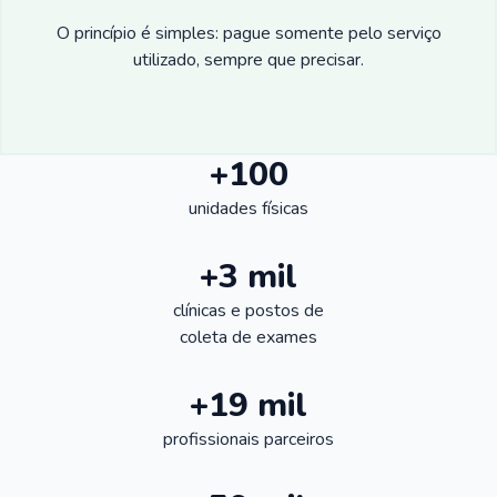
O princípio é simples: pague somente pelo serviço
utilizado, sempre que precisar.
+100
unidades físicas
+3 mil
clínicas e postos de
coleta de exames
+19 mil
profissionais parceiros