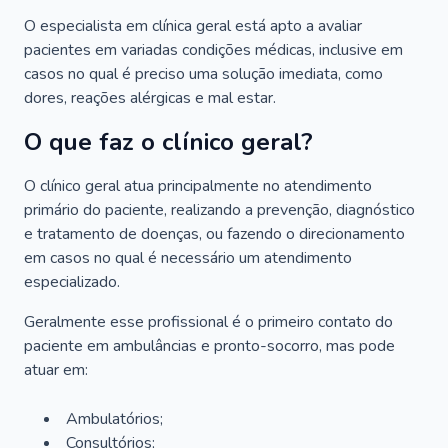
O especialista em clínica geral está apto a avaliar
pacientes em variadas condições médicas, inclusive em
casos no qual é preciso uma solução imediata, como
dores, reações alérgicas e mal estar.
O que faz o clínico geral?
O clínico geral atua principalmente no atendimento
primário do paciente, realizando a prevenção, diagnóstico
e tratamento de doenças, ou fazendo o direcionamento
em casos no qual é necessário um atendimento
especializado.
Geralmente esse profissional é o primeiro contato do
paciente em ambulâncias e pronto-socorro, mas pode
atuar em:
Ambulatórios;
Consultórios;