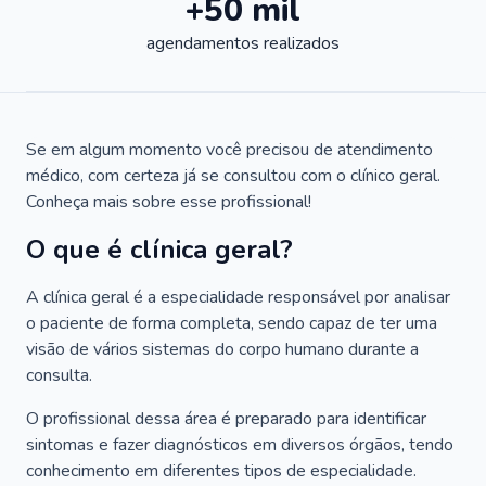
+50 mil
agendamentos realizados
Se em algum momento você precisou de atendimento
médico, com certeza já se consultou com o clínico geral.
Conheça mais sobre esse profissional!
O que é clínica geral?
A clínica geral é a especialidade responsável por analisar
o paciente de forma completa, sendo capaz de ter uma
visão de vários sistemas do corpo humano durante a
consulta.
O profissional dessa área é preparado para identificar
sintomas e fazer diagnósticos em diversos órgãos, tendo
conhecimento em diferentes tipos de especialidade.