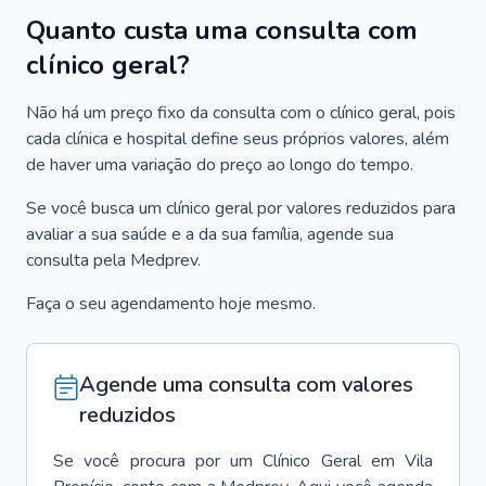
Quanto custa uma consulta com
clínico geral?
Não há um preço fixo da consulta com o clínico geral, pois
cada clínica e hospital define seus próprios valores, além
de haver uma variação do preço ao longo do tempo.
Se você busca um clínico geral por valores reduzidos para
avaliar a sua saúde e a da sua família, agende sua
consulta pela Medprev.
Faça o seu agendamento hoje mesmo.
Agende uma consulta com valores
reduzidos
Se você procura por um
Clínico Geral
em
Vila