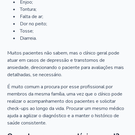
Enjoo;
Tontura;
Falta de ar;
Dor no peito;
Tosse;
Diarreia.
Muitos pacientes não sabem, mas o clínico geral pode
atuar em casos de depressão e transtornos de
ansiedade, direcionando o paciente para avaliações mais
detalhadas, se necessário.
É muito comum a procura por esse profissional por
membros da mesma família, uma vez que o clínico pode
realizar o acompanhamento dos pacientes e solicitar
check-ups ao longo da vida. Procurar um mesmo médico
ajuda a agilizar o diagnóstico e a manter o histórico de
saúde consistente.