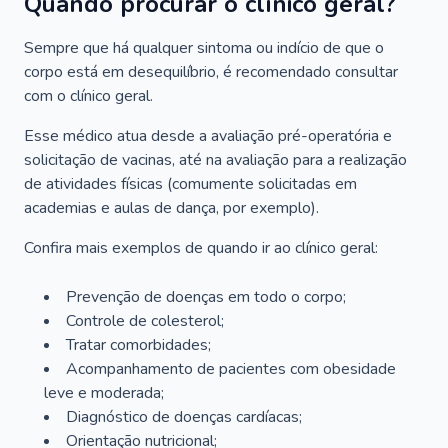
Quando procurar o clínico geral?
Sempre que há qualquer sintoma ou indício de que o
corpo está em desequilíbrio, é recomendado consultar
com o clínico geral.
Esse médico atua desde a avaliação pré-operatória e
solicitação de vacinas, até na avaliação para a realização
de atividades físicas (comumente solicitadas em
academias e aulas de dança, por exemplo).
Confira mais exemplos de quando ir ao clínico geral:
Prevenção de doenças em todo o corpo;
Controle de colesterol;
Tratar comorbidades;
Acompanhamento de pacientes com obesidade
leve e moderada;
Diagnóstico de doenças cardíacas;
Orientação nutricional;