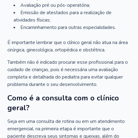
Avaliação pré ou pós-operatória;
Emissão de atestados para a realização de
atividades físicas;
Encaminhamento para outras especialidades.
É importante lembrar que o clínico geral não atua na área
cirúrgica, ginecológica, ortopédica e obstétrica.
Também não é indicado procurar esse profissional para o
cuidado de crianças, pois é necessária uma avaliação
completa e detalhada do pediatra para evitar qualquer
problema durante o seu desenvolvimento.
Como é a consulta com o clínico
geral?
Seja em uma consulta de rotina ou em um atendimento
emergencial, na primeira etapa é importante que o
paciente descreva seus sintomas e queixas, além do