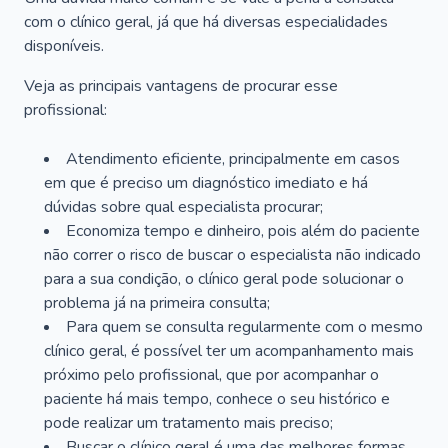
com o clínico geral, já que há diversas especialidades
disponíveis.
Veja as principais vantagens de procurar esse
profissional:
Atendimento eficiente, principalmente em casos
em que é preciso um diagnóstico imediato e há
dúvidas sobre qual especialista procurar;
Economiza tempo e dinheiro, pois além do paciente
não correr o risco de buscar o especialista não indicado
para a sua condição, o clínico geral pode solucionar o
problema já na primeira consulta;
Para quem se consulta regularmente com o mesmo
clínico geral, é possível ter um acompanhamento mais
próximo pelo profissional, que por acompanhar o
paciente há mais tempo, conhece o seu histórico e
pode realizar um tratamento mais preciso;
Buscar o clínico geral é uma das melhores formas