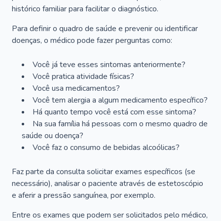
histórico familiar para facilitar o diagnóstico.
Para definir o quadro de saúde e prevenir ou identificar
doenças, o médico pode fazer perguntas como:
Você já teve esses sintomas anteriormente?
Você pratica atividade físicas?
Você usa medicamentos?
Você tem alergia a algum medicamento específico?
Há quanto tempo você está com esse sintoma?
Na sua família há pessoas com o mesmo quadro de
saúde ou doença?
Você faz o consumo de bebidas alcoólicas?
Faz parte da consulta solicitar exames específicos (se
necessário), analisar o paciente através de estetoscópio
e aferir a pressão sanguínea, por exemplo.
Entre os exames que podem ser solicitados pelo médico,