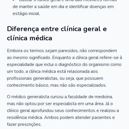
de manter a saúde em dia e identificar doenças em
estágio inicial.
Diferença entre clínica geral e
clínica médica
Embora os termos sejam parecidos, não correspondem
ao mesmo significado. Enquanto a clínica geral refere-se à
especialidade que inclui o diagnóstico do organismo como
um todo, a clínica médica está relacionada aos
profissionais generalistas, ou seja, que possuem
conhecimento básico, mas não são especializados.
O médico generalista cursou a faculdade de medicina,
mas não optou por ser especialista em uma área. Já o
clínico geral aprofundou seus conhecimentos e realizou a
residência médica. Ambos podem atender pacientes e
fazer prescrições.