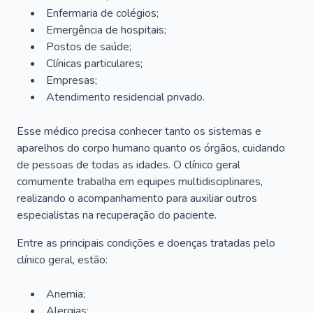
Enfermaria de colégios;
Emergência de hospitais;
Postos de saúde;
Clínicas particulares;
Empresas;
Atendimento residencial privado.
Esse médico precisa conhecer tanto os sistemas e
aparelhos do corpo humano quanto os órgãos, cuidando
de pessoas de todas as idades. O clínico geral
comumente trabalha em equipes multidisciplinares,
realizando o acompanhamento para auxiliar outros
especialistas na recuperação do paciente.
Entre as principais condições e doenças tratadas pelo
clínico geral, estão:
Anemia;
Alergias;