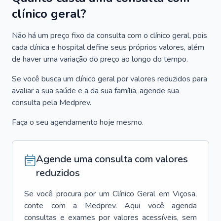
clínico geral?
Não há um preço fixo da consulta com o clínico geral, pois
cada clínica e hospital define seus próprios valores, além
de haver uma variação do preço ao longo do tempo.
Se você busca um clínico geral por valores reduzidos para
avaliar a sua saúde e a da sua família, agende sua
consulta pela Medprev.
Faça o seu agendamento hoje mesmo.
Agende uma consulta com valores
reduzidos
Se você procura por um
Clínico Geral
em
Viçosa
,
conte com a Medprev. Aqui você agenda
consultas e exames por valores acessíveis, sem