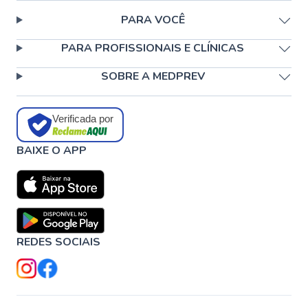
PARA VOCÊ
PARA PROFISSIONAIS E CLÍNICAS
SOBRE A MEDPREV
Verificada por
BAIXE O APP
REDES SOCIAIS