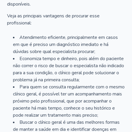
disponíveis.
Veja as principais vantagens de procurar esse
profissional:
Atendimento eficiente, principalmente em casos
em que é preciso um diagnóstico imediato e há
dúvidas sobre qual especialista procurar;
Economiza tempo e dinheiro, pois além do paciente
não correr o risco de buscar o especialista não indicado
para a sua condição, o clínico geral pode solucionar o
problema já na primeira consulta;
Para quem se consulta regularmente com o mesmo
clínico geral, é possível ter um acompanhamento mais
próximo pelo profissional, que por acompanhar o
paciente há mais tempo, conhece o seu histórico e
pode realizar um tratamento mais preciso;
Buscar o clínico geral é uma das melhores formas
de manter a saúde em dia e identificar doenças em