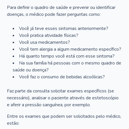
Para definir o quadro de saúde e prevenir ou identificar
doenças, o médico pode fazer perguntas como:
Você já teve esses sintomas anteriormente?
Você pratica atividade físicas?
Você usa medicamentos?
Você tem alergia a algum medicamento específico?
Há quanto tempo você está com esse sintoma?
Na sua família há pessoas com o mesmo quadro de
saúde ou doença?
Você faz o consumo de bebidas alcoólicas?
Faz parte da consulta solicitar exames específicos (se
necessário), analisar o paciente através de estetoscópio
e aferir a pressão sanguínea, por exemplo.
Entre os exames que podem ser solicitados pelo médico,
estão: