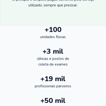
utilizado, sempre que precisar.
+100
unidades físicas
+3 mil
clínicas e postos de
coleta de exames
+19 mil
profissionais parceiros
+50 mil