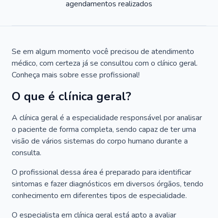
agendamentos realizados
Se em algum momento você precisou de atendimento
médico, com certeza já se consultou com o clínico geral.
Conheça mais sobre esse profissional!
O que é clínica geral?
A clínica geral é a especialidade responsável por analisar
o paciente de forma completa, sendo capaz de ter uma
visão de vários sistemas do corpo humano durante a
consulta.
O profissional dessa área é preparado para identificar
sintomas e fazer diagnósticos em diversos órgãos, tendo
conhecimento em diferentes tipos de especialidade.
O especialista em clínica geral está apto a avaliar