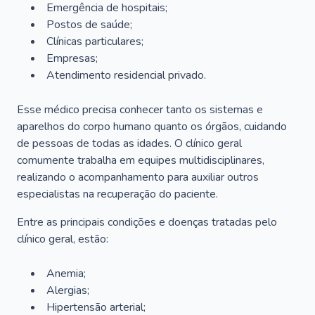
Emergência de hospitais;
Postos de saúde;
Clínicas particulares;
Empresas;
Atendimento residencial privado.
Esse médico precisa conhecer tanto os sistemas e
aparelhos do corpo humano quanto os órgãos, cuidando
de pessoas de todas as idades. O clínico geral
comumente trabalha em equipes multidisciplinares,
realizando o acompanhamento para auxiliar outros
especialistas na recuperação do paciente.
Entre as principais condições e doenças tratadas pelo
clínico geral, estão:
Anemia;
Alergias;
Hipertensão arterial;