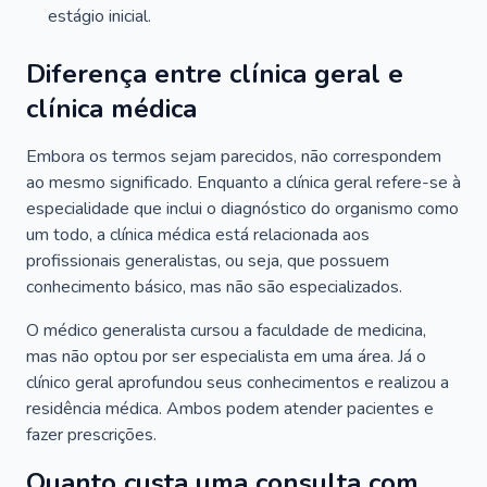
estágio inicial.
Diferença entre clínica geral e
clínica médica
Embora os termos sejam parecidos, não correspondem
ao mesmo significado. Enquanto a clínica geral refere-se à
especialidade que inclui o diagnóstico do organismo como
um todo, a clínica médica está relacionada aos
profissionais generalistas, ou seja, que possuem
conhecimento básico, mas não são especializados.
O médico generalista cursou a faculdade de medicina,
mas não optou por ser especialista em uma área. Já o
clínico geral aprofundou seus conhecimentos e realizou a
residência médica. Ambos podem atender pacientes e
fazer prescrições.
Quanto custa uma consulta com