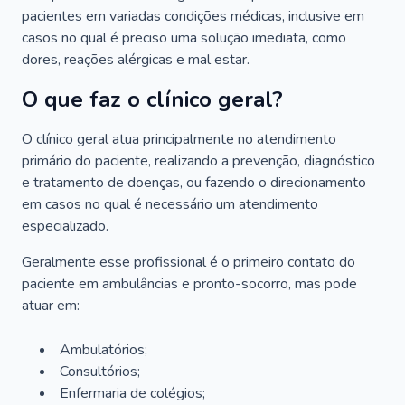
pacientes em variadas condições médicas, inclusive em
casos no qual é preciso uma solução imediata, como
dores, reações alérgicas e mal estar.
O que faz o clínico geral?
O clínico geral atua principalmente no atendimento
primário do paciente, realizando a prevenção, diagnóstico
e tratamento de doenças, ou fazendo o direcionamento
em casos no qual é necessário um atendimento
especializado.
Geralmente esse profissional é o primeiro contato do
paciente em ambulâncias e pronto-socorro, mas pode
atuar em:
Ambulatórios;
Consultórios;
Enfermaria de colégios;