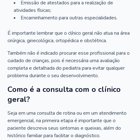
Emissão de atestados para a realização de
atividades físicas;
Encaminhamento para outras especialidades.
É importante lembrar que o clínico geral não atua na área
cirúrgica, ginecológica, ortopédica e obstétrica.
Também não é indicado procurar esse profissional para o
cuidado de crianças, pois é necessária uma avaliação
completa e detalhada do pediatra para evitar qualquer
problema durante o seu desenvolvimento.
Como é a consulta com o clínico
geral?
Seja em uma consulta de rotina ou em um atendimento
emergencial, na primeira etapa é importante que o
paciente descreva seus sintomas e queixas, além do
histórico familiar para facilitar o diagnóstico.