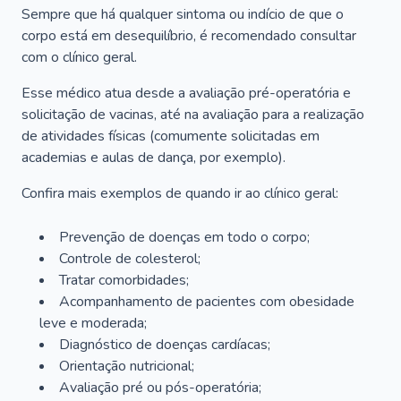
Sempre que há qualquer sintoma ou indício de que o
corpo está em desequilíbrio, é recomendado consultar
com o clínico geral.
Esse médico atua desde a avaliação pré-operatória e
solicitação de vacinas, até na avaliação para a realização
de atividades físicas (comumente solicitadas em
academias e aulas de dança, por exemplo).
Confira mais exemplos de quando ir ao clínico geral:
Prevenção de doenças em todo o corpo;
Controle de colesterol;
Tratar comorbidades;
Acompanhamento de pacientes com obesidade
leve e moderada;
Diagnóstico de doenças cardíacas;
Orientação nutricional;
Avaliação pré ou pós-operatória;