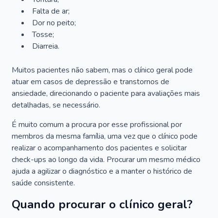
Falta de ar;
Dor no peito;
Tosse;
Diarreia.
Muitos pacientes não sabem, mas o clínico geral pode
atuar em casos de depressão e transtornos de
ansiedade, direcionando o paciente para avaliações mais
detalhadas, se necessário.
É muito comum a procura por esse profissional por
membros da mesma família, uma vez que o clínico pode
realizar o acompanhamento dos pacientes e solicitar
check-ups ao longo da vida. Procurar um mesmo médico
ajuda a agilizar o diagnóstico e a manter o histórico de
saúde consistente.
Quando procurar o clínico geral?