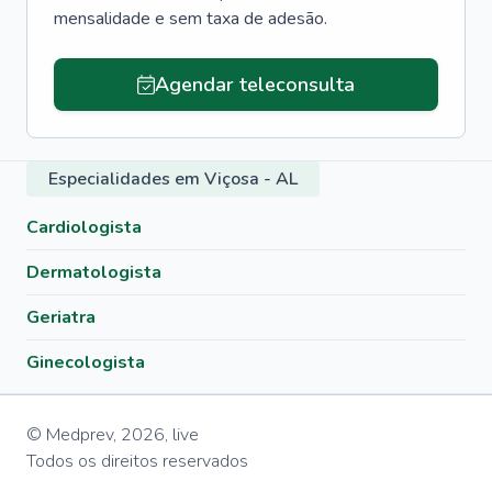
mensalidade e sem taxa de adesão.
Agendar teleconsulta
Especialidades em Viçosa - AL
Cardiologista
Dermatologista
Geriatra
Ginecologista
© Medprev,
2026
,
live
Todos os direitos reservados