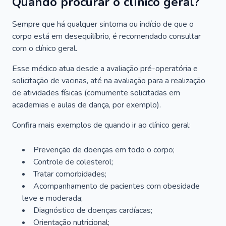
Quando procurar o clínico geral?
Sempre que há qualquer sintoma ou indício de que o
corpo está em desequilíbrio, é recomendado consultar
com o clínico geral.
Esse médico atua desde a avaliação pré-operatória e
solicitação de vacinas, até na avaliação para a realização
de atividades físicas (comumente solicitadas em
academias e aulas de dança, por exemplo).
Confira mais exemplos de quando ir ao clínico geral:
Prevenção de doenças em todo o corpo;
Controle de colesterol;
Tratar comorbidades;
Acompanhamento de pacientes com obesidade
leve e moderada;
Diagnóstico de doenças cardíacas;
Orientação nutricional;