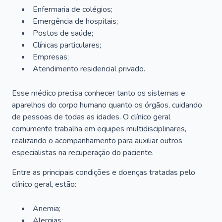
Enfermaria de colégios;
Emergência de hospitais;
Postos de saúde;
Clínicas particulares;
Empresas;
Atendimento residencial privado.
Esse médico precisa conhecer tanto os sistemas e
aparelhos do corpo humano quanto os órgãos, cuidando
de pessoas de todas as idades. O clínico geral
comumente trabalha em equipes multidisciplinares,
realizando o acompanhamento para auxiliar outros
especialistas na recuperação do paciente.
Entre as principais condições e doenças tratadas pelo
clínico geral, estão:
Anemia;
Alergias;