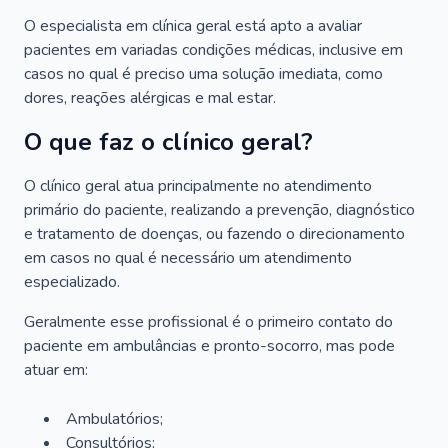
O especialista em clínica geral está apto a avaliar
pacientes em variadas condições médicas, inclusive em
casos no qual é preciso uma solução imediata, como
dores, reações alérgicas e mal estar.
O que faz o clínico geral?
O clínico geral atua principalmente no atendimento
primário do paciente, realizando a prevenção, diagnóstico
e tratamento de doenças, ou fazendo o direcionamento
em casos no qual é necessário um atendimento
especializado.
Geralmente esse profissional é o primeiro contato do
paciente em ambulâncias e pronto-socorro, mas pode
atuar em:
Ambulatórios;
Consultórios;