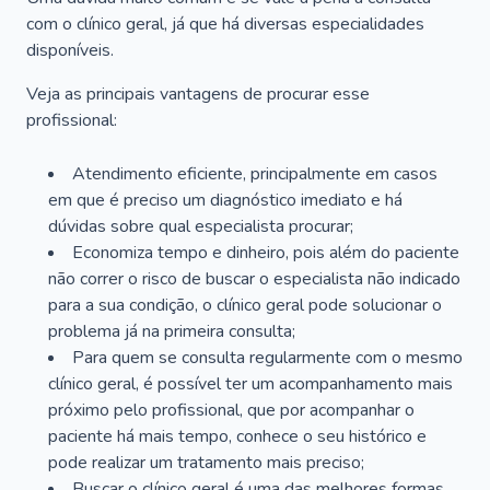
com o clínico geral, já que há diversas especialidades
disponíveis.
Veja as principais vantagens de procurar esse
profissional:
Atendimento eficiente, principalmente em casos
em que é preciso um diagnóstico imediato e há
dúvidas sobre qual especialista procurar;
Economiza tempo e dinheiro, pois além do paciente
não correr o risco de buscar o especialista não indicado
para a sua condição, o clínico geral pode solucionar o
problema já na primeira consulta;
Para quem se consulta regularmente com o mesmo
clínico geral, é possível ter um acompanhamento mais
próximo pelo profissional, que por acompanhar o
paciente há mais tempo, conhece o seu histórico e
pode realizar um tratamento mais preciso;
Buscar o clínico geral é uma das melhores formas