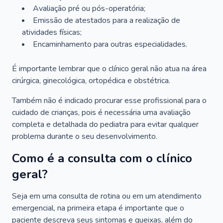
Avaliação pré ou pós-operatória;
Emissão de atestados para a realização de
atividades físicas;
Encaminhamento para outras especialidades.
É importante lembrar que o clínico geral não atua na área
cirúrgica, ginecológica, ortopédica e obstétrica.
Também não é indicado procurar esse profissional para o
cuidado de crianças, pois é necessária uma avaliação
completa e detalhada do pediatra para evitar qualquer
problema durante o seu desenvolvimento.
Como é a consulta com o clínico
geral?
Seja em uma consulta de rotina ou em um atendimento
emergencial, na primeira etapa é importante que o
paciente descreva seus sintomas e queixas, além do