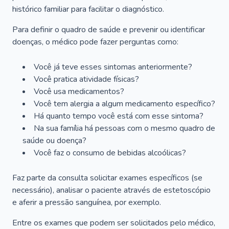
histórico familiar para facilitar o diagnóstico.
Para definir o quadro de saúde e prevenir ou identificar
doenças, o médico pode fazer perguntas como:
Você já teve esses sintomas anteriormente?
Você pratica atividade físicas?
Você usa medicamentos?
Você tem alergia a algum medicamento específico?
Há quanto tempo você está com esse sintoma?
Na sua família há pessoas com o mesmo quadro de
saúde ou doença?
Você faz o consumo de bebidas alcoólicas?
Faz parte da consulta solicitar exames específicos (se
necessário), analisar o paciente através de estetoscópio
e aferir a pressão sanguínea, por exemplo.
Entre os exames que podem ser solicitados pelo médico,