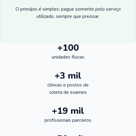
O princípio é simples: pague somente pelo serviço
utilizado, sempre que precisar.
+100
unidades físicas
+3 mil
clínicas e postos de
coleta de exames
+19 mil
profissionais parceiros