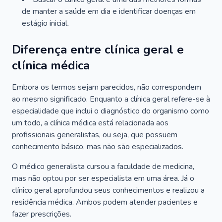
de manter a saúde em dia e identificar doenças em
estágio inicial.
Diferença entre clínica geral e
clínica médica
Embora os termos sejam parecidos, não correspondem
ao mesmo significado. Enquanto a clínica geral refere-se à
especialidade que inclui o diagnóstico do organismo como
um todo, a clínica médica está relacionada aos
profissionais generalistas, ou seja, que possuem
conhecimento básico, mas não são especializados.
O médico generalista cursou a faculdade de medicina,
mas não optou por ser especialista em uma área. Já o
clínico geral aprofundou seus conhecimentos e realizou a
residência médica. Ambos podem atender pacientes e
fazer prescrições.