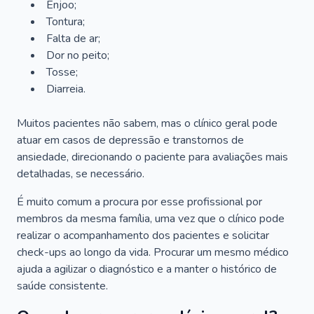
Enjoo;
Tontura;
Falta de ar;
Dor no peito;
Tosse;
Diarreia.
Muitos pacientes não sabem, mas o clínico geral pode
atuar em casos de depressão e transtornos de
ansiedade, direcionando o paciente para avaliações mais
detalhadas, se necessário.
É muito comum a procura por esse profissional por
membros da mesma família, uma vez que o clínico pode
realizar o acompanhamento dos pacientes e solicitar
check-ups ao longo da vida. Procurar um mesmo médico
ajuda a agilizar o diagnóstico e a manter o histórico de
saúde consistente.