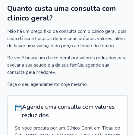
Quanto custa uma consulta com
clínico geral?
Não há um preço fixo da consulta com o clínico geral, pois
cada clínica e hospital define seus próprios valores, além
de haver uma variação do preço ao longo do tempo.
Se você busca um clínico geral por valores reduzidos para
avaliar a sua saúde e a da sua família, agende sua
consulta pela Medprev.
Faça o seu agendamento hoje mesmo.
Agende uma consulta com valores
reduzidos
Se você procura por um
Clínico Geral
em
Tibau do