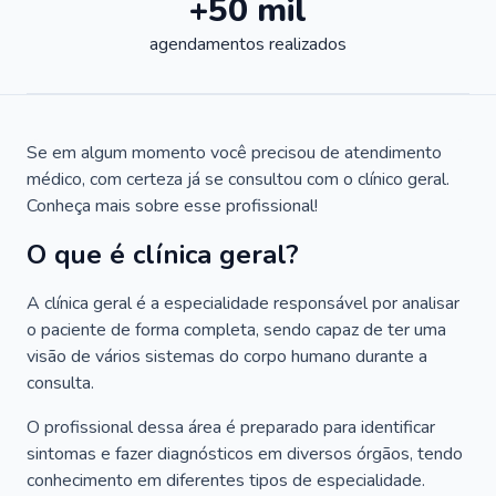
+50 mil
agendamentos realizados
Se em algum momento você precisou de atendimento
médico, com certeza já se consultou com o clínico geral.
Conheça mais sobre esse profissional!
O que é clínica geral?
A clínica geral é a especialidade responsável por analisar
o paciente de forma completa, sendo capaz de ter uma
visão de vários sistemas do corpo humano durante a
consulta.
O profissional dessa área é preparado para identificar
sintomas e fazer diagnósticos em diversos órgãos, tendo
conhecimento em diferentes tipos de especialidade.