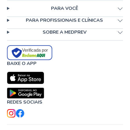
PARA VOCÊ
PARA PROFISSIONAIS E CLÍNICAS
SOBRE A MEDPREV
Verificada por
BAIXE O APP
REDES SOCIAIS