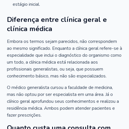
estágio inicial.
Diferença entre clínica geral e
clínica médica
Embora os termos sejam parecidos, não correspondem
ao mesmo significado. Enquanto a clínica geral refere-se à
especialidade que inclui o diagnóstico do organismo como
um todo, a clínica médica está relacionada aos
profissionais generalistas, ou seja, que possuem
conhecimento básico, mas não são especializados.
O médico generalista cursou a faculdade de medicina,
mas não optou por ser especialista em uma área. Já o
clínico geral aprofundou seus conhecimentos e realizou a
residência médica. Ambos podem atender pacientes e
fazer prescrições.
Quanto custa uma consulta com