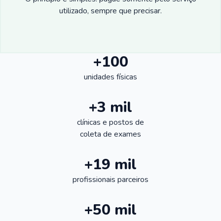
utilizado, sempre que precisar.
+100
unidades físicas
+3 mil
clínicas e postos de
coleta de exames
+19 mil
profissionais parceiros
+50 mil