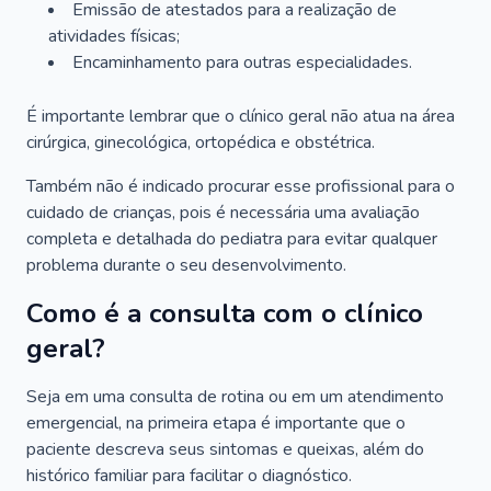
Emissão de atestados para a realização de
atividades físicas;
Encaminhamento para outras especialidades.
É importante lembrar que o clínico geral não atua na área
cirúrgica, ginecológica, ortopédica e obstétrica.
Também não é indicado procurar esse profissional para o
cuidado de crianças, pois é necessária uma avaliação
completa e detalhada do pediatra para evitar qualquer
problema durante o seu desenvolvimento.
Como é a consulta com o clínico
geral?
Seja em uma consulta de rotina ou em um atendimento
emergencial, na primeira etapa é importante que o
paciente descreva seus sintomas e queixas, além do
histórico familiar para facilitar o diagnóstico.