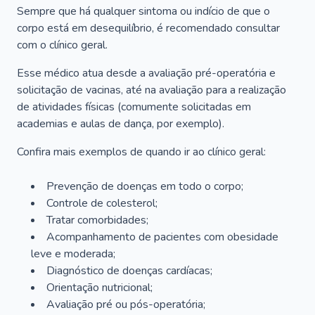
Sempre que há qualquer sintoma ou indício de que o
corpo está em desequilíbrio, é recomendado consultar
com o clínico geral.
Esse médico atua desde a avaliação pré-operatória e
solicitação de vacinas, até na avaliação para a realização
de atividades físicas (comumente solicitadas em
academias e aulas de dança, por exemplo).
Confira mais exemplos de quando ir ao clínico geral:
Prevenção de doenças em todo o corpo;
Controle de colesterol;
Tratar comorbidades;
Acompanhamento de pacientes com obesidade
leve e moderada;
Diagnóstico de doenças cardíacas;
Orientação nutricional;
Avaliação pré ou pós-operatória;