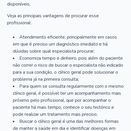
disponíveis.
Veja as principais vantagens de procurar esse
profissional:
Atendimento eficiente, principalmente em casos
em que é preciso um diagnóstico imediato e há
dúvidas sobre qual especialista procurar;
Economiza tempo e dinheiro, pois além do paciente
não correr o risco de buscar o especialista não indicado
para a sua condição, o clínico geral pode solucionar o
problema já na primeira consulta;
Para quem se consulta regularmente com o mesmo
clínico geral, é possível ter um acompanhamento mais
próximo pelo profissional, que por acompanhar o
paciente há mais tempo, conhece o seu histórico e
pode realizar um tratamento mais preciso;
Buscar o clínico geral é uma das melhores formas
de manter a saúde em dia e identificar doenças em