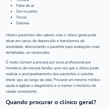
Falta de ar;
Dor no peito;
Tosse;
Diarreia.
Muitos pacientes não sabem, mas o clínico geral pode
atuar em casos de depressão e transtornos de
ansiedade, direcionando o paciente para avaliações mais
detalhadas, se necessário.
É muito comum a procura por esse profissional por
membros da mesma família, uma vez que o clínico pode
realizar o acompanhamento dos pacientes e solicitar
check-ups ao longo da vida. Procurar um mesmo médico
ajuda a agilizar o diagnóstico e a manter o histórico de
saúde consistente.
Quando procurar o clínico geral?