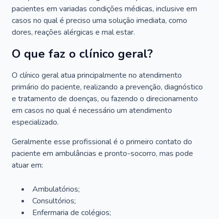
pacientes em variadas condições médicas, inclusive em
casos no qual é preciso uma solução imediata, como
dores, reações alérgicas e mal estar.
O que faz o clínico geral?
O clínico geral atua principalmente no atendimento
primário do paciente, realizando a prevenção, diagnóstico
e tratamento de doenças, ou fazendo o direcionamento
em casos no qual é necessário um atendimento
especializado.
Geralmente esse profissional é o primeiro contato do
paciente em ambulâncias e pronto-socorro, mas pode
atuar em:
Ambulatórios;
Consultórios;
Enfermaria de colégios;