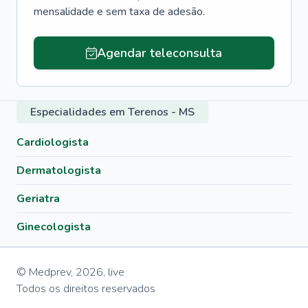
mensalidade e sem taxa de adesão.
Agendar teleconsulta
Especialidades em Terenos - MS
Cardiologista
Dermatologista
Geriatra
Ginecologista
© Medprev,
2026
,
live
Todos os direitos reservados