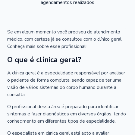
agendamentos realizados
Se em algum momento você precisou de atendimento
médico, com certeza já se consultou com o clínico geral.
Conheça mais sobre esse profissional!
O que é clínica geral?
A clínica geral é a especialidade responsável por analisar
o paciente de forma completa, sendo capaz de ter uma
visão de vários sistemas do corpo humano durante a
consulta.
O profissional dessa área é preparado para identificar
sintomas e fazer diagnósticos em diversos órgãos, tendo
conhecimento em diferentes tipos de especialidade.
O especialista em clínica geral está apto a avaliar