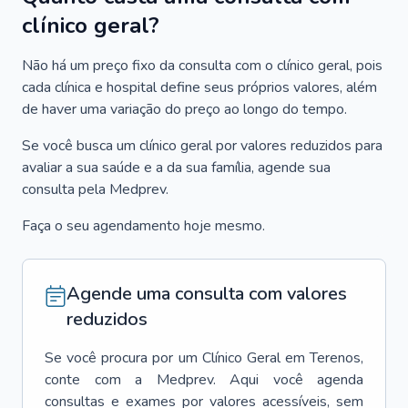
clínico geral?
Não há um preço fixo da consulta com o clínico geral, pois
cada clínica e hospital define seus próprios valores, além
de haver uma variação do preço ao longo do tempo.
Se você busca um clínico geral por valores reduzidos para
avaliar a sua saúde e a da sua família, agende sua
consulta pela Medprev.
Faça o seu agendamento hoje mesmo.
Agende uma consulta com valores
reduzidos
Se você procura por um
Clínico Geral
em
Terenos
,
conte com a Medprev. Aqui você agenda
consultas e exames por valores acessíveis, sem