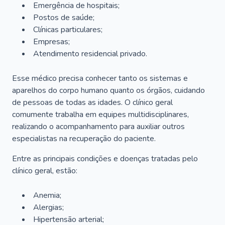
Emergência de hospitais;
Postos de saúde;
Clínicas particulares;
Empresas;
Atendimento residencial privado.
Esse médico precisa conhecer tanto os sistemas e
aparelhos do corpo humano quanto os órgãos, cuidando
de pessoas de todas as idades. O clínico geral
comumente trabalha em equipes multidisciplinares,
realizando o acompanhamento para auxiliar outros
especialistas na recuperação do paciente.
Entre as principais condições e doenças tratadas pelo
clínico geral, estão:
Anemia;
Alergias;
Hipertensão arterial;