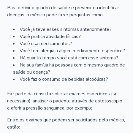
Para definir o quadro de saúde e prevenir ou identificar
doenças, o médico pode fazer perguntas como:
Você já teve esses sintomas anteriormente?
Você pratica atividade físicas?
Você usa medicamentos?
Você tem alergia a algum medicamento específico?
Há quanto tempo você está com esse sintoma?
Na sua família há pessoas com o mesmo quadro de
saúde ou doença?
Você faz o consumo de bebidas alcoólicas?
Faz parte da consulta solicitar exames específicos (se
necessário), analisar o paciente através de estetoscópio
e aferir a pressão sanguínea, por exemplo.
Entre os exames que podem ser solicitados pelo médico,
estão: