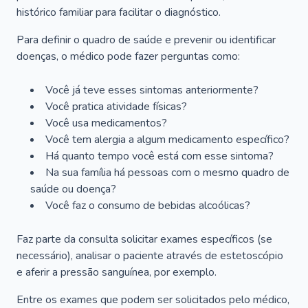
histórico familiar para facilitar o diagnóstico.
Para definir o quadro de saúde e prevenir ou identificar
doenças, o médico pode fazer perguntas como:
Você já teve esses sintomas anteriormente?
Você pratica atividade físicas?
Você usa medicamentos?
Você tem alergia a algum medicamento específico?
Há quanto tempo você está com esse sintoma?
Na sua família há pessoas com o mesmo quadro de
saúde ou doença?
Você faz o consumo de bebidas alcoólicas?
Faz parte da consulta solicitar exames específicos (se
necessário), analisar o paciente através de estetoscópio
e aferir a pressão sanguínea, por exemplo.
Entre os exames que podem ser solicitados pelo médico,