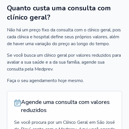
Quanto custa uma consulta com
clínico geral?
Não há um preço fixo da consulta com o clínico geral, pois
cada clínica e hospital define seus próprios valores, além
de haver uma variação do preço ao longo do tempo.
Se você busca um clínico geral por valores reduzidos para
avaliar a sua saúde e a da sua família, agende sua
consulta pela Medprev.
Faça o seu agendamento hoje mesmo.
Agende uma consulta com valores
reduzidos
Se você procura por um
Clínico Geral
em
São José