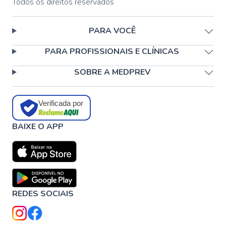
Todos os direitos reservados
PARA VOCÊ
PARA PROFISSIONAIS E CLÍNICAS
SOBRE A MEDPREV
Verificada por
BAIXE O APP
REDES SOCIAIS