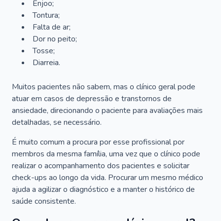
Enjoo;
Tontura;
Falta de ar;
Dor no peito;
Tosse;
Diarreia.
Muitos pacientes não sabem, mas o clínico geral pode
atuar em casos de depressão e transtornos de
ansiedade, direcionando o paciente para avaliações mais
detalhadas, se necessário.
É muito comum a procura por esse profissional por
membros da mesma família, uma vez que o clínico pode
realizar o acompanhamento dos pacientes e solicitar
check-ups ao longo da vida. Procurar um mesmo médico
ajuda a agilizar o diagnóstico e a manter o histórico de
saúde consistente.