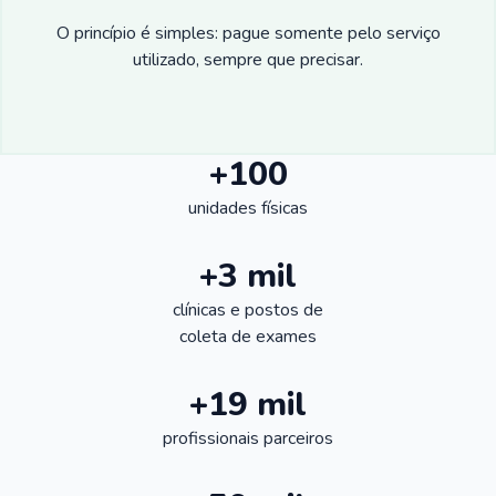
O princípio é simples: pague somente pelo serviço
utilizado, sempre que precisar.
+100
unidades físicas
+3 mil
clínicas e postos de
coleta de exames
+19 mil
profissionais parceiros