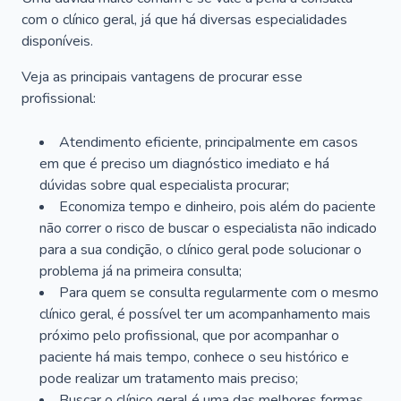
com o clínico geral, já que há diversas especialidades
disponíveis.
Veja as principais vantagens de procurar esse
profissional:
Atendimento eficiente, principalmente em casos
em que é preciso um diagnóstico imediato e há
dúvidas sobre qual especialista procurar;
Economiza tempo e dinheiro, pois além do paciente
não correr o risco de buscar o especialista não indicado
para a sua condição, o clínico geral pode solucionar o
problema já na primeira consulta;
Para quem se consulta regularmente com o mesmo
clínico geral, é possível ter um acompanhamento mais
próximo pelo profissional, que por acompanhar o
paciente há mais tempo, conhece o seu histórico e
pode realizar um tratamento mais preciso;
Buscar o clínico geral é uma das melhores formas