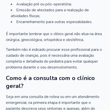
Avaliação pré ou pós-operatória;
Emissão de atestados para a realização de
atividades físicas;
Encaminhamento para outras especialidades.
É importante lembrar que o clínico geral não atua na área
cirúrgica, ginecológica, ortopédica e obstétrica.
Também não é indicado procurar esse profissional para o
cuidado de crianças, pois é necessária uma avaliação
completa e detalhada do pediatra para evitar qualquer
problema durante o seu desenvolvimento.
Como é a consulta com o clínico
geral?
Seja em uma consulta de rotina ou em um atendimento
emergencial, na primeira etapa é importante que o
paciente descreva seus sintomas e queixas, além do