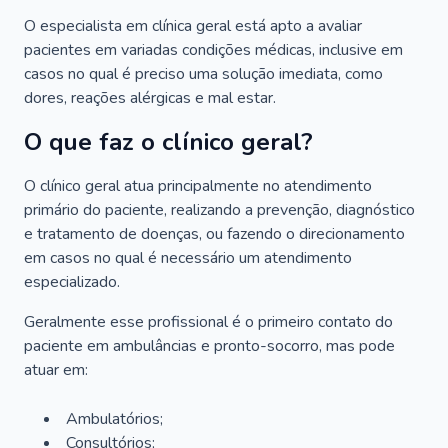
O especialista em clínica geral está apto a avaliar
pacientes em variadas condições médicas, inclusive em
casos no qual é preciso uma solução imediata, como
dores, reações alérgicas e mal estar.
O que faz o clínico geral?
O clínico geral atua principalmente no atendimento
primário do paciente, realizando a prevenção, diagnóstico
e tratamento de doenças, ou fazendo o direcionamento
em casos no qual é necessário um atendimento
especializado.
Geralmente esse profissional é o primeiro contato do
paciente em ambulâncias e pronto-socorro, mas pode
atuar em:
Ambulatórios;
Consultórios;