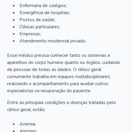
Enfermaria de colégios;
Emergência de hospitais;
Postos de saúde;
Clínicas particulares;
Empresas;
Atendimento residencial privado.
Esse médico precisa conhecer tanto os sistemas e
aparelhos do corpo humano quanto os órgãos, cuidando
de pessoas de todas as idades. O clínico geral
comumente trabalha em equipes multidisciplinares,
realizando o acompanhamento para auxiliar outros
especialistas na recuperação do paciente.
Entre as principais condições e doenças tratadas pelo
clínico geral, estão:
Anemia;
Alergias;