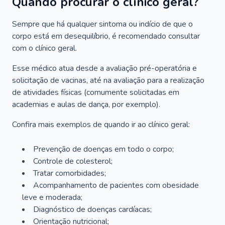
Quando procurar o clínico geral?
Sempre que há qualquer sintoma ou indício de que o
corpo está em desequilíbrio, é recomendado consultar
com o clínico geral.
Esse médico atua desde a avaliação pré-operatória e
solicitação de vacinas, até na avaliação para a realização
de atividades físicas (comumente solicitadas em
academias e aulas de dança, por exemplo).
Confira mais exemplos de quando ir ao clínico geral:
Prevenção de doenças em todo o corpo;
Controle de colesterol;
Tratar comorbidades;
Acompanhamento de pacientes com obesidade
leve e moderada;
Diagnóstico de doenças cardíacas;
Orientação nutricional;