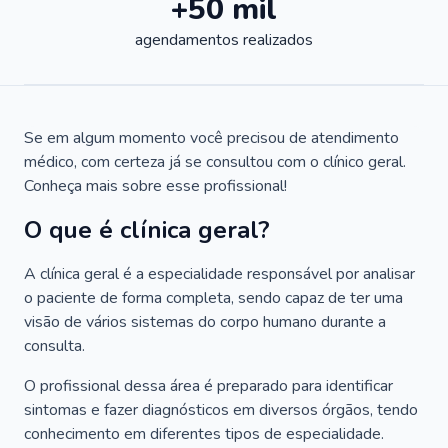
+50 mil
agendamentos realizados
Se em algum momento você precisou de atendimento
médico, com certeza já se consultou com o clínico geral.
Conheça mais sobre esse profissional!
O que é clínica geral?
A clínica geral é a especialidade responsável por analisar
o paciente de forma completa, sendo capaz de ter uma
visão de vários sistemas do corpo humano durante a
consulta.
O profissional dessa área é preparado para identificar
sintomas e fazer diagnósticos em diversos órgãos, tendo
conhecimento em diferentes tipos de especialidade.