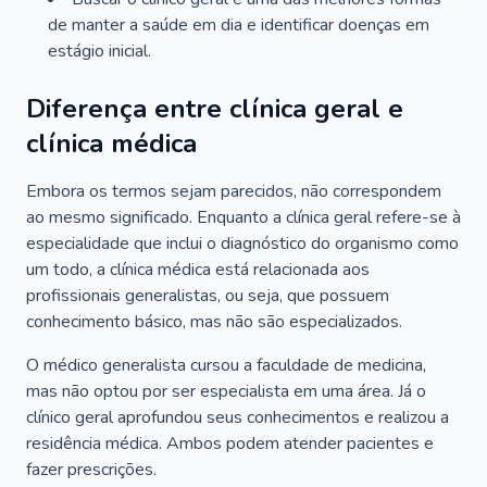
de manter a saúde em dia e identificar doenças em
estágio inicial.
Diferença entre clínica geral e
clínica médica
Embora os termos sejam parecidos, não correspondem
ao mesmo significado. Enquanto a clínica geral refere-se à
especialidade que inclui o diagnóstico do organismo como
um todo, a clínica médica está relacionada aos
profissionais generalistas, ou seja, que possuem
conhecimento básico, mas não são especializados.
O médico generalista cursou a faculdade de medicina,
mas não optou por ser especialista em uma área. Já o
clínico geral aprofundou seus conhecimentos e realizou a
residência médica. Ambos podem atender pacientes e
fazer prescrições.