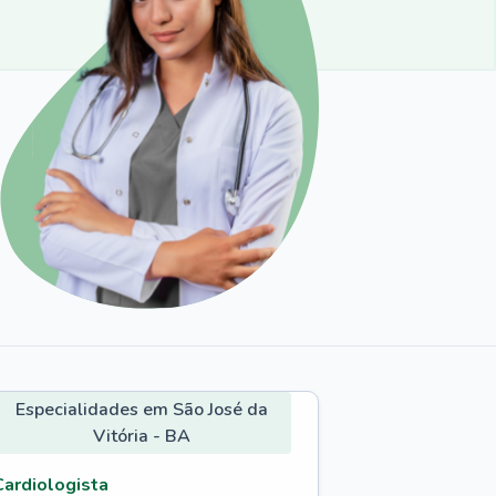
Especialidades em São José da
Vitória - BA
Cardiologista