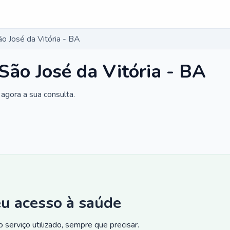
ão José da Vitória - BA
São José da Vitória - BA
agora a sua consulta.
eu acesso à saúde
 serviço utilizado, sempre que precisar.