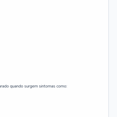
curado quando surgem sintomas como: