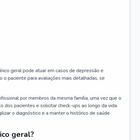
ínico geral pode atuar em casos de depressão e
o o paciente para avaliações mais detalhadas, se
ofissional por membros da mesma família, uma vez que o
o dos pacientes e solicitar check-ups ao longo da vida.
izar o diagnóstico e a manter o histórico de saúde
ico geral?