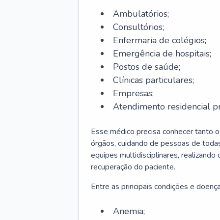
Ambulatórios;
Consultórios;
Enfermaria de colégios;
Emergência de hospitais;
Postos de saúde;
Clínicas particulares;
Empresas;
Atendimento residencial pr
Esse médico precisa conhecer tanto 
órgãos, cuidando de pessoas de todas
equipes multidisciplinares, realizando
recuperação do paciente.
Entre as principais condições e doenças
Anemia;