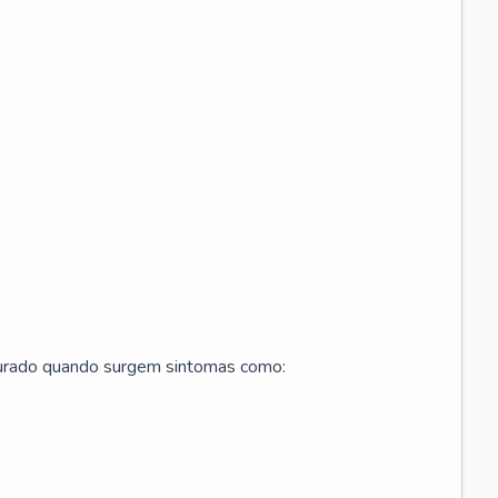
curado quando surgem sintomas como: