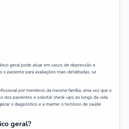
ínico geral pode atuar em casos de depressão e
o o paciente para avaliações mais detalhadas, se
ofissional por membros da mesma família, uma vez que o
o dos pacientes e solicitar check-ups ao longo da vida.
izar o diagnóstico e a manter o histórico de saúde
ico geral?