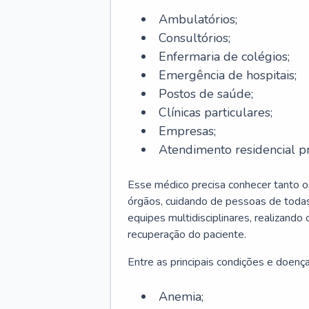
Ambulatórios;
Consultórios;
Enfermaria de colégios;
Emergência de hospitais;
Postos de saúde;
Clínicas particulares;
Empresas;
Atendimento residencial pr
Esse médico precisa conhecer tanto 
órgãos, cuidando de pessoas de todas
equipes multidisciplinares, realizando
recuperação do paciente.
Entre as principais condições e doenças
Anemia;