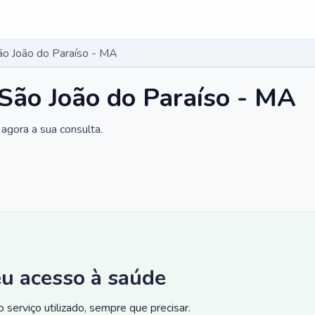
São João do Paraíso - MA
 São João do Paraíso - MA
agora a sua consulta.
eu acesso à saúde
 serviço utilizado, sempre que precisar.