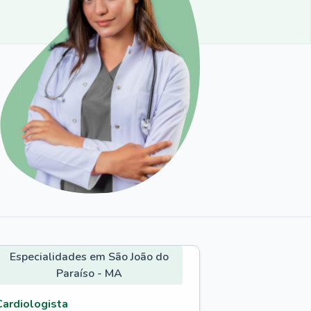
Especialidades em São João do
Paraíso - MA
Cardiologista