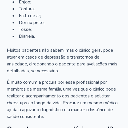
Enjoo;
Tontura;
Falta de ar;
Dor no peito;
Tosse;
Diarreia.
Muitos pacientes não sabem, mas o clínico geral pode
atuar em casos de depressão e transtornos de
ansiedade, direcionando o paciente para avaliações mais
detalhadas, se necessário.
É muito comum a procura por esse profissional por
membros da mesma família, uma vez que o clínico pode
realizar o acompanhamento dos pacientes e solicitar
check-ups ao longo da vida. Procurar um mesmo médico
ajuda a agilizar o diagnóstico e a manter o histórico de
saúde consistente.