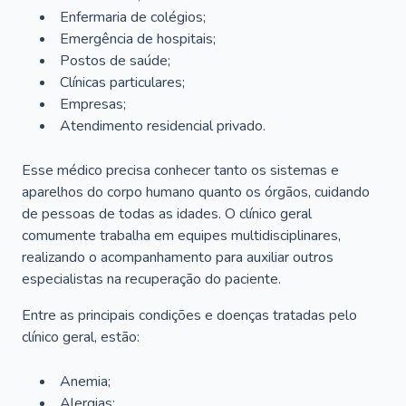
Enfermaria de colégios;
Emergência de hospitais;
Postos de saúde;
Clínicas particulares;
Empresas;
Atendimento residencial privado.
Esse médico precisa conhecer tanto os sistemas e
aparelhos do corpo humano quanto os órgãos, cuidando
de pessoas de todas as idades. O clínico geral
comumente trabalha em equipes multidisciplinares,
realizando o acompanhamento para auxiliar outros
especialistas na recuperação do paciente.
Entre as principais condições e doenças tratadas pelo
clínico geral, estão:
Anemia;
Alergias;