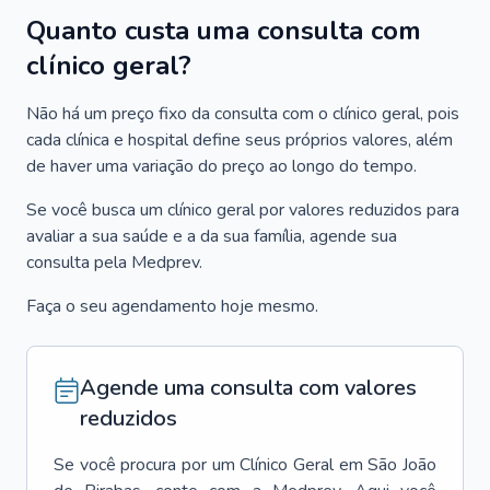
Quanto custa uma consulta com
clínico geral?
Não há um preço fixo da consulta com o clínico geral, pois
cada clínica e hospital define seus próprios valores, além
de haver uma variação do preço ao longo do tempo.
Se você busca um clínico geral por valores reduzidos para
avaliar a sua saúde e a da sua família, agende sua
consulta pela Medprev.
Faça o seu agendamento hoje mesmo.
Agende uma consulta com valores
reduzidos
Se você procura por um
Clínico Geral
em
São João