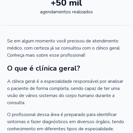
+50 mil
agendamentos realizados
Se em algum momento você precisou de atendimento
médico, com certeza já se consultou com o clínico geral.
Conheça mais sobre esse profissional!
O que é clínica geral?
A clínica geral é a especialidade responsável por analisar
o paciente de forma completa, sendo capaz de ter uma
visão de vários sistemas do corpo humano durante a
consulta.
O profissional dessa área é preparado para identificar
sintomas e fazer diagnósticos em diversos órgãos, tendo
conhecimento em diferentes tipos de especialidade.