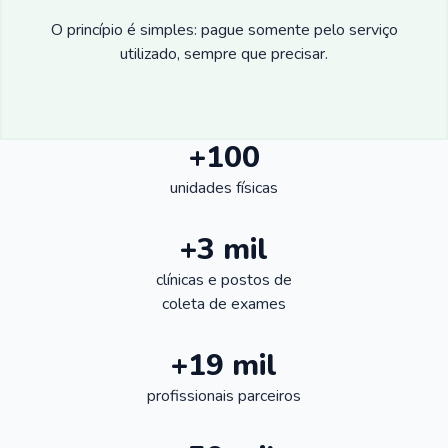
O princípio é simples: pague somente pelo serviço
utilizado, sempre que precisar.
+100
unidades físicas
+3 mil
clínicas e postos de
coleta de exames
+19 mil
profissionais parceiros