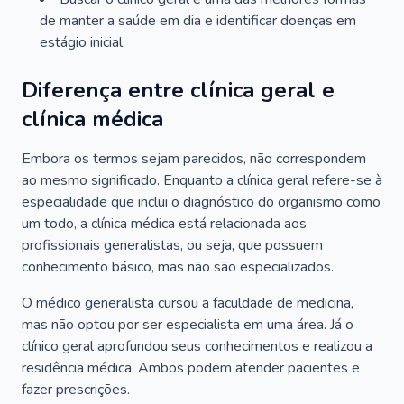
de manter a saúde em dia e identificar doenças em
estágio inicial.
Diferença entre clínica geral e
clínica médica
Embora os termos sejam parecidos, não correspondem
ao mesmo significado. Enquanto a clínica geral refere-se à
especialidade que inclui o diagnóstico do organismo como
um todo, a clínica médica está relacionada aos
profissionais generalistas, ou seja, que possuem
conhecimento básico, mas não são especializados.
O médico generalista cursou a faculdade de medicina,
mas não optou por ser especialista em uma área. Já o
clínico geral aprofundou seus conhecimentos e realizou a
residência médica. Ambos podem atender pacientes e
fazer prescrições.