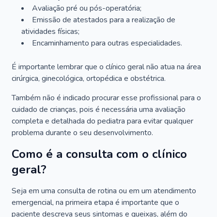
Avaliação pré ou pós-operatória;
Emissão de atestados para a realização de
atividades físicas;
Encaminhamento para outras especialidades.
É importante lembrar que o clínico geral não atua na área
cirúrgica, ginecológica, ortopédica e obstétrica.
Também não é indicado procurar esse profissional para o
cuidado de crianças, pois é necessária uma avaliação
completa e detalhada do pediatra para evitar qualquer
problema durante o seu desenvolvimento.
Como é a consulta com o clínico
geral?
Seja em uma consulta de rotina ou em um atendimento
emergencial, na primeira etapa é importante que o
paciente descreva seus sintomas e queixas, além do