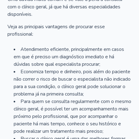
com o clínico geral, já que há diversas especialidades
disponíveis.
Veja as principais vantagens de procurar esse
profissional:
Atendimento eficiente, principalmente em casos
em que é preciso um diagnóstico imediato e há
dúvidas sobre qual especialista procurar;
Economiza tempo e dinheiro, pois além do paciente
não correr o risco de buscar o especialista não indicado
para a sua condição, o clínico geral pode solucionar o
problema já na primeira consulta;
Para quem se consulta regularmente com o mesmo
clínico geral, é possível ter um acompanhamento mais
próximo pelo profissional, que por acompanhar o
paciente há mais tempo, conhece o seu histórico e
pode realizar um tratamento mais preciso;
Buscar o clínico geral é uma das melhores formas