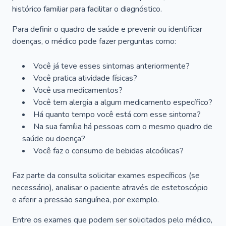
histórico familiar para facilitar o diagnóstico.
Para definir o quadro de saúde e prevenir ou identificar
doenças, o médico pode fazer perguntas como:
Você já teve esses sintomas anteriormente?
Você pratica atividade físicas?
Você usa medicamentos?
Você tem alergia a algum medicamento específico?
Há quanto tempo você está com esse sintoma?
Na sua família há pessoas com o mesmo quadro de
saúde ou doença?
Você faz o consumo de bebidas alcoólicas?
Faz parte da consulta solicitar exames específicos (se
necessário), analisar o paciente através de estetoscópio
e aferir a pressão sanguínea, por exemplo.
Entre os exames que podem ser solicitados pelo médico,