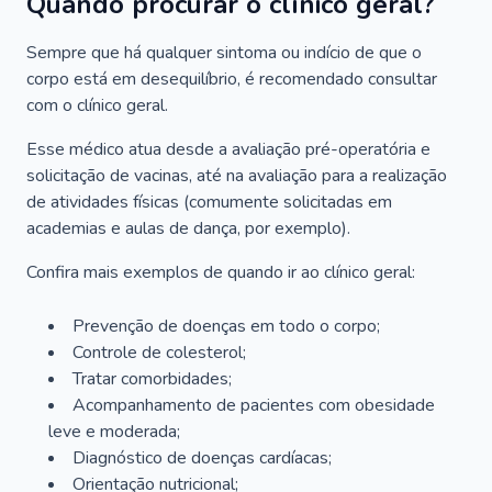
Quando procurar o clínico geral?
Sempre que há qualquer sintoma ou indício de que o
corpo está em desequilíbrio, é recomendado consultar
com o clínico geral.
Esse médico atua desde a avaliação pré-operatória e
solicitação de vacinas, até na avaliação para a realização
de atividades físicas (comumente solicitadas em
academias e aulas de dança, por exemplo).
Confira mais exemplos de quando ir ao clínico geral:
Prevenção de doenças em todo o corpo;
Controle de colesterol;
Tratar comorbidades;
Acompanhamento de pacientes com obesidade
leve e moderada;
Diagnóstico de doenças cardíacas;
Orientação nutricional;