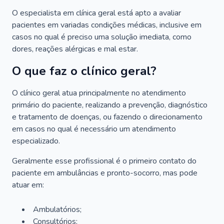
O especialista em clínica geral está apto a avaliar
pacientes em variadas condições médicas, inclusive em
casos no qual é preciso uma solução imediata, como
dores, reações alérgicas e mal estar.
O que faz o clínico geral?
O clínico geral atua principalmente no atendimento
primário do paciente, realizando a prevenção, diagnóstico
e tratamento de doenças, ou fazendo o direcionamento
em casos no qual é necessário um atendimento
especializado.
Geralmente esse profissional é o primeiro contato do
paciente em ambulâncias e pronto-socorro, mas pode
atuar em:
Ambulatórios;
Consultórios;