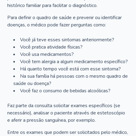
histórico familiar para facilitar o diagnóstico.
Para definir o quadro de saúde e prevenir ou identificar
doenças, o médico pode fazer perguntas como:
Você já teve esses sintomas anteriormente?
Você pratica atividade físicas?
Você usa medicamentos?
Você tem alergia a algum medicamento específico?
Há quanto tempo você está com esse sintoma?
Na sua família há pessoas com o mesmo quadro de
saúde ou doença?
Você faz o consumo de bebidas alcoólicas?
Faz parte da consulta solicitar exames específicos (se
necessário), analisar o paciente através de estetoscópio
e aferir a pressão sanguínea, por exemplo.
Entre os exames que podem ser solicitados pelo médico,