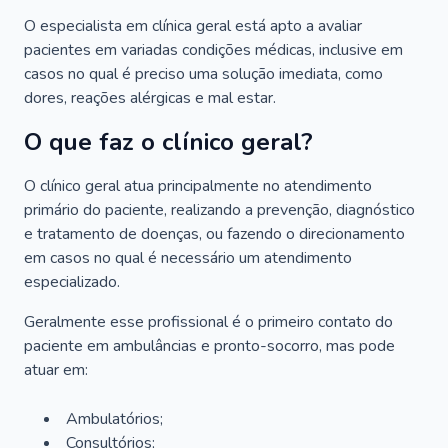
O especialista em clínica geral está apto a avaliar
pacientes em variadas condições médicas, inclusive em
casos no qual é preciso uma solução imediata, como
dores, reações alérgicas e mal estar.
O que faz o clínico geral?
O clínico geral atua principalmente no atendimento
primário do paciente, realizando a prevenção, diagnóstico
e tratamento de doenças, ou fazendo o direcionamento
em casos no qual é necessário um atendimento
especializado.
Geralmente esse profissional é o primeiro contato do
paciente em ambulâncias e pronto-socorro, mas pode
atuar em:
Ambulatórios;
Consultórios;