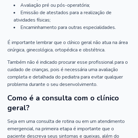
Avaliação pré ou pós-operatória;
Emissão de atestados para a realização de
atividades físicas;
Encaminhamento para outras especialidades.
É importante lembrar que o clínico geral não atua na área
cirúrgica, ginecológica, ortopédica e obstétrica.
Também não é indicado procurar esse profissional para o
cuidado de crianças, pois é necessária uma avaliação
completa e detalhada do pediatra para evitar qualquer
problema durante o seu desenvolvimento.
Como é a consulta com o clínico
geral?
Seja em uma consulta de rotina ou em um atendimento
emergencial, na primeira etapa é importante que o
paciente descreva seus sintomas e queixas, além do