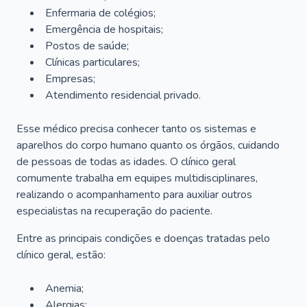
Enfermaria de colégios;
Emergência de hospitais;
Postos de saúde;
Clínicas particulares;
Empresas;
Atendimento residencial privado.
Esse médico precisa conhecer tanto os sistemas e
aparelhos do corpo humano quanto os órgãos, cuidando
de pessoas de todas as idades. O clínico geral
comumente trabalha em equipes multidisciplinares,
realizando o acompanhamento para auxiliar outros
especialistas na recuperação do paciente.
Entre as principais condições e doenças tratadas pelo
clínico geral, estão:
Anemia;
Alergias;