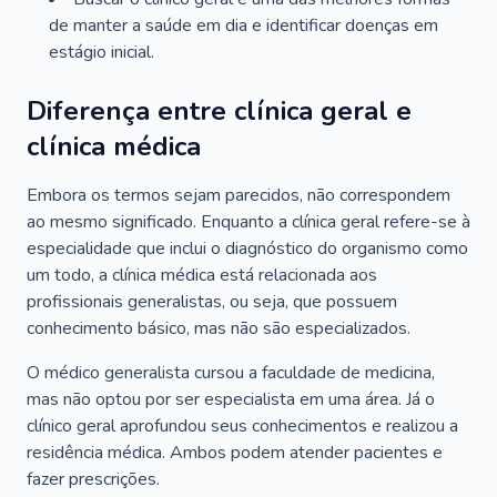
de manter a saúde em dia e identificar doenças em
estágio inicial.
Diferença entre clínica geral e
clínica médica
Embora os termos sejam parecidos, não correspondem
ao mesmo significado. Enquanto a clínica geral refere-se à
especialidade que inclui o diagnóstico do organismo como
um todo, a clínica médica está relacionada aos
profissionais generalistas, ou seja, que possuem
conhecimento básico, mas não são especializados.
O médico generalista cursou a faculdade de medicina,
mas não optou por ser especialista em uma área. Já o
clínico geral aprofundou seus conhecimentos e realizou a
residência médica. Ambos podem atender pacientes e
fazer prescrições.