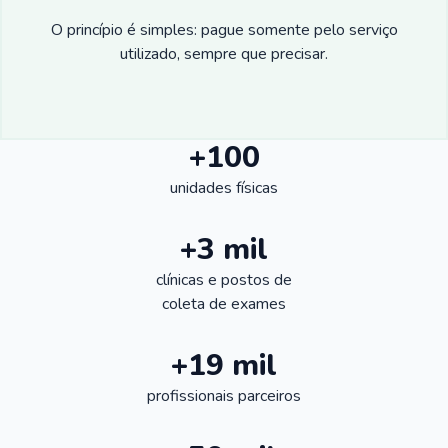
O princípio é simples: pague somente pelo serviço
utilizado, sempre que precisar.
+100
unidades físicas
+3 mil
clínicas e postos de
coleta de exames
+19 mil
profissionais parceiros