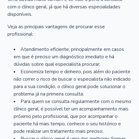
com o clínico geral, já que há diversas especialidades
disponíveis.
Veja as principais vantagens de procurar esse
profissional:
Atendimento eficiente, principalmente em casos
em que é preciso um diagnóstico imediato e há
dúvidas sobre qual especialista procurar;
Economiza tempo e dinheiro, pois além do paciente
não correr o risco de buscar o especialista não indicado
para a sua condição, o clínico geral pode solucionar o
problema já na primeira consulta;
Para quem se consulta regularmente com o mesmo
clínico geral, é possível ter um acompanhamento mais
próximo pelo profissional, que por acompanhar o
paciente há mais tempo, conhece o seu histórico e
pode realizar um tratamento mais preciso;
Buscar o clínico geral é uma das melhores formas