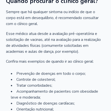
Quando procurar o clínico geral?
Sempre que há qualquer sintoma ou indício de que o
corpo está em desequilíbrio, é recomendado consultar
com o clínico geral.
Esse médico atua desde a avaliação pré-operatória e
solicitação de vacinas, até na avaliação para a realização
de atividades físicas (comumente solicitadas em
academias e aulas de dança, por exemplo).
Confira mais exemplos de quando ir ao clínico geral:
Prevenção de doenças em todo o corpo;
Controle de colesterol;
Tratar comorbidades;
Acompanhamento de pacientes com obesidade
leve e moderada;
Diagnóstico de doenças cardíacas;
Orientação nutricional;