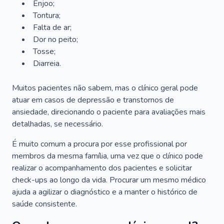
Enjoo;
Tontura;
Falta de ar;
Dor no peito;
Tosse;
Diarreia.
Muitos pacientes não sabem, mas o clínico geral pode
atuar em casos de depressão e transtornos de
ansiedade, direcionando o paciente para avaliações mais
detalhadas, se necessário.
É muito comum a procura por esse profissional por
membros da mesma família, uma vez que o clínico pode
realizar o acompanhamento dos pacientes e solicitar
check-ups ao longo da vida. Procurar um mesmo médico
ajuda a agilizar o diagnóstico e a manter o histórico de
saúde consistente.