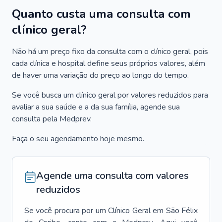
Quanto custa uma consulta com
clínico geral?
Não há um preço fixo da consulta com o clínico geral, pois
cada clínica e hospital define seus próprios valores, além
de haver uma variação do preço ao longo do tempo.
Se você busca um clínico geral por valores reduzidos para
avaliar a sua saúde e a da sua família, agende sua
consulta pela Medprev.
Faça o seu agendamento hoje mesmo.
Agende uma consulta com valores
reduzidos
Se você procura por um
Clínico Geral
em
São Félix