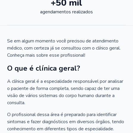
+50 mil
agendamentos realizados
Se em algum momento você precisou de atendimento
médico, com certeza já se consultou com o clínico geral.
Conheça mais sobre esse profissional!
O que é clínica geral?
A clínica geral é a especialidade responsável por analisar
o paciente de forma completa, sendo capaz de ter uma
visão de vários sistemas do corpo humano durante a
consulta.
O profissional dessa área é preparado para identificar
sintomas e fazer diagnósticos em diversos órgãos, tendo
conhecimento em diferentes tipos de especialidade.