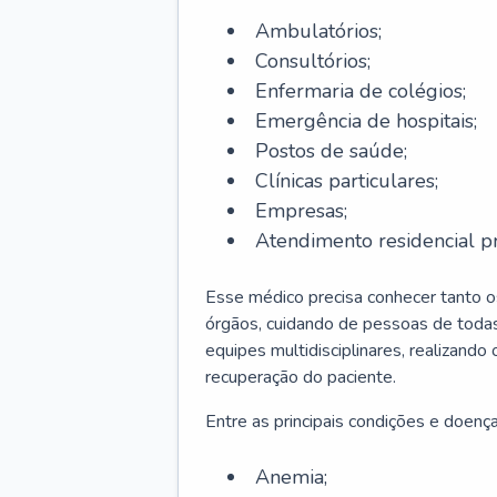
Ambulatórios;
Consultórios;
Enfermaria de colégios;
Emergência de hospitais;
Postos de saúde;
Clínicas particulares;
Empresas;
Atendimento residencial pr
Esse médico precisa conhecer tanto 
órgãos, cuidando de pessoas de todas
equipes multidisciplinares, realizando
recuperação do paciente.
Entre as principais condições e doenças
Anemia;