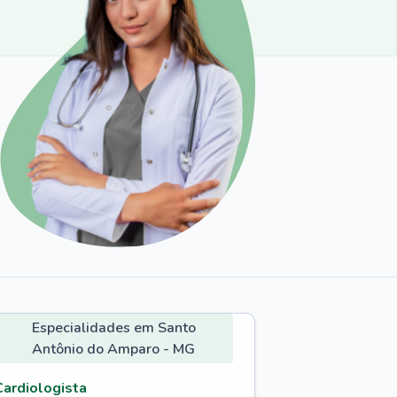
Especialidades em Santo
Antônio do Amparo - MG
Cardiologista