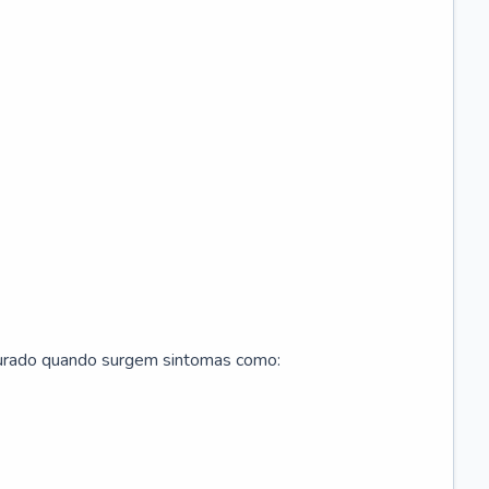
curado quando surgem sintomas como: