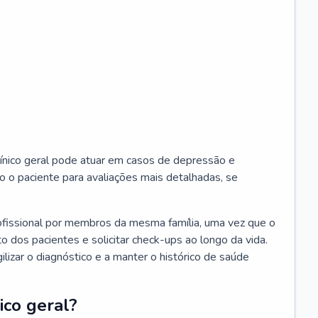
ínico geral pode atuar em casos de depressão e
o o paciente para avaliações mais detalhadas, se
ofissional por membros da mesma família, uma vez que o
o dos pacientes e solicitar check-ups ao longo da vida.
izar o diagnóstico e a manter o histórico de saúde
ico geral?