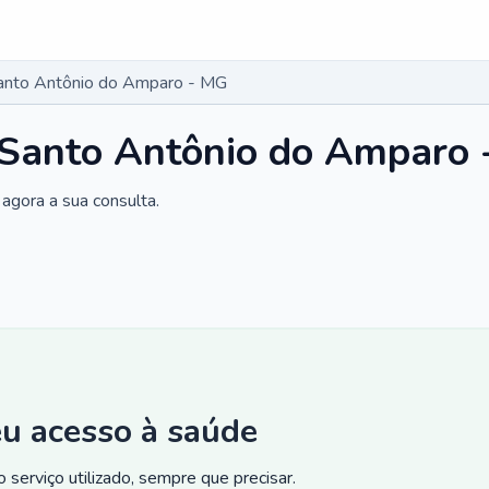
Santo Antônio do Amparo - MG
m Santo Antônio do Amparo
agora a sua consulta.
eu acesso à saúde
 serviço utilizado, sempre que precisar.