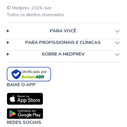
© Medprev,
2026
,
live
Todos os direitos reservados
PARA VOCÊ
PARA PROFISSIONAIS E CLÍNICAS
SOBRE A MEDPREV
Verificada por
BAIXE O APP
REDES SOCIAIS