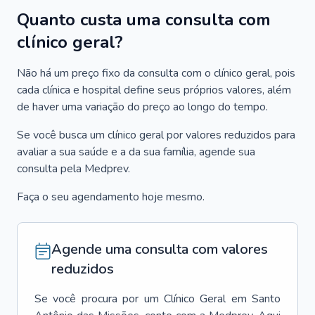
Quanto custa uma consulta com
clínico geral?
Não há um preço fixo da consulta com o clínico geral, pois
cada clínica e hospital define seus próprios valores, além
de haver uma variação do preço ao longo do tempo.
Se você busca um clínico geral por valores reduzidos para
avaliar a sua saúde e a da sua família, agende sua
consulta pela Medprev.
Faça o seu agendamento hoje mesmo.
Agende uma consulta com valores
reduzidos
Se você procura por um
Clínico Geral
em
Santo