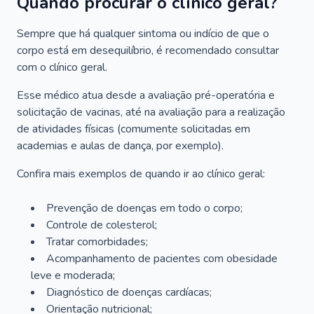
Quando procurar o clínico geral?
Sempre que há qualquer sintoma ou indício de que o
corpo está em desequilíbrio, é recomendado consultar
com o clínico geral.
Esse médico atua desde a avaliação pré-operatória e
solicitação de vacinas, até na avaliação para a realização
de atividades físicas (comumente solicitadas em
academias e aulas de dança, por exemplo).
Confira mais exemplos de quando ir ao clínico geral:
Prevenção de doenças em todo o corpo;
Controle de colesterol;
Tratar comorbidades;
Acompanhamento de pacientes com obesidade
leve e moderada;
Diagnóstico de doenças cardíacas;
Orientação nutricional;