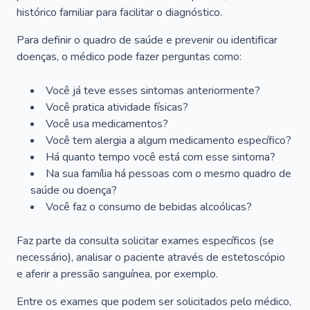
histórico familiar para facilitar o diagnóstico.
Para definir o quadro de saúde e prevenir ou identificar
doenças, o médico pode fazer perguntas como:
Você já teve esses sintomas anteriormente?
Você pratica atividade físicas?
Você usa medicamentos?
Você tem alergia a algum medicamento específico?
Há quanto tempo você está com esse sintoma?
Na sua família há pessoas com o mesmo quadro de
saúde ou doença?
Você faz o consumo de bebidas alcoólicas?
Faz parte da consulta solicitar exames específicos (se
necessário), analisar o paciente através de estetoscópio
e aferir a pressão sanguínea, por exemplo.
Entre os exames que podem ser solicitados pelo médico,