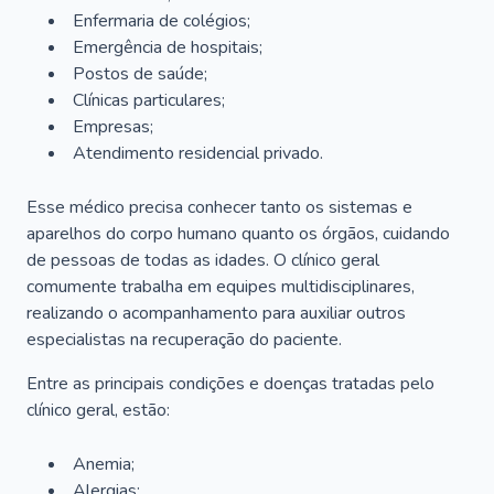
Enfermaria de colégios;
Emergência de hospitais;
Postos de saúde;
Clínicas particulares;
Empresas;
Atendimento residencial privado.
Esse médico precisa conhecer tanto os sistemas e
aparelhos do corpo humano quanto os órgãos, cuidando
de pessoas de todas as idades. O clínico geral
comumente trabalha em equipes multidisciplinares,
realizando o acompanhamento para auxiliar outros
especialistas na recuperação do paciente.
Entre as principais condições e doenças tratadas pelo
clínico geral, estão:
Anemia;
Alergias;