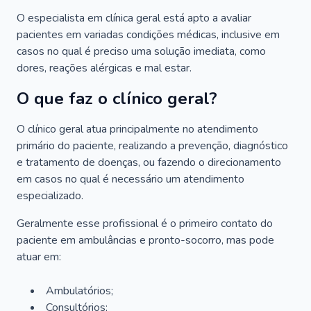
O especialista em clínica geral está apto a avaliar
pacientes em variadas condições médicas, inclusive em
casos no qual é preciso uma solução imediata, como
dores, reações alérgicas e mal estar.
O que faz o clínico geral?
O clínico geral atua principalmente no atendimento
primário do paciente, realizando a prevenção, diagnóstico
e tratamento de doenças, ou fazendo o direcionamento
em casos no qual é necessário um atendimento
especializado.
Geralmente esse profissional é o primeiro contato do
paciente em ambulâncias e pronto-socorro, mas pode
atuar em:
Ambulatórios;
Consultórios;