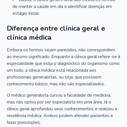
de manter a saúde em dia e identificar doenças em
estágio inicial.
Diferença entre clínica geral e
clínica médica
Embora os termos sejam parecidos, não correspondem
ao mesmo significado. Enquanto a clínica geral refere-se à
especialidade que inclui o diagnóstico do organismo como
um todo, a clínica médica está relacionada aos
profissionais generalistas, ou seja, que possuem
conhecimento básico, mas não são especializados.
O médico generalista cursou a faculdade de medicina,
mas não optou por ser especialista em uma área. Já o
clínico geral aprofundou seus conhecimentos e realizou a
residência médica. Ambos podem atender pacientes e
fazer prescrições.