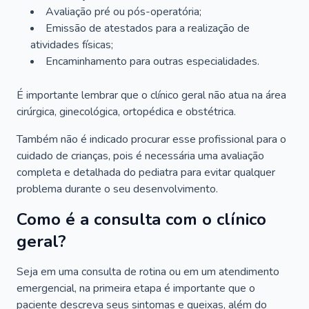
Avaliação pré ou pós-operatória;
Emissão de atestados para a realização de
atividades físicas;
Encaminhamento para outras especialidades.
É importante lembrar que o clínico geral não atua na área
cirúrgica, ginecológica, ortopédica e obstétrica.
Também não é indicado procurar esse profissional para o
cuidado de crianças, pois é necessária uma avaliação
completa e detalhada do pediatra para evitar qualquer
problema durante o seu desenvolvimento.
Como é a consulta com o clínico
geral?
Seja em uma consulta de rotina ou em um atendimento
emergencial, na primeira etapa é importante que o
paciente descreva seus sintomas e queixas, além do