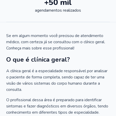
+50 mil
agendamentos realizados
Se em algum momento você precisou de atendimento
médico, com certeza já se consultou com o clínico geral.
Conheça mais sobre esse profissional!
O que é clínica geral?
A clínica geral é a especialidade responsável por analisar
o paciente de forma completa, sendo capaz de ter uma
visão de vários sistemas do corpo humano durante a
consulta.
O profissional dessa área é preparado para identificar
sintomas e fazer diagnósticos em diversos órgãos, tendo
conhecimento em diferentes tipos de especialidade.