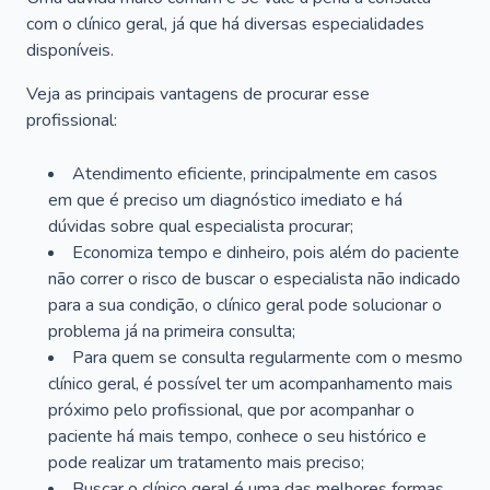
com o clínico geral, já que há diversas especialidades
disponíveis.
Veja as principais vantagens de procurar esse
profissional:
Atendimento eficiente, principalmente em casos
em que é preciso um diagnóstico imediato e há
dúvidas sobre qual especialista procurar;
Economiza tempo e dinheiro, pois além do paciente
não correr o risco de buscar o especialista não indicado
para a sua condição, o clínico geral pode solucionar o
problema já na primeira consulta;
Para quem se consulta regularmente com o mesmo
clínico geral, é possível ter um acompanhamento mais
próximo pelo profissional, que por acompanhar o
paciente há mais tempo, conhece o seu histórico e
pode realizar um tratamento mais preciso;
Buscar o clínico geral é uma das melhores formas