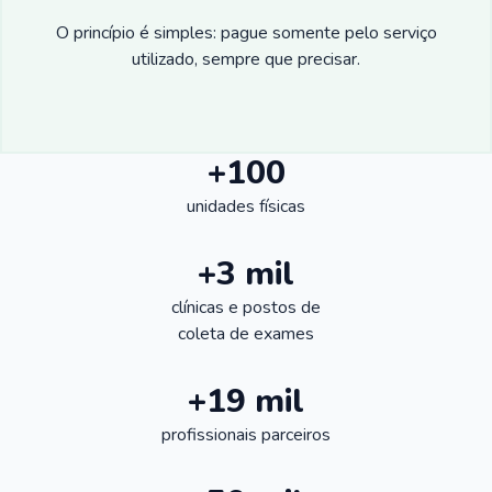
O princípio é simples: pague somente pelo serviço
utilizado, sempre que precisar.
+100
unidades físicas
+3 mil
clínicas e postos de
coleta de exames
+19 mil
profissionais parceiros