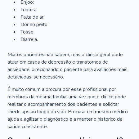
Enjoo;
Tontura;
Falta de ar;
Dor no peito;
Tosse;
Diarreia.
Muitos pacientes não sabem, mas o clínico geral pode
atuar em casos de depressão e transtornos de
ansiedade, direcionando o paciente para avaliações mais
detalhadas, se necessário.
É muito comum a procura por esse profissional por
membros da mesma família, uma vez que o clínico pode
realizar o acompanhamento dos pacientes e solicitar
check-ups ao longo da vida. Procurar um mesmo médico
ajuda a agilizar o diagnóstico e a manter o histórico de
saúde consistente.